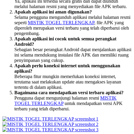
Ya, aplikasi ini tersedia secara gratis dan dapat diunduh
melalui halaman resmi yang menyediakan file APK terbaru.
Apakah aplikasi ini aman digunakan?
Selama pengguna mengunduh aplikasi melalui halaman resmi
seperti
MISTIK TOGEL TERLENGKAP
, file APK yang
diperoleh merupakan versi terbaru yang telah diperbarui oleh
pengembang.
Apakah aplikasi ini cocok untuk semua perangkat
Android?
Sebagian besar perangkat Android dapat menjalankan aplikasi
ini selama mendukung instalasi file APK dan memiliki ruang
penyimpanan yang cukup.
Apakah perlu koneksi internet untuk menggunakan
aplikasi?
Beberapa fitur mungkin memerlukan koneksi internet,
terutama saat melakukan update atau mengakses layanan
tertentu di dalam aplikasi.
Bagaimana cara mendapatkan versi terbaru aplikasi?
Pengguna dapat mengunjungi halaman resmi
MISTIK
TOGEL TERLENGKAP
untuk mendapatkan versi APK
terbaru yang telah diperbarui.