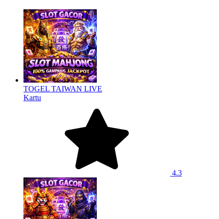
TOGEL TAIWAN LIVE
Kartu
4.3