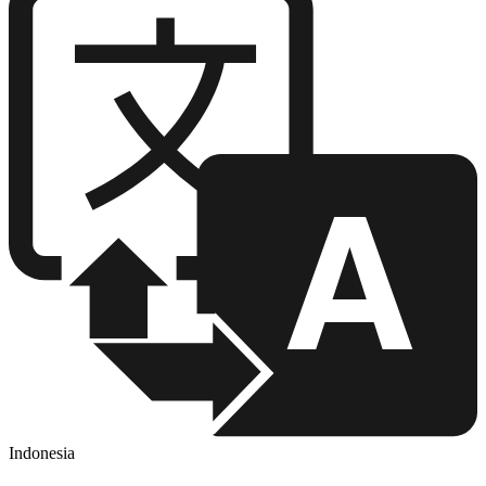
Indonesia