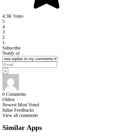
4.5K Votes
5
4
3
2
1
Subscribe
Notify of
0
Comments
Oldest
Newest
Most Voted
Inline Feedbacks
View all comments
Similar Apps