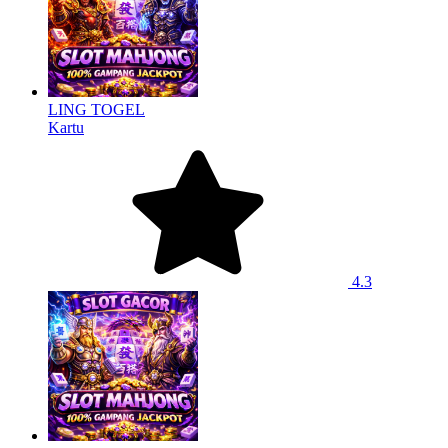
LING TOGEL
Kartu
4.3