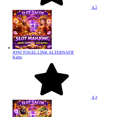
4.2
JONI TOGEL LINK ALTERNATIF
Kartu
4.3