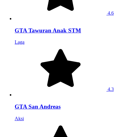
4.6
GTA Tawuran Anak STM
Laga
4.3
GTA San Andreas
Aksi