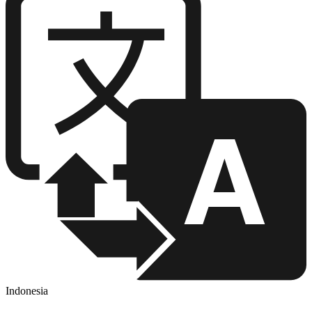
Indonesia