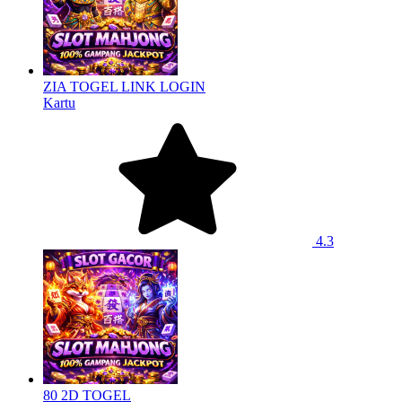
ZIA TOGEL LINK LOGIN
Kartu
4.3
80 2D TOGEL