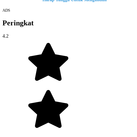
ADS
Peringkat
4.2