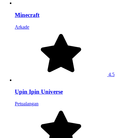
Minecraft
Arkade
4.5
Upin Ipin Universe
Petualangan