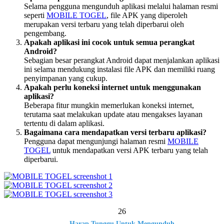
Selama pengguna mengunduh aplikasi melalui halaman resmi
seperti
MOBILE TOGEL
, file APK yang diperoleh
merupakan versi terbaru yang telah diperbarui oleh
pengembang.
Apakah aplikasi ini cocok untuk semua perangkat
Android?
Sebagian besar perangkat Android dapat menjalankan aplikasi
ini selama mendukung instalasi file APK dan memiliki ruang
penyimpanan yang cukup.
Apakah perlu koneksi internet untuk menggunakan
aplikasi?
Beberapa fitur mungkin memerlukan koneksi internet,
terutama saat melakukan update atau mengakses layanan
tertentu di dalam aplikasi.
Bagaimana cara mendapatkan versi terbaru aplikasi?
Pengguna dapat mengunjungi halaman resmi
MOBILE
TOGEL
untuk mendapatkan versi APK terbaru yang telah
diperbarui.
26
Harap Tunggu Untuk Mengunduh