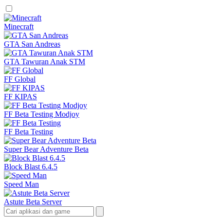
Minecraft
GTA San Andreas
GTA Tawuran Anak STM
FF Global
FF KIPAS
FF Beta Testing Modjoy
FF Beta Testing
Super Bear Adventure Beta
Block Blast 6.4.5
Speed Man
Astute Beta Server