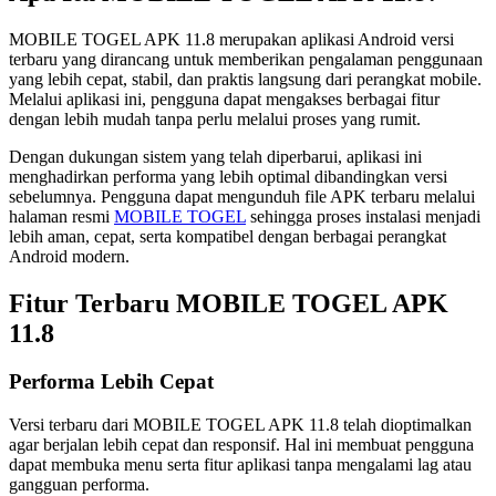
MOBILE TOGEL APK 11.8 merupakan aplikasi Android versi
terbaru yang dirancang untuk memberikan pengalaman penggunaan
yang lebih cepat, stabil, dan praktis langsung dari perangkat mobile.
Melalui aplikasi ini, pengguna dapat mengakses berbagai fitur
dengan lebih mudah tanpa perlu melalui proses yang rumit.
Dengan dukungan sistem yang telah diperbarui, aplikasi ini
menghadirkan performa yang lebih optimal dibandingkan versi
sebelumnya. Pengguna dapat mengunduh file APK terbaru melalui
halaman resmi
MOBILE TOGEL
sehingga proses instalasi menjadi
lebih aman, cepat, serta kompatibel dengan berbagai perangkat
Android modern.
Fitur Terbaru MOBILE TOGEL APK
11.8
Performa Lebih Cepat
Versi terbaru dari MOBILE TOGEL APK 11.8 telah dioptimalkan
agar berjalan lebih cepat dan responsif. Hal ini membuat pengguna
dapat membuka menu serta fitur aplikasi tanpa mengalami lag atau
gangguan performa.