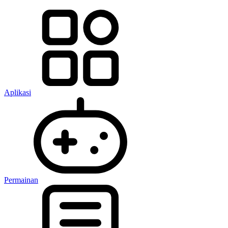
Aplikasi
Permainan