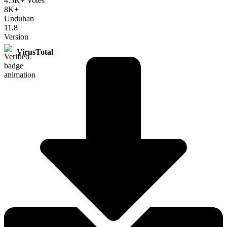
4.5K+ Votes
8K+
Unduhan
11.8
Version
VirusTotal