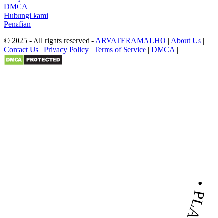
DMCA
Hubungi kami
Penafian
© 2025 - All rights reserved -
ARVATERAMALHO
|
About Us
|
Contact Us
|
Privacy Policy
|
Terms of Service
|
DMCA
|