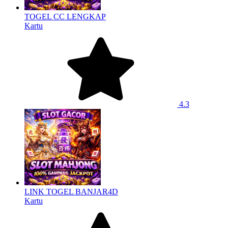
TOGEL CC LENGKAP
Kartu
4.3
LINK TOGEL BANJAR4D
Kartu