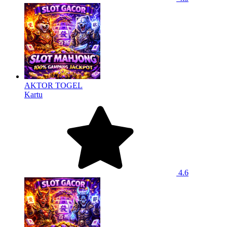
AKTOR TOGEL
Kartu
4.6