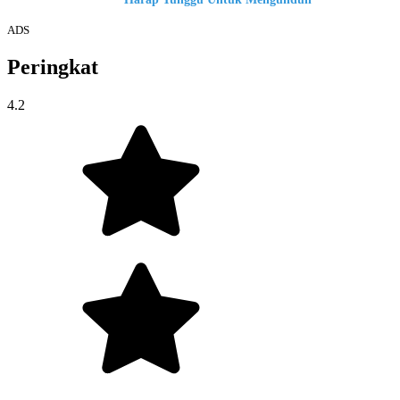
ADS
Peringkat
4.2