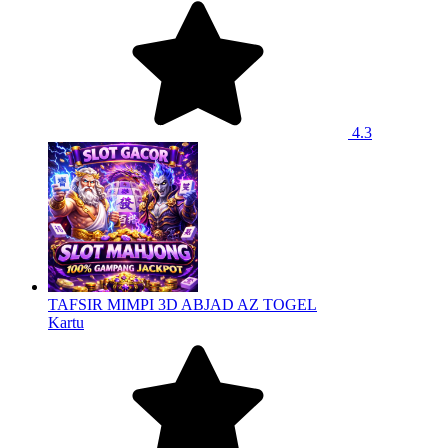
4.3
TAFSIR MIMPI 3D ABJAD AZ TOGEL
Kartu