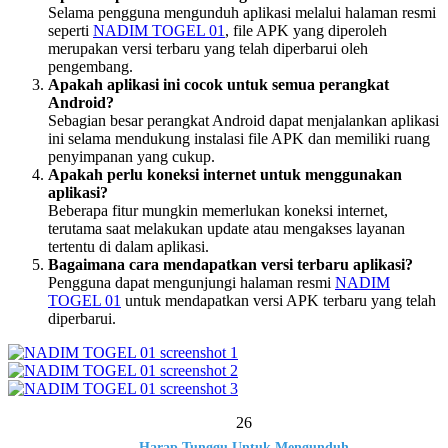
Selama pengguna mengunduh aplikasi melalui halaman resmi
seperti
NADIM TOGEL 01
, file APK yang diperoleh
merupakan versi terbaru yang telah diperbarui oleh
pengembang.
Apakah aplikasi ini cocok untuk semua perangkat
Android?
Sebagian besar perangkat Android dapat menjalankan aplikasi
ini selama mendukung instalasi file APK dan memiliki ruang
penyimpanan yang cukup.
Apakah perlu koneksi internet untuk menggunakan
aplikasi?
Beberapa fitur mungkin memerlukan koneksi internet,
terutama saat melakukan update atau mengakses layanan
tertentu di dalam aplikasi.
Bagaimana cara mendapatkan versi terbaru aplikasi?
Pengguna dapat mengunjungi halaman resmi
NADIM
TOGEL 01
untuk mendapatkan versi APK terbaru yang telah
diperbarui.
26
Harap Tunggu Untuk Mengunduh