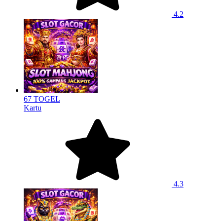
4.2
67 TOGEL
Kartu
4.3