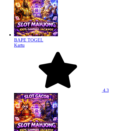
BAPE TOGEL
Kartu
4.3