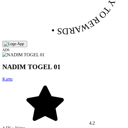
• PLAY TO REWARDS •
ADS
NADIM TOGEL 01
Kartu
4.2