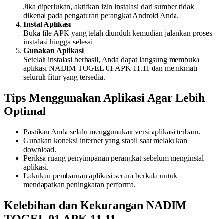
Jika diperlukan, aktifkan izin instalasi dari sumber tidak
dikenal pada pengaturan perangkat Android Anda.
Instal Aplikasi
Buka file APK yang telah diunduh kemudian jalankan proses
instalasi hingga selesai.
Gunakan Aplikasi
Setelah instalasi berhasil, Anda dapat langsung membuka
aplikasi NADIM TOGEL 01 APK 11.11 dan menikmati
seluruh fitur yang tersedia.
Tips Menggunakan Aplikasi Agar Lebih
Optimal
Pastikan Anda selalu menggunakan versi aplikasi terbaru.
Gunakan koneksi internet yang stabil saat melakukan
download.
Periksa ruang penyimpanan perangkat sebelum menginstal
aplikasi.
Lakukan pembaruan aplikasi secara berkala untuk
mendapatkan peningkatan performa.
Kelebihan dan Kekurangan NADIM
TOGEL 01 APK 11.11