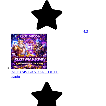
4.3
ALEXSIS BANDAR TOGEL
Kartu