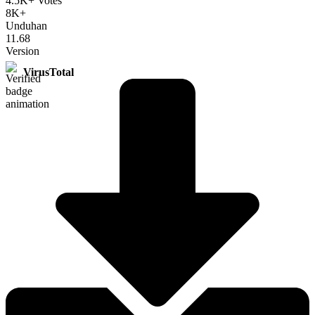
4.5K+ Votes
8K+
Unduhan
11.68
Version
VirusTotal