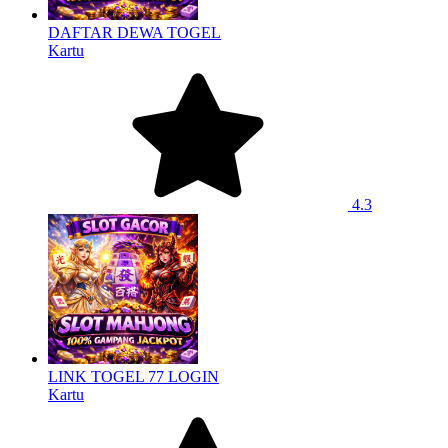
DAFTAR DEWA TOGEL
Kartu
4.3
LINK TOGEL 77 LOGIN
Kartu