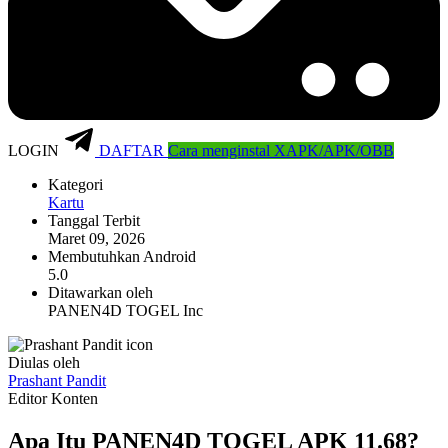
LOGIN
DAFTAR
Cara menginstal XAPK/APK/OBB
Kategori
Kartu
Tanggal Terbit
Maret 09, 2026
Membutuhkan Android
5.0
Ditawarkan oleh
PANEN4D TOGEL Inc
Diulas oleh
Prashant Pandit
Editor Konten
Apa Itu PANEN4D TOGEL APK 11.68?