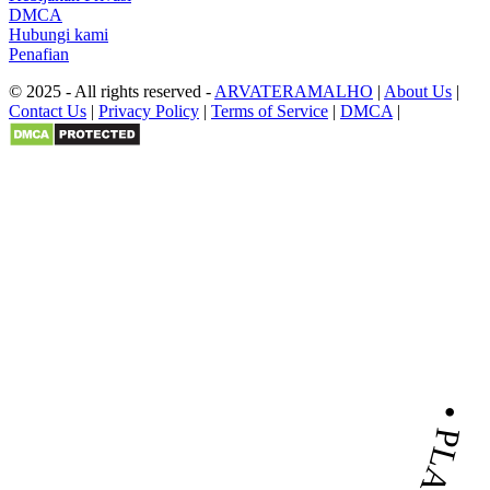
DMCA
Hubungi kami
Penafian
© 2025 - All rights reserved -
ARVATERAMALHO
|
About Us
|
Contact Us
|
Privacy Policy
|
Terms of Service
|
DMCA
|