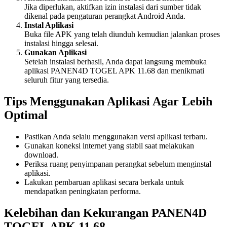
Jika diperlukan, aktifkan izin instalasi dari sumber tidak
dikenal pada pengaturan perangkat Android Anda.
Instal Aplikasi
Buka file APK yang telah diunduh kemudian jalankan proses
instalasi hingga selesai.
Gunakan Aplikasi
Setelah instalasi berhasil, Anda dapat langsung membuka
aplikasi PANEN4D TOGEL APK 11.68 dan menikmati
seluruh fitur yang tersedia.
Tips Menggunakan Aplikasi Agar Lebih
Optimal
Pastikan Anda selalu menggunakan versi aplikasi terbaru.
Gunakan koneksi internet yang stabil saat melakukan
download.
Periksa ruang penyimpanan perangkat sebelum menginstal
aplikasi.
Lakukan pembaruan aplikasi secara berkala untuk
mendapatkan peningkatan performa.
Kelebihan dan Kekurangan PANEN4D
TOGEL APK 11.68