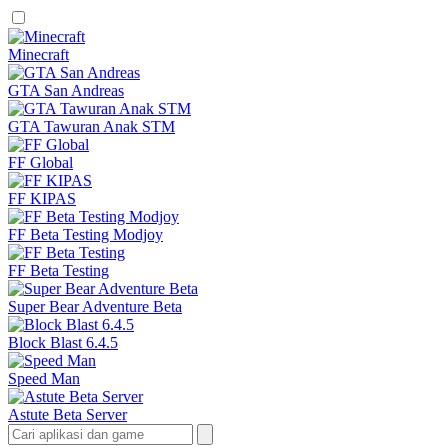
Minecraft
GTA San Andreas
GTA Tawuran Anak STM
FF Global
FF KIPAS
FF Beta Testing Modjoy
FF Beta Testing
Super Bear Adventure Beta
Block Blast 6.4.5
Speed Man
Astute Beta Server