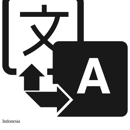
Indonesia