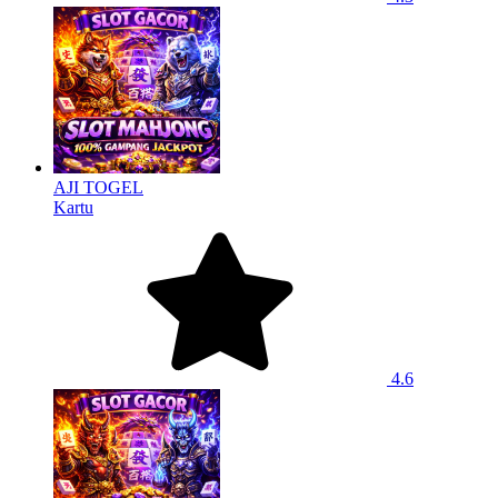
AJI TOGEL
Kartu
4.6