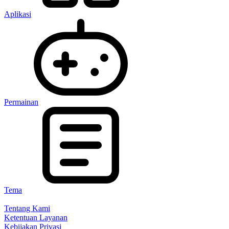
Aplikasi
Permainan
Tema
Tentang Kami
Ketentuan Layanan
Kebijakan Privasi