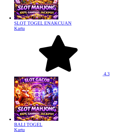
SLOT TOGEL ENAKCUAN
Kartu
4.3
BALI TOGEL
Kartu