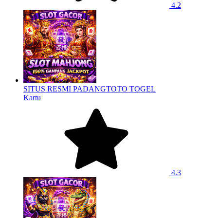
4.2
SITUS RESMI PADANGTOTO TOGEL
Kartu
4.3