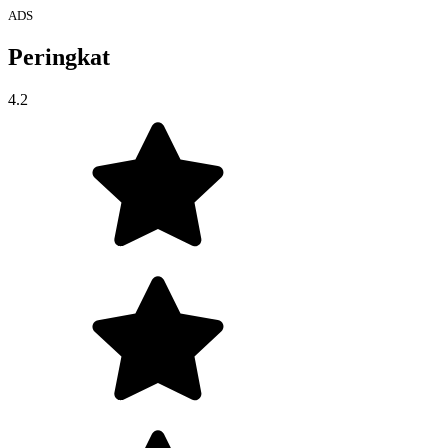
ADS
Peringkat
4.2