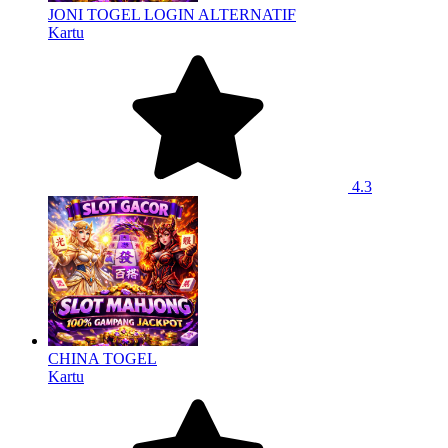
JONI TOGEL LOGIN ALTERNATIF
Kartu
4.3
CHINA TOGEL
Kartu