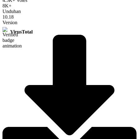
4.5K+ Votes
8K+
Unduhan
10.18
Version
VirusTotal