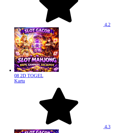
4.2
08 2D TOGEL
Kartu
4.3