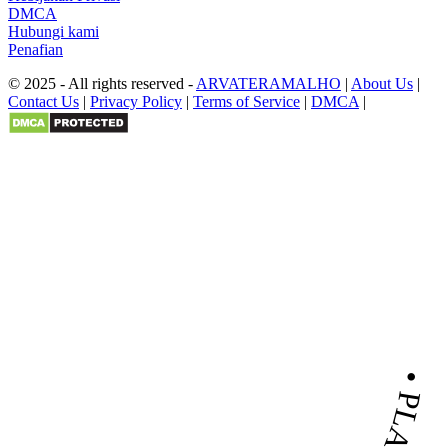
DMCA
Hubungi kami
Penafian
© 2025 - All rights reserved -
ARVATERAMALHO
|
About Us
|
Contact Us
|
Privacy Policy
|
Terms of Service
|
DMCA
|