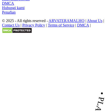
DMCA
Hubungi kami
Penafian
© 2025 - All rights reserved -
ARVATERAMALHO
|
About Us
|
Contact Us
|
Privacy Policy
|
Terms of Service
|
DMCA
|