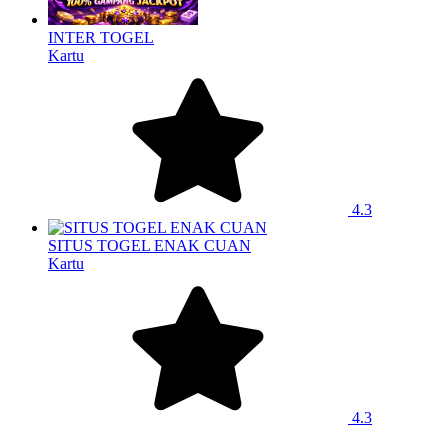
INTER TOGEL
Kartu
4.3
SITUS TOGEL ENAK CUAN
Kartu
4.3