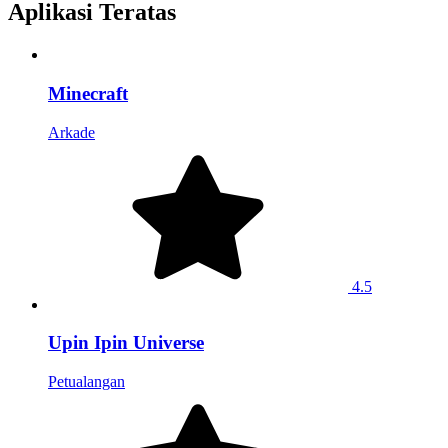
Aplikasi Teratas
Minecraft
Arkade
4.5
Upin Ipin Universe
Petualangan