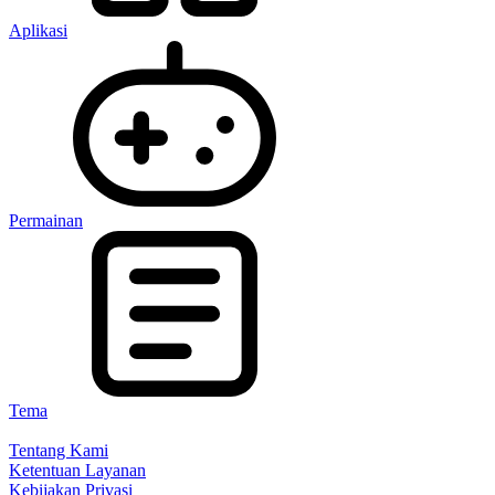
Aplikasi
Permainan
Tema
Tentang Kami
Ketentuan Layanan
Kebijakan Privasi