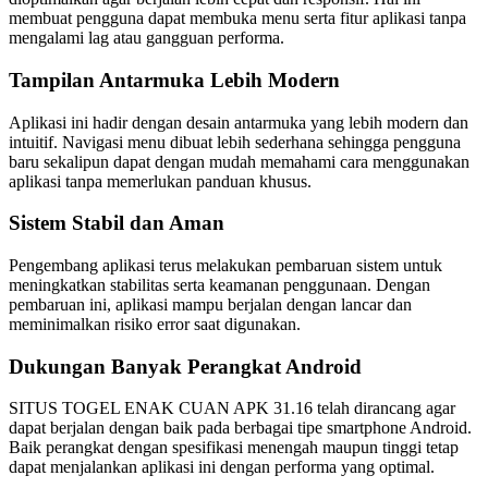
membuat pengguna dapat membuka menu serta fitur aplikasi tanpa
mengalami lag atau gangguan performa.
Tampilan Antarmuka Lebih Modern
Aplikasi ini hadir dengan desain antarmuka yang lebih modern dan
intuitif. Navigasi menu dibuat lebih sederhana sehingga pengguna
baru sekalipun dapat dengan mudah memahami cara menggunakan
aplikasi tanpa memerlukan panduan khusus.
Sistem Stabil dan Aman
Pengembang aplikasi terus melakukan pembaruan sistem untuk
meningkatkan stabilitas serta keamanan penggunaan. Dengan
pembaruan ini, aplikasi mampu berjalan dengan lancar dan
meminimalkan risiko error saat digunakan.
Dukungan Banyak Perangkat Android
SITUS TOGEL ENAK CUAN APK 31.16 telah dirancang agar
dapat berjalan dengan baik pada berbagai tipe smartphone Android.
Baik perangkat dengan spesifikasi menengah maupun tinggi tetap
dapat menjalankan aplikasi ini dengan performa yang optimal.