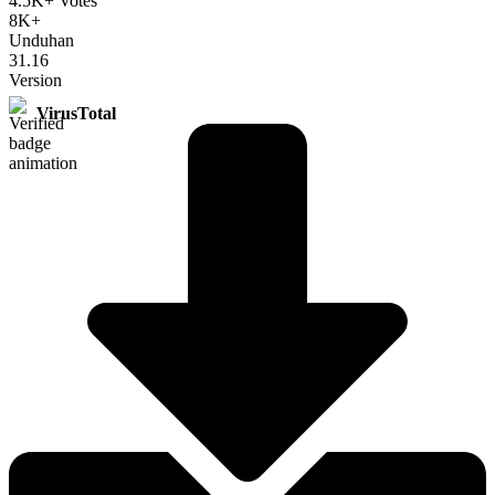
4.5K+ Votes
8K+
Unduhan
31.16
Version
VirusTotal