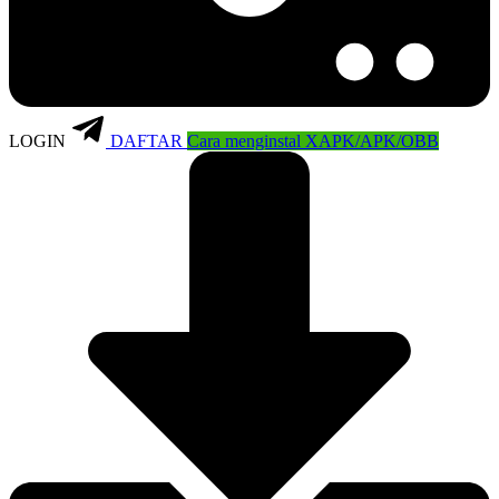
LOGIN
DAFTAR
Cara menginstal XAPK/APK/OBB