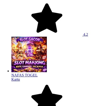
4.2
NAFAS TOGEL
Kartu