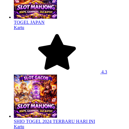
TOGEL JAPAN
Kartu
4.3
SHIO TOGEL 2024 TERBARU HARI INI
Kartu