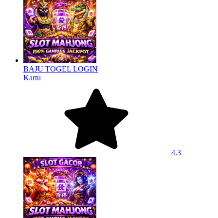
BAJU TOGEL LOGIN
Kartu
4.3