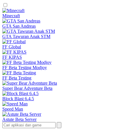
Minecraft
GTA San Andreas
GTA Tawuran Anak STM
FF Global
FF KIPAS
FF Beta Testing Modjoy
FF Beta Testing
Super Bear Adventure Beta
Block Blast 6.4.5
Speed Man
Astute Beta Server