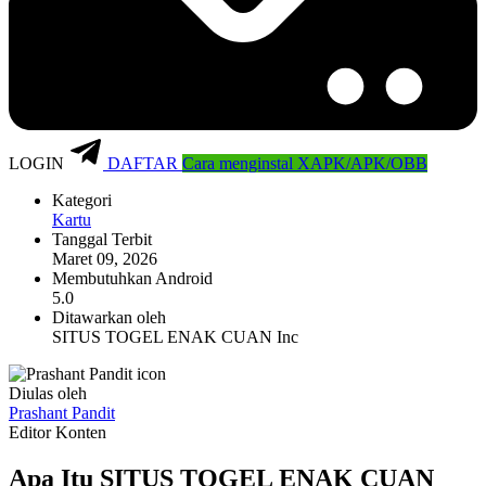
LOGIN
DAFTAR
Cara menginstal XAPK/APK/OBB
Kategori
Kartu
Tanggal Terbit
Maret 09, 2026
Membutuhkan Android
5.0
Ditawarkan oleh
SITUS TOGEL ENAK CUAN Inc
Diulas oleh
Prashant Pandit
Editor Konten
Apa Itu SITUS TOGEL ENAK CUAN