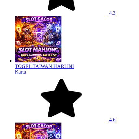
4.3
TOGEL TAIWAN HARI INI
Kartu
4.6