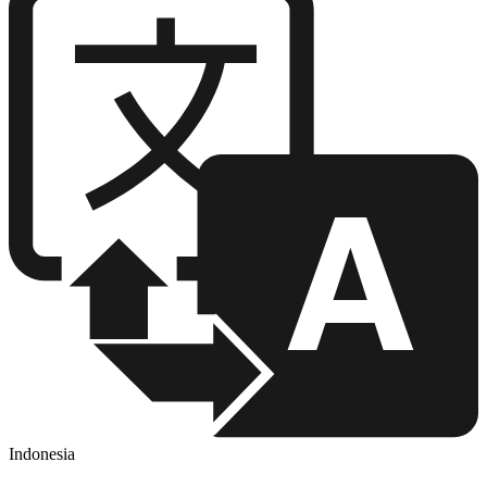
Indonesia