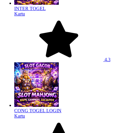
INTER TOGEL
Kartu
4.3
CONG TOGEL LOGIN
Kartu