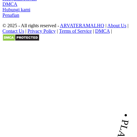
DMCA
Hubungi kami
Penafian
© 2025 - All rights reserved -
ARVATERAMALHO
|
About Us
|
Contact Us
|
Privacy Policy
|
Terms of Service
|
DMCA
|