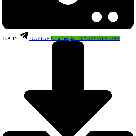
LOGIN
DAFTAR
Cara menginstal XAPK/APK/OBB