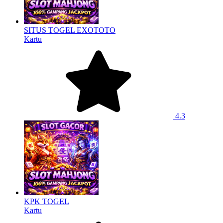
SITUS TOGEL EXOTOTO
Kartu
4.3
KPK TOGEL
Kartu