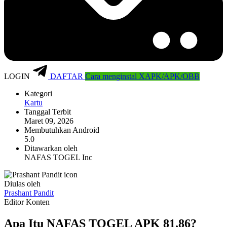
LOGIN
DAFTAR
Cara menginstal XAPK/APK/OBB
Kategori
Kartu
Tanggal Terbit
Maret 09, 2026
Membutuhkan Android
5.0
Ditawarkan oleh
NAFAS TOGEL Inc
Diulas oleh
Prashant Pandit
Editor Konten
Apa Itu NAFAS TOGEL APK 81.86?