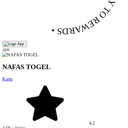
• PLAY TO REWARDS •
ADS
NAFAS TOGEL
Kartu
4.2