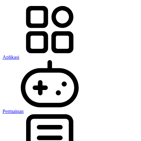
Aplikasi
Permainan