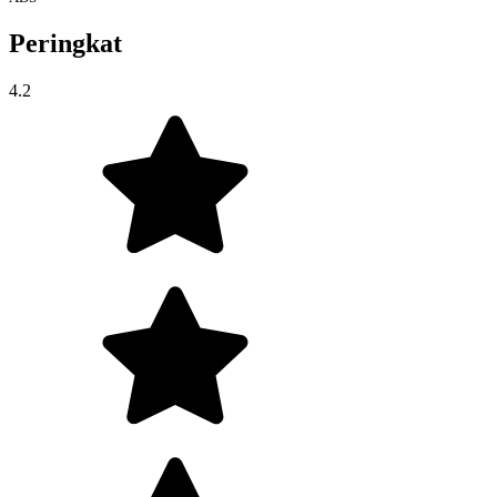
Peringkat
4.2