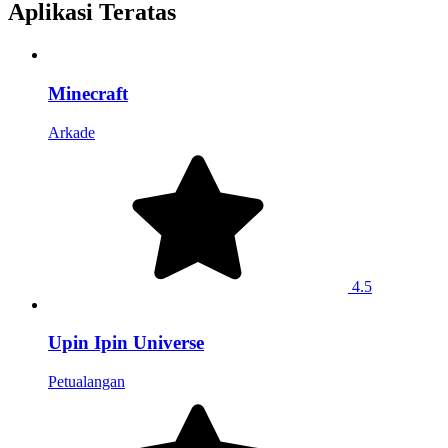
Aplikasi Teratas
Minecraft
Arkade
4.5
Upin Ipin Universe
Petualangan