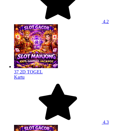
4.2
37 2D TOGEL
Kartu
4.3