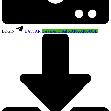
LOGIN
DAFTAR
Cara menginstal XAPK/APK/OBB