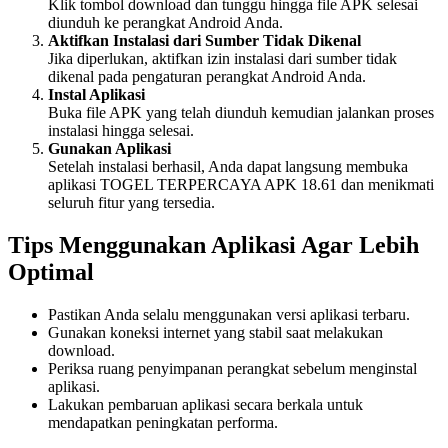
Klik tombol download dan tunggu hingga file APK selesai
diunduh ke perangkat Android Anda.
Aktifkan Instalasi dari Sumber Tidak Dikenal
Jika diperlukan, aktifkan izin instalasi dari sumber tidak
dikenal pada pengaturan perangkat Android Anda.
Instal Aplikasi
Buka file APK yang telah diunduh kemudian jalankan proses
instalasi hingga selesai.
Gunakan Aplikasi
Setelah instalasi berhasil, Anda dapat langsung membuka
aplikasi TOGEL TERPERCAYA APK 18.61 dan menikmati
seluruh fitur yang tersedia.
Tips Menggunakan Aplikasi Agar Lebih
Optimal
Pastikan Anda selalu menggunakan versi aplikasi terbaru.
Gunakan koneksi internet yang stabil saat melakukan
download.
Periksa ruang penyimpanan perangkat sebelum menginstal
aplikasi.
Lakukan pembaruan aplikasi secara berkala untuk
mendapatkan peningkatan performa.