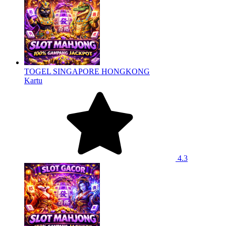
TOGEL SINGAPORE HONGKONG
Kartu
4.3