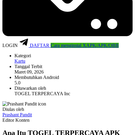
LOGIN
DAFTAR
Cara menginstal XAPK/APK/OBB
Kategori
Kartu
Tanggal Terbit
Maret 09, 2026
Membutuhkan Android
5.0
Ditawarkan oleh
TOGEL TERPERCAYA Inc
Diulas oleh
Prashant Pandit
Editor Konten
Apa Itu TOGEL TERPERCAYA APK