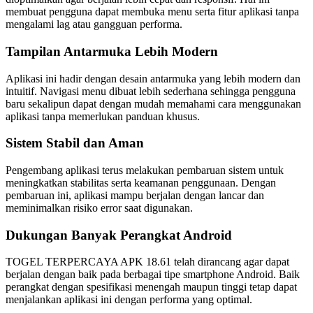
membuat pengguna dapat membuka menu serta fitur aplikasi tanpa
mengalami lag atau gangguan performa.
Tampilan Antarmuka Lebih Modern
Aplikasi ini hadir dengan desain antarmuka yang lebih modern dan
intuitif. Navigasi menu dibuat lebih sederhana sehingga pengguna
baru sekalipun dapat dengan mudah memahami cara menggunakan
aplikasi tanpa memerlukan panduan khusus.
Sistem Stabil dan Aman
Pengembang aplikasi terus melakukan pembaruan sistem untuk
meningkatkan stabilitas serta keamanan penggunaan. Dengan
pembaruan ini, aplikasi mampu berjalan dengan lancar dan
meminimalkan risiko error saat digunakan.
Dukungan Banyak Perangkat Android
TOGEL TERPERCAYA APK 18.61 telah dirancang agar dapat
berjalan dengan baik pada berbagai tipe smartphone Android. Baik
perangkat dengan spesifikasi menengah maupun tinggi tetap dapat
menjalankan aplikasi ini dengan performa yang optimal.