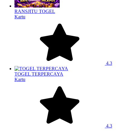
RANSJITU TOGEL
Kartu
4.3
TOGEL TERPERCAYA
Kartu
4.3