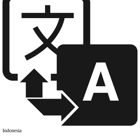
Indonesia