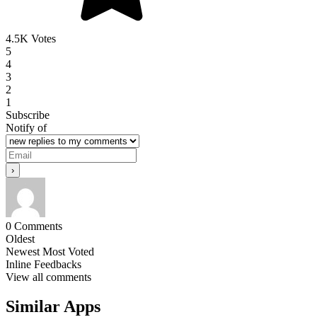
4.5K Votes
5
4
3
2
1
Subscribe
Notify of
0
Comments
Oldest
Newest
Most Voted
Inline Feedbacks
View all comments
Similar Apps