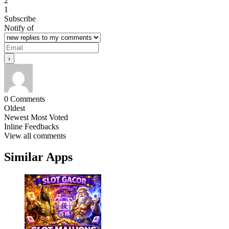
2
1
Subscribe
Notify of
0
Comments
Oldest
Newest
Most Voted
Inline Feedbacks
View all comments
Similar Apps