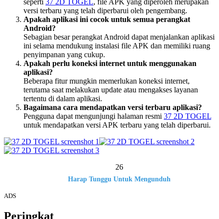
seperti
37 2D TOGEL
, file APK yang diperoleh merupakan
versi terbaru yang telah diperbarui oleh pengembang.
Apakah aplikasi ini cocok untuk semua perangkat
Android?
Sebagian besar perangkat Android dapat menjalankan aplikasi
ini selama mendukung instalasi file APK dan memiliki ruang
penyimpanan yang cukup.
Apakah perlu koneksi internet untuk menggunakan
aplikasi?
Beberapa fitur mungkin memerlukan koneksi internet,
terutama saat melakukan update atau mengakses layanan
tertentu di dalam aplikasi.
Bagaimana cara mendapatkan versi terbaru aplikasi?
Pengguna dapat mengunjungi halaman resmi
37 2D TOGEL
untuk mendapatkan versi APK terbaru yang telah diperbarui.
26
Harap Tunggu Untuk Mengunduh
ADS
Peringkat