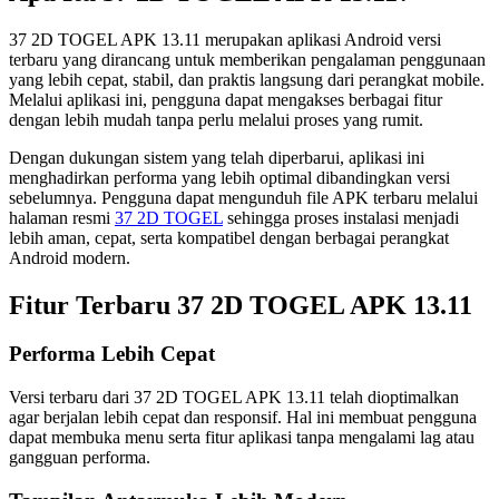
37 2D TOGEL APK 13.11 merupakan aplikasi Android versi
terbaru yang dirancang untuk memberikan pengalaman penggunaan
yang lebih cepat, stabil, dan praktis langsung dari perangkat mobile.
Melalui aplikasi ini, pengguna dapat mengakses berbagai fitur
dengan lebih mudah tanpa perlu melalui proses yang rumit.
Dengan dukungan sistem yang telah diperbarui, aplikasi ini
menghadirkan performa yang lebih optimal dibandingkan versi
sebelumnya. Pengguna dapat mengunduh file APK terbaru melalui
halaman resmi
37 2D TOGEL
sehingga proses instalasi menjadi
lebih aman, cepat, serta kompatibel dengan berbagai perangkat
Android modern.
Fitur Terbaru 37 2D TOGEL APK 13.11
Performa Lebih Cepat
Versi terbaru dari 37 2D TOGEL APK 13.11 telah dioptimalkan
agar berjalan lebih cepat dan responsif. Hal ini membuat pengguna
dapat membuka menu serta fitur aplikasi tanpa mengalami lag atau
gangguan performa.