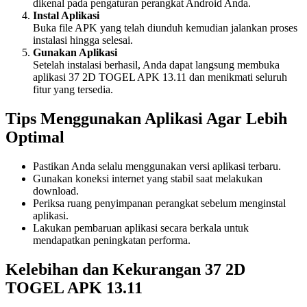
dikenal pada pengaturan perangkat Android Anda.
Instal Aplikasi
Buka file APK yang telah diunduh kemudian jalankan proses
instalasi hingga selesai.
Gunakan Aplikasi
Setelah instalasi berhasil, Anda dapat langsung membuka
aplikasi 37 2D TOGEL APK 13.11 dan menikmati seluruh
fitur yang tersedia.
Tips Menggunakan Aplikasi Agar Lebih
Optimal
Pastikan Anda selalu menggunakan versi aplikasi terbaru.
Gunakan koneksi internet yang stabil saat melakukan
download.
Periksa ruang penyimpanan perangkat sebelum menginstal
aplikasi.
Lakukan pembaruan aplikasi secara berkala untuk
mendapatkan peningkatan performa.
Kelebihan dan Kekurangan 37 2D
TOGEL APK 13.11