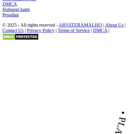
DMCA
Hubungi kami
Penafian
© 2025 - All rights reserved -
ARVATERAMALHO
|
About Us
|
Contact Us
|
Privacy Policy
|
Terms of Service
|
DMCA
|