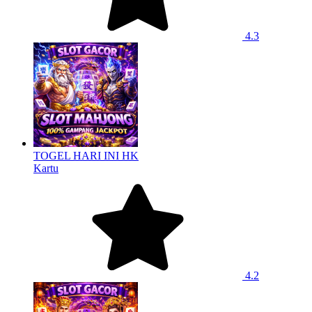
4.3
TOGEL HARI INI HK
Kartu
4.2