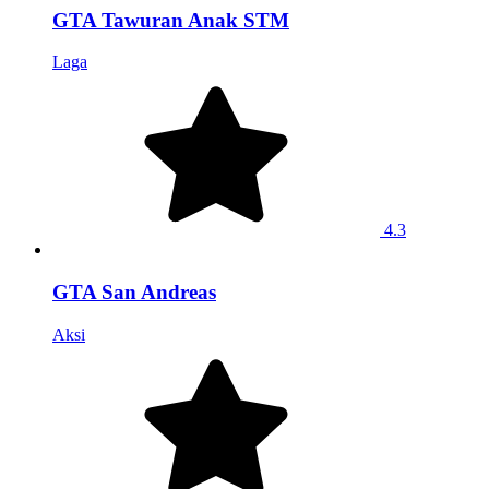
GTA Tawuran Anak STM
Laga
4.3
GTA San Andreas
Aksi