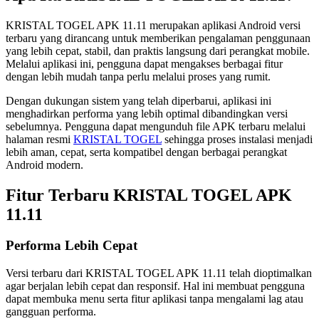
KRISTAL TOGEL APK 11.11 merupakan aplikasi Android versi
terbaru yang dirancang untuk memberikan pengalaman penggunaan
yang lebih cepat, stabil, dan praktis langsung dari perangkat mobile.
Melalui aplikasi ini, pengguna dapat mengakses berbagai fitur
dengan lebih mudah tanpa perlu melalui proses yang rumit.
Dengan dukungan sistem yang telah diperbarui, aplikasi ini
menghadirkan performa yang lebih optimal dibandingkan versi
sebelumnya. Pengguna dapat mengunduh file APK terbaru melalui
halaman resmi
KRISTAL TOGEL
sehingga proses instalasi menjadi
lebih aman, cepat, serta kompatibel dengan berbagai perangkat
Android modern.
Fitur Terbaru KRISTAL TOGEL APK
11.11
Performa Lebih Cepat
Versi terbaru dari KRISTAL TOGEL APK 11.11 telah dioptimalkan
agar berjalan lebih cepat dan responsif. Hal ini membuat pengguna
dapat membuka menu serta fitur aplikasi tanpa mengalami lag atau
gangguan performa.