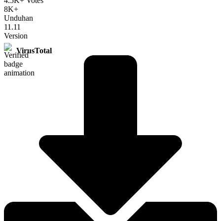
4.5K+ Votes
8K+
Unduhan
11.11
Version
VirusTotal