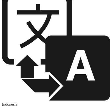
Indonesia