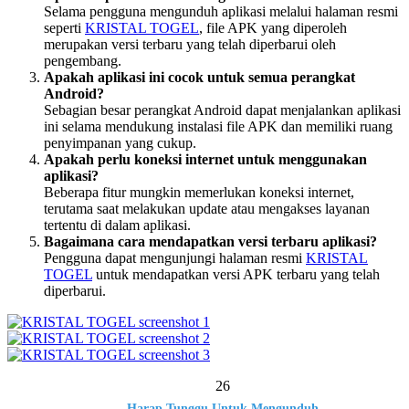
Selama pengguna mengunduh aplikasi melalui halaman resmi
seperti
KRISTAL TOGEL
, file APK yang diperoleh
merupakan versi terbaru yang telah diperbarui oleh
pengembang.
Apakah aplikasi ini cocok untuk semua perangkat
Android?
Sebagian besar perangkat Android dapat menjalankan aplikasi
ini selama mendukung instalasi file APK dan memiliki ruang
penyimpanan yang cukup.
Apakah perlu koneksi internet untuk menggunakan
aplikasi?
Beberapa fitur mungkin memerlukan koneksi internet,
terutama saat melakukan update atau mengakses layanan
tertentu di dalam aplikasi.
Bagaimana cara mendapatkan versi terbaru aplikasi?
Pengguna dapat mengunjungi halaman resmi
KRISTAL
TOGEL
untuk mendapatkan versi APK terbaru yang telah
diperbarui.
26
Harap Tunggu Untuk Mengunduh