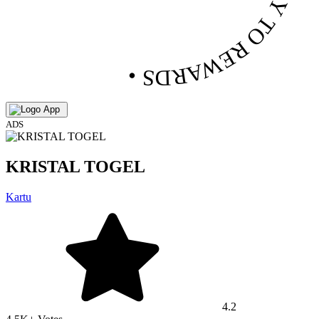
• PLAY TO REWARDS •
ADS
KRISTAL TOGEL
Kartu
4.2