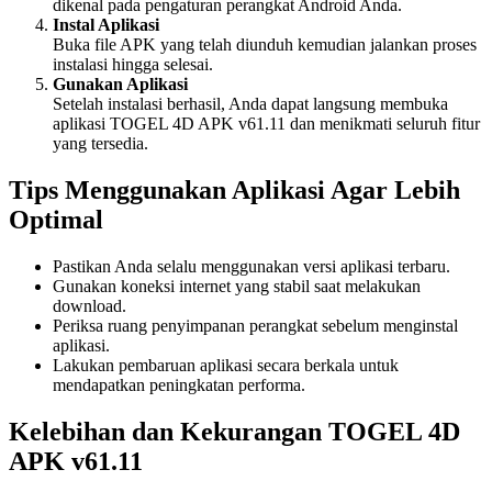
dikenal pada pengaturan perangkat Android Anda.
Instal Aplikasi
Buka file APK yang telah diunduh kemudian jalankan proses
instalasi hingga selesai.
Gunakan Aplikasi
Setelah instalasi berhasil, Anda dapat langsung membuka
aplikasi TOGEL 4D APK v61.11 dan menikmati seluruh fitur
yang tersedia.
Tips Menggunakan Aplikasi Agar Lebih
Optimal
Pastikan Anda selalu menggunakan versi aplikasi terbaru.
Gunakan koneksi internet yang stabil saat melakukan
download.
Periksa ruang penyimpanan perangkat sebelum menginstal
aplikasi.
Lakukan pembaruan aplikasi secara berkala untuk
mendapatkan peningkatan performa.
Kelebihan dan Kekurangan TOGEL 4D
APK v61.11