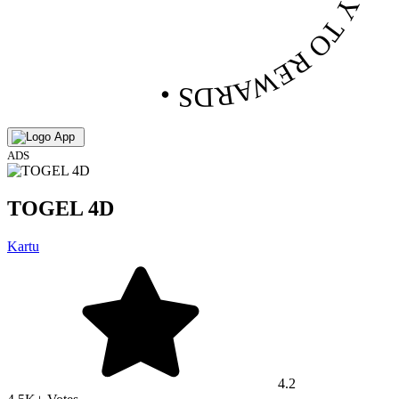
• PLAY TO REWARDS •
ADS
TOGEL 4D
Kartu
4.2