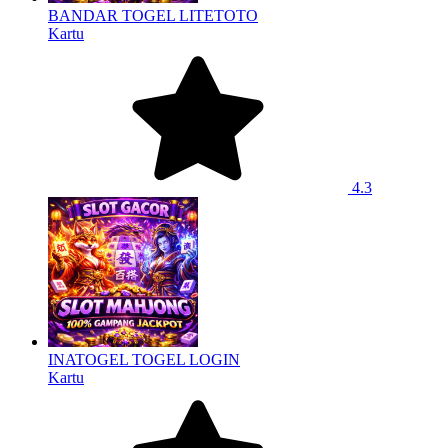
BANDAR TOGEL LITETOTO
Kartu
4.3
INATOGEL TOGEL LOGIN
Kartu