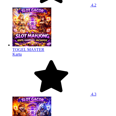
4.2
TOGEL MASTER
Kartu
4.3