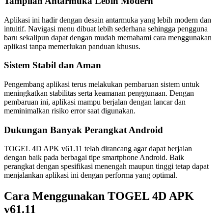
Tampilan Antarmuka Lebih Modern
Aplikasi ini hadir dengan desain antarmuka yang lebih modern dan
intuitif. Navigasi menu dibuat lebih sederhana sehingga pengguna
baru sekalipun dapat dengan mudah memahami cara menggunakan
aplikasi tanpa memerlukan panduan khusus.
Sistem Stabil dan Aman
Pengembang aplikasi terus melakukan pembaruan sistem untuk
meningkatkan stabilitas serta keamanan penggunaan. Dengan
pembaruan ini, aplikasi mampu berjalan dengan lancar dan
meminimalkan risiko error saat digunakan.
Dukungan Banyak Perangkat Android
TOGEL 4D APK v61.11 telah dirancang agar dapat berjalan
dengan baik pada berbagai tipe smartphone Android. Baik
perangkat dengan spesifikasi menengah maupun tinggi tetap dapat
menjalankan aplikasi ini dengan performa yang optimal.
Cara Menggunakan TOGEL 4D APK
v61.11