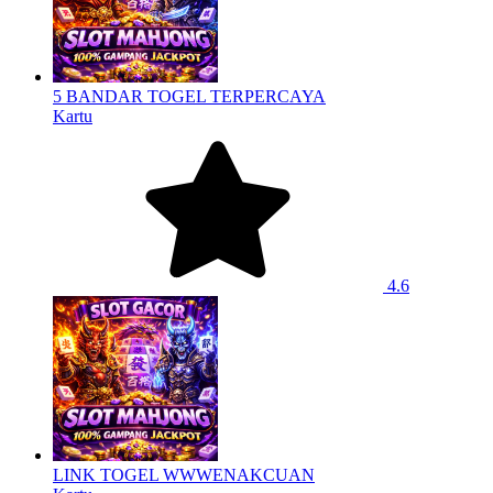
5 BANDAR TOGEL TERPERCAYA
Kartu
4.6
LINK TOGEL WWWENAKCUAN