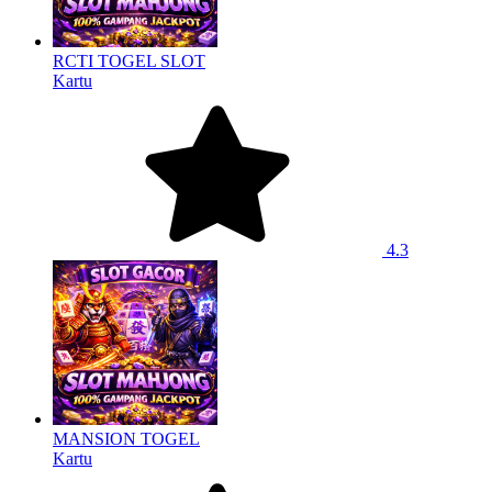
RCTI TOGEL SLOT
Kartu
4.3
MANSION TOGEL
Kartu