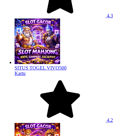
4.3
SITUS TOGEL VIVO500
Kartu
4.2