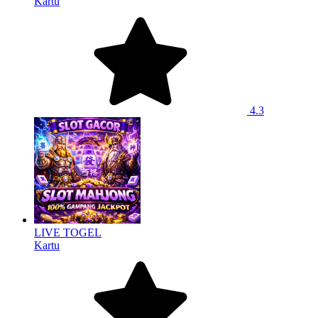
Kartu
4.3
LIVE TOGEL
Kartu