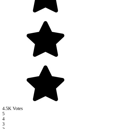
4.5K Votes
5
4
3