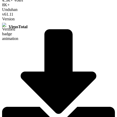
4.5K+ Votes
8K+
Unduhan
v61.11
Version
VirusTotal