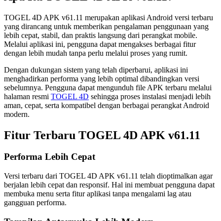
TOGEL 4D APK v61.11 merupakan aplikasi Android versi terbaru
yang dirancang untuk memberikan pengalaman penggunaan yang
lebih cepat, stabil, dan praktis langsung dari perangkat mobile.
Melalui aplikasi ini, pengguna dapat mengakses berbagai fitur
dengan lebih mudah tanpa perlu melalui proses yang rumit.
Dengan dukungan sistem yang telah diperbarui, aplikasi ini
menghadirkan performa yang lebih optimal dibandingkan versi
sebelumnya. Pengguna dapat mengunduh file APK terbaru melalui
halaman resmi
TOGEL 4D
sehingga proses instalasi menjadi lebih
aman, cepat, serta kompatibel dengan berbagai perangkat Android
modern.
Fitur Terbaru TOGEL 4D APK v61.11
Performa Lebih Cepat
Versi terbaru dari TOGEL 4D APK v61.11 telah dioptimalkan agar
berjalan lebih cepat dan responsif. Hal ini membuat pengguna dapat
membuka menu serta fitur aplikasi tanpa mengalami lag atau
gangguan performa.