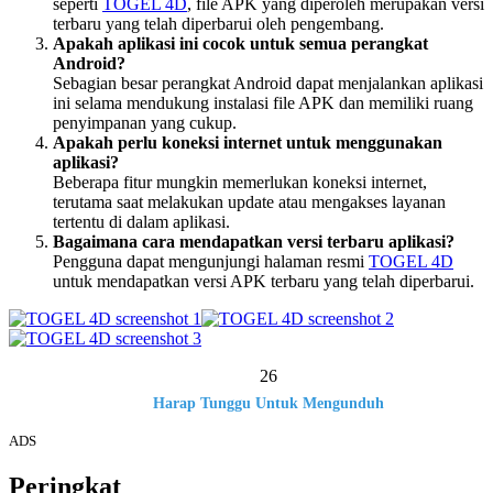
seperti
TOGEL 4D
, file APK yang diperoleh merupakan versi
terbaru yang telah diperbarui oleh pengembang.
Apakah aplikasi ini cocok untuk semua perangkat
Android?
Sebagian besar perangkat Android dapat menjalankan aplikasi
ini selama mendukung instalasi file APK dan memiliki ruang
penyimpanan yang cukup.
Apakah perlu koneksi internet untuk menggunakan
aplikasi?
Beberapa fitur mungkin memerlukan koneksi internet,
terutama saat melakukan update atau mengakses layanan
tertentu di dalam aplikasi.
Bagaimana cara mendapatkan versi terbaru aplikasi?
Pengguna dapat mengunjungi halaman resmi
TOGEL 4D
untuk mendapatkan versi APK terbaru yang telah diperbarui.
26
Harap Tunggu Untuk Mengunduh
ADS
Peringkat