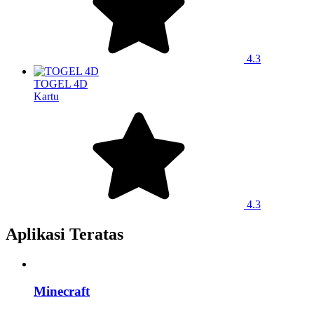
4.3
TOGEL 4D
Kartu
4.3
Aplikasi Teratas
Minecraft