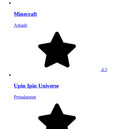
Minecraft
Arkade
4.5
Upin Ipin Universe
Petualangan