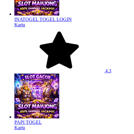
INATOGEL TOGEL LOGIN
Kartu
4.3
PAPI TOGEL
Kartu