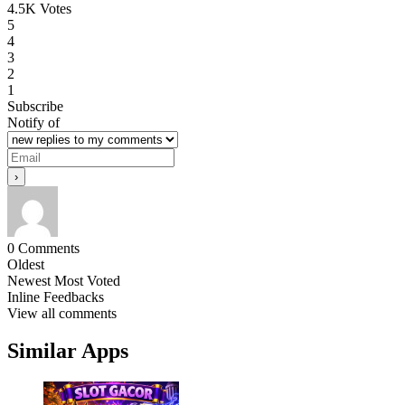
4.5K Votes
5
4
3
2
1
Subscribe
Notify of
0
Comments
Oldest
Newest
Most Voted
Inline Feedbacks
View all comments
Similar Apps