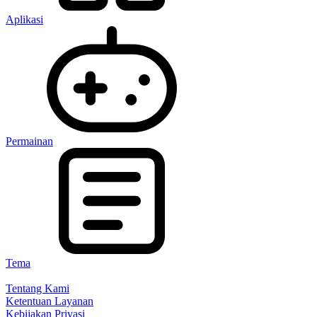
Aplikasi
Permainan
Tema
Tentang Kami
Ketentuan Layanan
Kebijakan Privasi