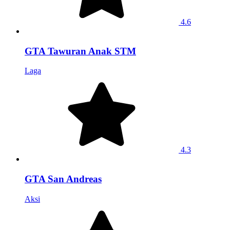
4.6
GTA Tawuran Anak STM
Laga
4.3
GTA San Andreas
Aksi