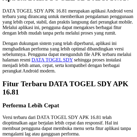
DATA TOGEL SDY APK 16.81 merupakan aplikasi Android versi
terbaru yang dirancang untuk memberikan pengalaman penggunaan
yang lebih cepat, stabil, dan praktis langsung dari perangkat mobile.
Melalui aplikasi ini, pengguna dapat mengakses berbagai fitur
dengan lebih mudah tanpa perlu melalui proses yang rumit.
Dengan dukungan sistem yang telah diperbarui, aplikasi ini
menghadirkan performa yang lebih optimal dibandingkan versi
sebelumnya. Pengguna dapat mengunduh file APK terbaru melalui
halaman resmi
DATA TOGEL SDY
sehingga proses instalasi
menjadi lebih aman, cepat, serta kompatibel dengan berbagai
perangkat Android modern.
Fitur Terbaru DATA TOGEL SDY APK
16.81
Performa Lebih Cepat
Versi terbaru dari DATA TOGEL SDY APK 16.81 telah
dioptimalkan agar berjalan lebih cepat dan responsif. Hal ini
membuat pengguna dapat membuka menu serta fitur aplikasi tanpa
mengalami lag atau gangguan performa.