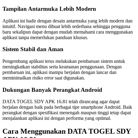
Tampilan Antarmuka Lebih Modern
Aplikasi ini hadir dengan desain antarmuka yang lebih modern dan
intuitif. Navigasi menu dibuat lebih sederhana sehingga pengguna
baru sekalipun dapat dengan mudah memahami cara menggunakan
aplikasi tanpa memerlukan panduan khusus.
Sistem Stabil dan Aman
Pengembang aplikasi terus melakukan pembaruan sistem untuk
meningkatkan stabilitas serta keamanan penggunaan. Dengan
pembaruan ini, aplikasi mampu berjalan dengan lancar dan
meminimalkan risiko error saat digunakan.
Dukungan Banyak Perangkat Android
DATA TOGEL SDY APK 16.81 telah dirancang agar dapat
berjalan dengan baik pada berbagai tipe smartphone Android. Baik
perangkat dengan spesifikasi menengah maupun tinggi tetap dapat
menjalankan aplikasi ini dengan performa yang optimal.
Cara Menggunakan DATA TOGEL SDY