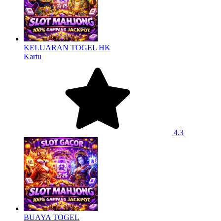
KELUARAN TOGEL HK
Kartu
4.3
BUAYA TOGEL