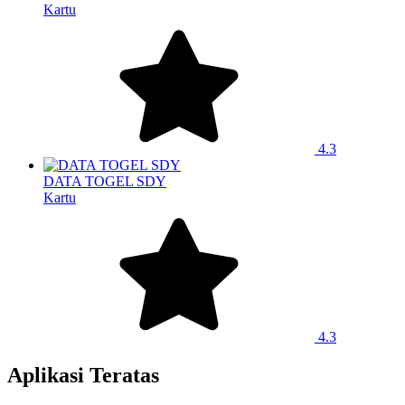
Kartu
4.3
DATA TOGEL SDY
Kartu
4.3
Aplikasi Teratas