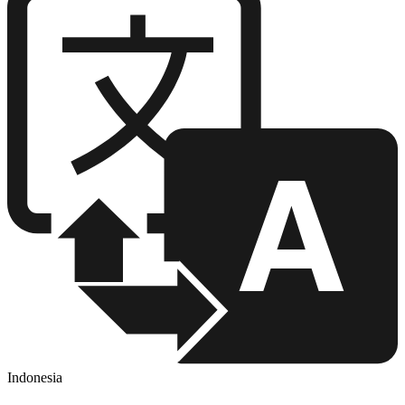
Indonesia