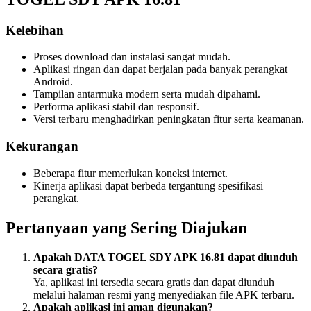
Kelebihan
Proses download dan instalasi sangat mudah.
Aplikasi ringan dan dapat berjalan pada banyak perangkat
Android.
Tampilan antarmuka modern serta mudah dipahami.
Performa aplikasi stabil dan responsif.
Versi terbaru menghadirkan peningkatan fitur serta keamanan.
Kekurangan
Beberapa fitur memerlukan koneksi internet.
Kinerja aplikasi dapat berbeda tergantung spesifikasi
perangkat.
Pertanyaan yang Sering Diajukan
Apakah DATA TOGEL SDY APK 16.81 dapat diunduh
secara gratis?
Ya, aplikasi ini tersedia secara gratis dan dapat diunduh
melalui halaman resmi yang menyediakan file APK terbaru.
Apakah aplikasi ini aman digunakan?