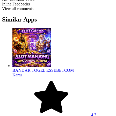
Inline Feedbacks
View all comments
Similar Apps
BANDAR TOGEL ESSEBETCOM
Kartu
4.3