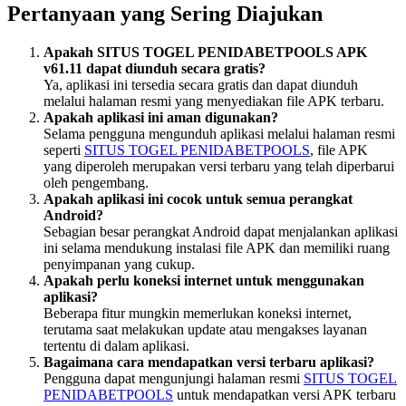
Pertanyaan yang Sering Diajukan
Apakah SITUS TOGEL PENIDABETPOOLS APK
v61.11 dapat diunduh secara gratis?
Ya, aplikasi ini tersedia secara gratis dan dapat diunduh
melalui halaman resmi yang menyediakan file APK terbaru.
Apakah aplikasi ini aman digunakan?
Selama pengguna mengunduh aplikasi melalui halaman resmi
seperti
SITUS TOGEL PENIDABETPOOLS
, file APK
yang diperoleh merupakan versi terbaru yang telah diperbarui
oleh pengembang.
Apakah aplikasi ini cocok untuk semua perangkat
Android?
Sebagian besar perangkat Android dapat menjalankan aplikasi
ini selama mendukung instalasi file APK dan memiliki ruang
penyimpanan yang cukup.
Apakah perlu koneksi internet untuk menggunakan
aplikasi?
Beberapa fitur mungkin memerlukan koneksi internet,
terutama saat melakukan update atau mengakses layanan
tertentu di dalam aplikasi.
Bagaimana cara mendapatkan versi terbaru aplikasi?
Pengguna dapat mengunjungi halaman resmi
SITUS TOGEL
PENIDABETPOOLS
untuk mendapatkan versi APK terbaru