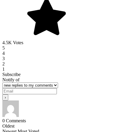
4.5K Votes
5
4
3
2
1
Subscribe
Notify of
0
Comments
Oldest
Newest
Most Voted