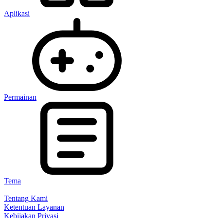
Aplikasi
Permainan
Tema
Tentang Kami
Ketentuan Layanan
Kebijakan Privasi