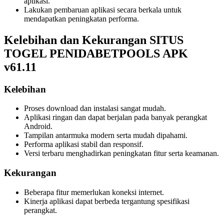
aplikasi.
Lakukan pembaruan aplikasi secara berkala untuk
mendapatkan peningkatan performa.
Kelebihan dan Kekurangan SITUS
TOGEL PENIDABETPOOLS APK
v61.11
Kelebihan
Proses download dan instalasi sangat mudah.
Aplikasi ringan dan dapat berjalan pada banyak perangkat
Android.
Tampilan antarmuka modern serta mudah dipahami.
Performa aplikasi stabil dan responsif.
Versi terbaru menghadirkan peningkatan fitur serta keamanan.
Kekurangan
Beberapa fitur memerlukan koneksi internet.
Kinerja aplikasi dapat berbeda tergantung spesifikasi
perangkat.