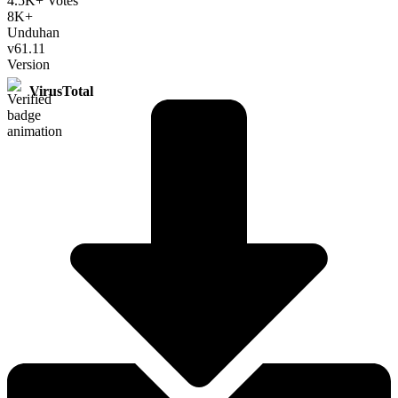
4.5K+ Votes
8K+
Unduhan
v61.11
Version
VirusTotal