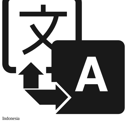
Indonesia