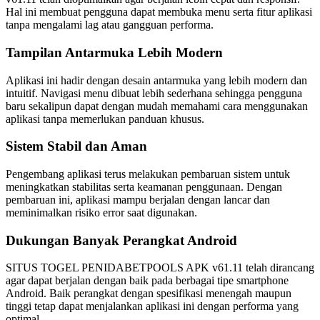
Hal ini membuat pengguna dapat membuka menu serta fitur aplikasi
tanpa mengalami lag atau gangguan performa.
Tampilan Antarmuka Lebih Modern
Aplikasi ini hadir dengan desain antarmuka yang lebih modern dan
intuitif. Navigasi menu dibuat lebih sederhana sehingga pengguna
baru sekalipun dapat dengan mudah memahami cara menggunakan
aplikasi tanpa memerlukan panduan khusus.
Sistem Stabil dan Aman
Pengembang aplikasi terus melakukan pembaruan sistem untuk
meningkatkan stabilitas serta keamanan penggunaan. Dengan
pembaruan ini, aplikasi mampu berjalan dengan lancar dan
meminimalkan risiko error saat digunakan.
Dukungan Banyak Perangkat Android
SITUS TOGEL PENIDABETPOOLS APK v61.11 telah dirancang
agar dapat berjalan dengan baik pada berbagai tipe smartphone
Android. Baik perangkat dengan spesifikasi menengah maupun
tinggi tetap dapat menjalankan aplikasi ini dengan performa yang
optimal.