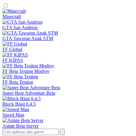
Minecraft
GTA San Andreas
GTA Tawuran Anak STM
FF Global
FF KIPAS
FF Beta Testing Modjoy
FF Beta Testing
Super Bear Adventure Beta
Block Blast 6.4.5
Speed Man
Astute Beta Server