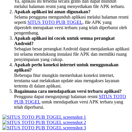
Ya, aplikasi ini tersedia secara gratis dan dapat diunduh
melalui halaman resmi yang menyediakan file APK terbaru.
Apakah aplikasi ini aman digunakan?
Selama pengguna mengunduh aplikasi melalui halaman resmi
seperti
SITUS TOTO PUB TOGEL
, file APK yang
diperoleh merupakan versi terbaru yang telah diperbarui oleh
pengembang.
Apakah aplikasi ini cocok untuk semua perangkat
Android?
Sebagian besar perangkat Android dapat menjalankan aplikasi
ini selama mendukung instalasi file APK dan memiliki ruang
penyimpanan yang cukup.
Apakah perlu koneksi internet untuk menggunakan
aplikasi?
Beberapa fitur mungkin memerlukan koneksi internet,
terutama saat melakukan update atau mengakses layanan
tertentu di dalam aplikasi.
Bagaimana cara mendapatkan versi terbaru aplikasi?
Pengguna dapat mengunjungi halaman resmi
SITUS TOTO
PUB TOGEL
untuk mendapatkan versi APK terbaru yang
telah diperbarui.