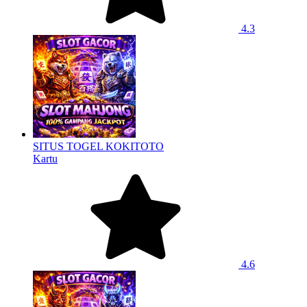
4.3
SITUS TOGEL KOKITOTO
Kartu
4.6