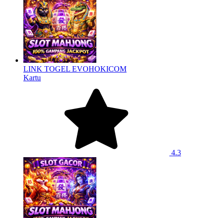
LINK TOGEL EVOHOKICOM
Kartu
4.3