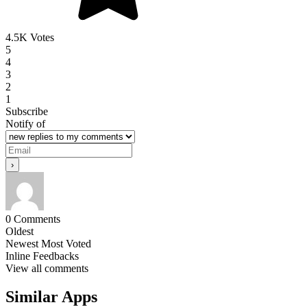
4.5K Votes
5
4
3
2
1
Subscribe
Notify of
0
Comments
Oldest
Newest
Most Voted
Inline Feedbacks
View all comments
Similar Apps