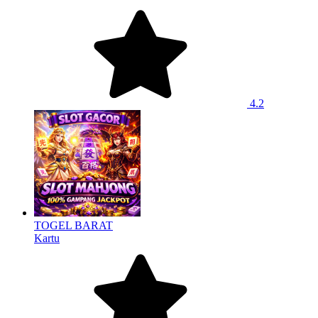
4.2
TOGEL BARAT
Kartu