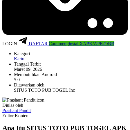
LOGIN
DAFTAR
Cara menginstal XAPK/APK/OBB
Kategori
Kartu
Tanggal Terbit
Maret 09, 2026
Membutuhkan Android
5.0
Ditawarkan oleh
SITUS TOTO PUB TOGEL Inc
Diulas oleh
Prashant Pandit
Editor Konten
Apa Itu SITUS TOTO PUB TOGEL APK