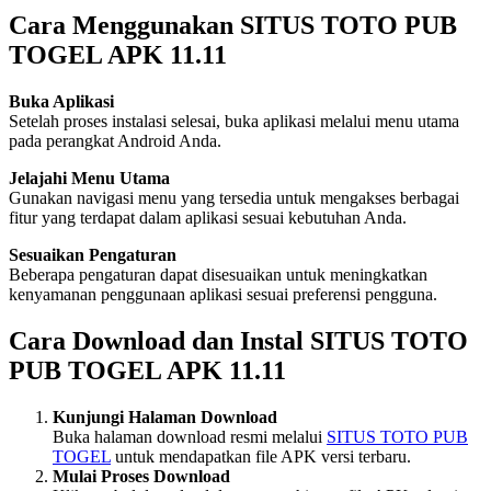
Cara Menggunakan SITUS TOTO PUB
TOGEL APK 11.11
Buka Aplikasi
Setelah proses instalasi selesai, buka aplikasi melalui menu utama
pada perangkat Android Anda.
Jelajahi Menu Utama
Gunakan navigasi menu yang tersedia untuk mengakses berbagai
fitur yang terdapat dalam aplikasi sesuai kebutuhan Anda.
Sesuaikan Pengaturan
Beberapa pengaturan dapat disesuaikan untuk meningkatkan
kenyamanan penggunaan aplikasi sesuai preferensi pengguna.
Cara Download dan Instal SITUS TOTO
PUB TOGEL APK 11.11
Kunjungi Halaman Download
Buka halaman download resmi melalui
SITUS TOTO PUB
TOGEL
untuk mendapatkan file APK versi terbaru.
Mulai Proses Download