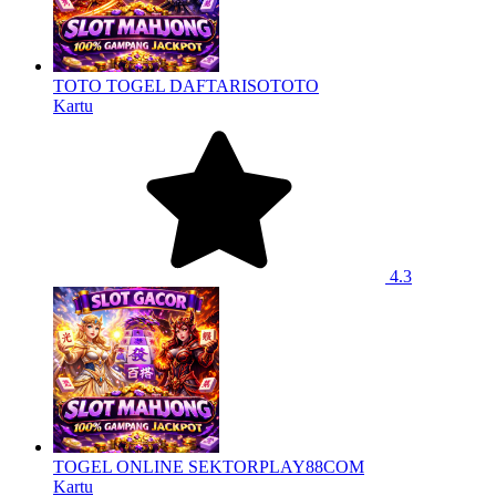
TOTO TOGEL DAFTARISOTOTO
Kartu
4.3
TOGEL ONLINE SEKTORPLAY88COM
Kartu