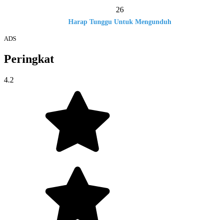
26
Harap Tunggu Untuk Mengunduh
ADS
Peringkat
4.2