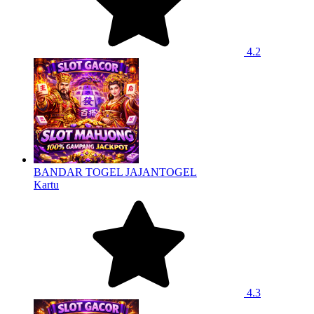
4.2
BANDAR TOGEL JAJANTOGEL
Kartu
4.3