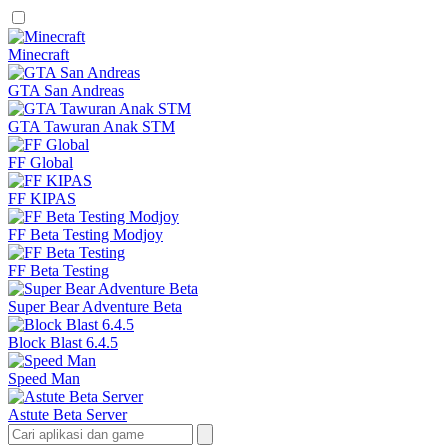
Minecraft
GTA San Andreas
GTA Tawuran Anak STM
FF Global
FF KIPAS
FF Beta Testing Modjoy
FF Beta Testing
Super Bear Adventure Beta
Block Blast 6.4.5
Speed Man
Astute Beta Server