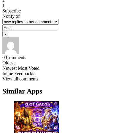
2
1
Subscribe
Notify of
0
Comments
Oldest
Newest
Most Voted
Inline Feedbacks
View all comments
Similar Apps