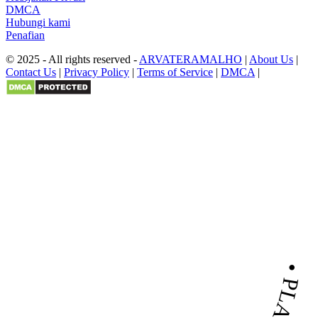
DMCA
Hubungi kami
Penafian
© 2025 - All rights reserved -
ARVATERAMALHO
|
About Us
|
Contact Us
|
Privacy Policy
|
Terms of Service
|
DMCA
|