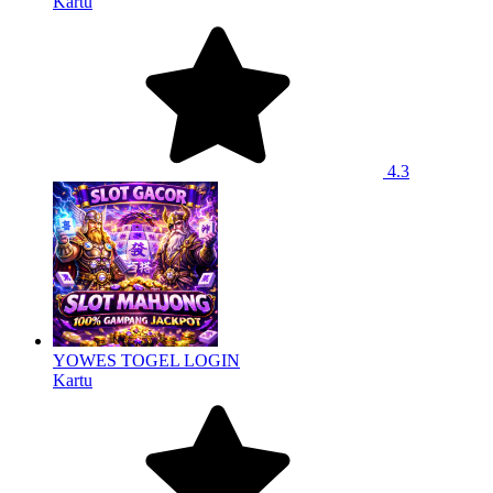
Kartu
4.3
YOWES TOGEL LOGIN
Kartu