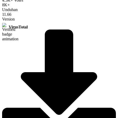
4.5K+ Votes
8K+
Unduhan
11.66
Version
VirusTotal