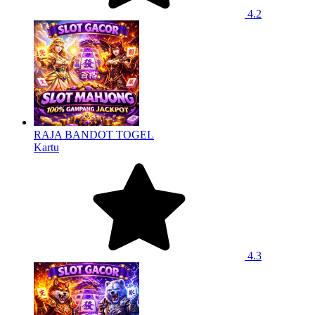
4.2
RAJA BANDOT TOGEL
Kartu
4.3