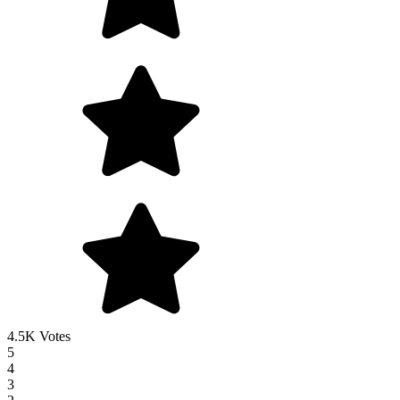
4.5K Votes
5
4
3