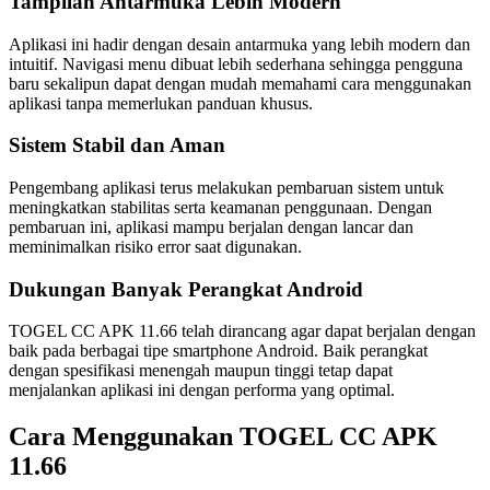
Tampilan Antarmuka Lebih Modern
Aplikasi ini hadir dengan desain antarmuka yang lebih modern dan
intuitif. Navigasi menu dibuat lebih sederhana sehingga pengguna
baru sekalipun dapat dengan mudah memahami cara menggunakan
aplikasi tanpa memerlukan panduan khusus.
Sistem Stabil dan Aman
Pengembang aplikasi terus melakukan pembaruan sistem untuk
meningkatkan stabilitas serta keamanan penggunaan. Dengan
pembaruan ini, aplikasi mampu berjalan dengan lancar dan
meminimalkan risiko error saat digunakan.
Dukungan Banyak Perangkat Android
TOGEL CC APK 11.66 telah dirancang agar dapat berjalan dengan
baik pada berbagai tipe smartphone Android. Baik perangkat
dengan spesifikasi menengah maupun tinggi tetap dapat
menjalankan aplikasi ini dengan performa yang optimal.
Cara Menggunakan TOGEL CC APK
11.66