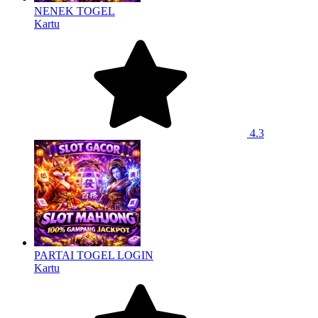
NENEK TOGEL
Kartu
4.3
PARTAI TOGEL LOGIN
Kartu