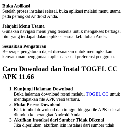
Buka Aplikasi
Setelah proses instalasi selesai, buka aplikasi melalui menu utama
pada perangkat Android Anda.
Jelajahi Menu Utama
Gunakan navigasi menu yang tersedia untuk mengakses berbagai
fitur yang terdapat dalam aplikasi sesuai kebutuhan Anda.
Sesuaikan Pengaturan
Beberapa pengaturan dapat disesuaikan untuk meningkatkan
kenyamanan penggunaan aplikasi sesuai preferensi pengguna.
Cara Download dan Instal TOGEL CC
APK 11.66
Kunjungi Halaman Download
Buka halaman download resmi melalui
TOGEL CC
untuk
mendapatkan file APK versi terbaru.
Mulai Proses Download
Klik tombol download dan tunggu hingga file APK selesai
diunduh ke perangkat Android Anda.
Aktifkan Instalasi dari Sumber Tidak Dikenal
Jika diperlukan, aktifkan izin instalasi dari sumber tidak