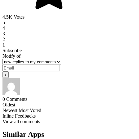
4.5K Votes
5
4
3
2
1
Subscribe
Notify of
0
Comments
Oldest
Newest
Most Voted
Inline Feedbacks
View all comments
Similar Apps