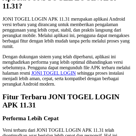
11.31?
JONI TOGEL LOGIN APK 11.31 merupakan aplikasi Android
versi terbaru yang dirancang untuk memberikan pengalaman
penggunaan yang lebih cepat, stabil, dan praktis langsung dari
perangkat mobile. Melalui aplikasi ini, pengguna dapat mengakses
berbagai fitur dengan lebih mudah tanpa perlu melalui proses yang
rumit.
Dengan dukungan sistem yang telah diperbarui, aplikasi ini
menghadirkan performa yang lebih optimal dibandingkan versi
sebelumnya. Pengguna dapat mengunduh file APK terbaru melalui
halaman resmi
JONI TOGEL LOGIN
sehingga proses instalasi
menjadi lebih aman, cepat, serta kompatibel dengan berbagai
perangkat Android modern.
Fitur Terbaru JONI TOGEL LOGIN
APK 11.31
Performa Lebih Cepat
Versi terbaru dari JONI TOGEL LOGIN APK 11.31 telah
dioptimalkan agar berjalan lebih cepat dan responsif. Hal ini