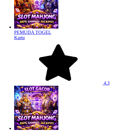
PEMUDA TOGEL
Kartu
4.3