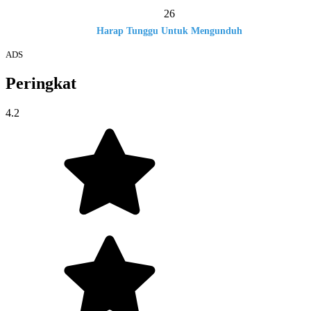
26
Harap Tunggu Untuk Mengunduh
ADS
Peringkat
4.2