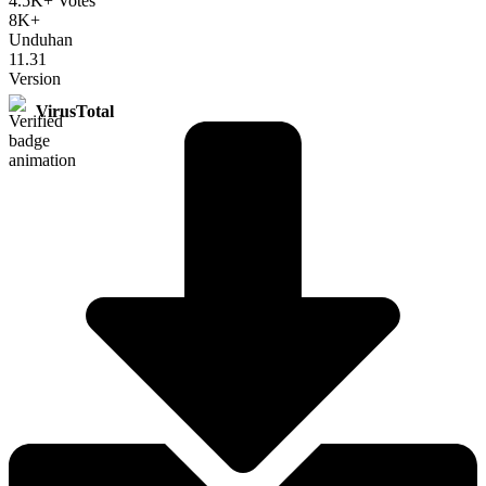
4.5K+ Votes
8K+
Unduhan
11.31
Version
VirusTotal