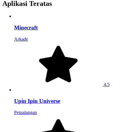
Aplikasi Teratas
Minecraft
Arkade
4.5
Upin Ipin Universe
Petualangan