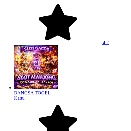
4.2
BANGSA TOGEL
Kartu