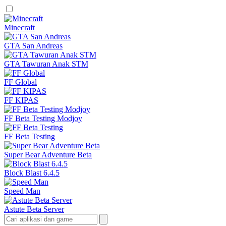
Minecraft
GTA San Andreas
GTA Tawuran Anak STM
FF Global
FF KIPAS
FF Beta Testing Modjoy
FF Beta Testing
Super Bear Adventure Beta
Block Blast 6.4.5
Speed Man
Astute Beta Server