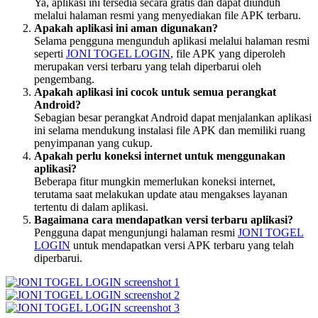
Ya, aplikasi ini tersedia secara gratis dan dapat diunduh
melalui halaman resmi yang menyediakan file APK terbaru.
Apakah aplikasi ini aman digunakan?
Selama pengguna mengunduh aplikasi melalui halaman resmi
seperti
JONI TOGEL LOGIN
, file APK yang diperoleh
merupakan versi terbaru yang telah diperbarui oleh
pengembang.
Apakah aplikasi ini cocok untuk semua perangkat
Android?
Sebagian besar perangkat Android dapat menjalankan aplikasi
ini selama mendukung instalasi file APK dan memiliki ruang
penyimpanan yang cukup.
Apakah perlu koneksi internet untuk menggunakan
aplikasi?
Beberapa fitur mungkin memerlukan koneksi internet,
terutama saat melakukan update atau mengakses layanan
tertentu di dalam aplikasi.
Bagaimana cara mendapatkan versi terbaru aplikasi?
Pengguna dapat mengunjungi halaman resmi
JONI TOGEL
LOGIN
untuk mendapatkan versi APK terbaru yang telah
diperbarui.