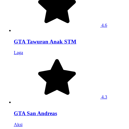
4.6
GTA Tawuran Anak STM
Laga
4.3
GTA San Andreas
Aksi