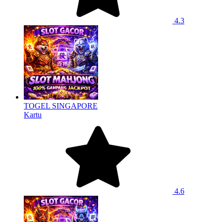
4.3
TOGEL SINGAPORE
Kartu
4.6