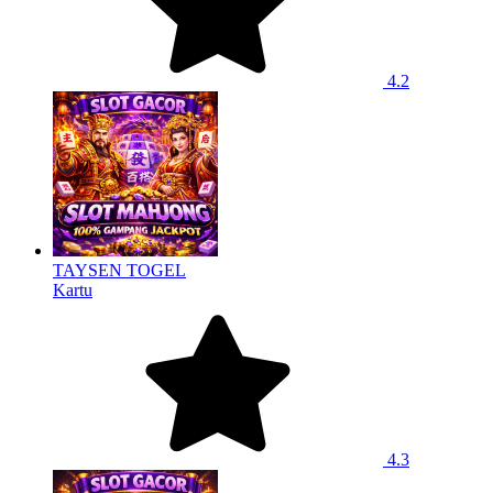
4.2
TAYSEN TOGEL
Kartu
4.3