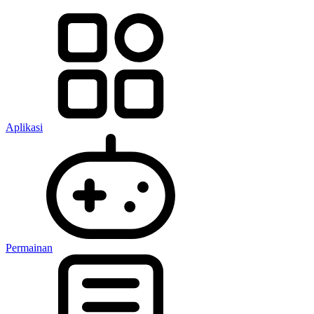
Aplikasi
Permainan