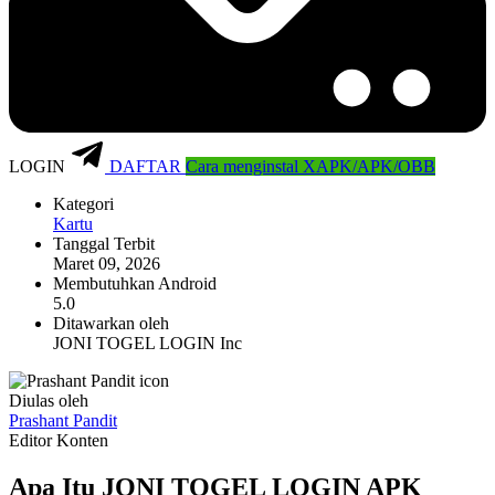
LOGIN
DAFTAR
Cara menginstal XAPK/APK/OBB
Kategori
Kartu
Tanggal Terbit
Maret 09, 2026
Membutuhkan Android
5.0
Ditawarkan oleh
JONI TOGEL LOGIN Inc
Diulas oleh
Prashant Pandit
Editor Konten
Apa Itu JONI TOGEL LOGIN APK