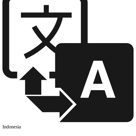
Indonesia