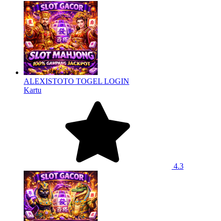
ALEXISTOTO TOGEL LOGIN
Kartu
4.3