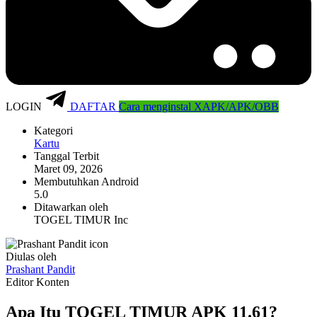
LOGIN
DAFTAR
Cara menginstal XAPK/APK/OBB
Kategori
Kartu
Tanggal Terbit
Maret 09, 2026
Membutuhkan Android
5.0
Ditawarkan oleh
TOGEL TIMUR Inc
Diulas oleh
Prashant Pandit
Editor Konten
Apa Itu TOGEL TIMUR APK 11.61?