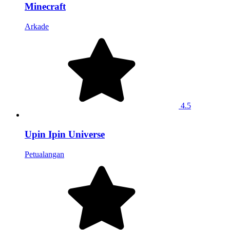
Minecraft
Arkade
4.5
Upin Ipin Universe
Petualangan