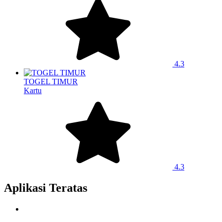
4.3
TOGEL TIMUR
Kartu
4.3
Aplikasi Teratas