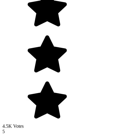
4.5K Votes
5