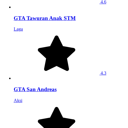
4.6
GTA Tawuran Anak STM
Laga
4.3
GTA San Andreas
Aksi