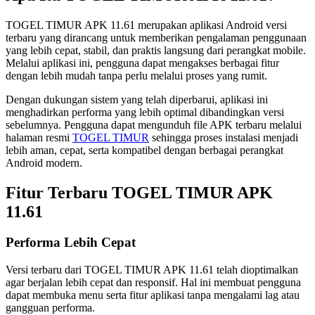
TOGEL TIMUR APK 11.61 merupakan aplikasi Android versi
terbaru yang dirancang untuk memberikan pengalaman penggunaan
yang lebih cepat, stabil, dan praktis langsung dari perangkat mobile.
Melalui aplikasi ini, pengguna dapat mengakses berbagai fitur
dengan lebih mudah tanpa perlu melalui proses yang rumit.
Dengan dukungan sistem yang telah diperbarui, aplikasi ini
menghadirkan performa yang lebih optimal dibandingkan versi
sebelumnya. Pengguna dapat mengunduh file APK terbaru melalui
halaman resmi
TOGEL TIMUR
sehingga proses instalasi menjadi
lebih aman, cepat, serta kompatibel dengan berbagai perangkat
Android modern.
Fitur Terbaru TOGEL TIMUR APK
11.61
Performa Lebih Cepat
Versi terbaru dari TOGEL TIMUR APK 11.61 telah dioptimalkan
agar berjalan lebih cepat dan responsif. Hal ini membuat pengguna
dapat membuka menu serta fitur aplikasi tanpa mengalami lag atau
gangguan performa.