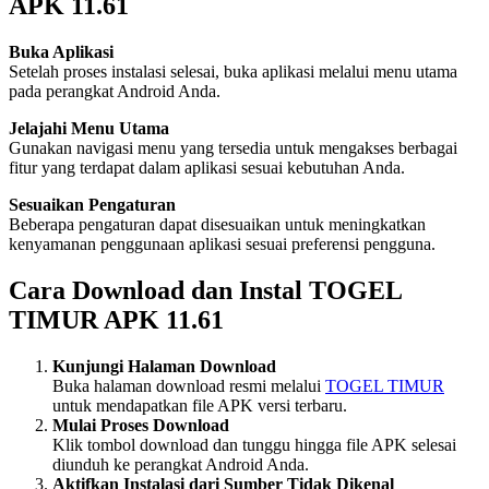
APK 11.61
Buka Aplikasi
Setelah proses instalasi selesai, buka aplikasi melalui menu utama
pada perangkat Android Anda.
Jelajahi Menu Utama
Gunakan navigasi menu yang tersedia untuk mengakses berbagai
fitur yang terdapat dalam aplikasi sesuai kebutuhan Anda.
Sesuaikan Pengaturan
Beberapa pengaturan dapat disesuaikan untuk meningkatkan
kenyamanan penggunaan aplikasi sesuai preferensi pengguna.
Cara Download dan Instal TOGEL
TIMUR APK 11.61
Kunjungi Halaman Download
Buka halaman download resmi melalui
TOGEL TIMUR
untuk mendapatkan file APK versi terbaru.
Mulai Proses Download
Klik tombol download dan tunggu hingga file APK selesai
diunduh ke perangkat Android Anda.
Aktifkan Instalasi dari Sumber Tidak Dikenal