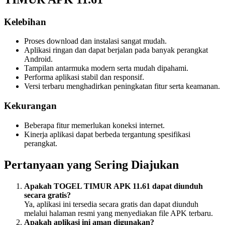
Kelebihan
Proses download dan instalasi sangat mudah.
Aplikasi ringan dan dapat berjalan pada banyak perangkat
Android.
Tampilan antarmuka modern serta mudah dipahami.
Performa aplikasi stabil dan responsif.
Versi terbaru menghadirkan peningkatan fitur serta keamanan.
Kekurangan
Beberapa fitur memerlukan koneksi internet.
Kinerja aplikasi dapat berbeda tergantung spesifikasi
perangkat.
Pertanyaan yang Sering Diajukan
Apakah TOGEL TIMUR APK 11.61 dapat diunduh
secara gratis?
Ya, aplikasi ini tersedia secara gratis dan dapat diunduh
melalui halaman resmi yang menyediakan file APK terbaru.
Apakah aplikasi ini aman digunakan?