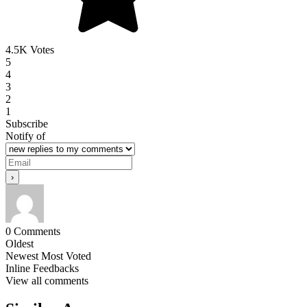
4.5K Votes
5
4
3
2
1
Subscribe
Notify of
0
Comments
Oldest
Newest
Most Voted
Inline Feedbacks
View all comments