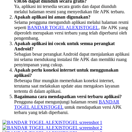
v30.66 dapat diunduh secara gratis?
Ya, aplikasi ini tersedia secara gratis dan dapat diunduh
melalui halaman resmi yang menyediakan file APK terbaru.
Apakah aplikasi ini aman digunakan?
Selama pengguna mengunduh aplikasi melalui halaman resmi
seperti
BANDAR TOGEL ALEXISTOGEL
, file APK yang
diperoleh merupakan versi terbaru yang telah diperbarui oleh
pengembang.
Apakah aplikasi ini cocok untuk semua perangkat
Android?
Sebagian besar perangkat Android dapat menjalankan aplikasi
ini selama mendukung instalasi file APK dan memiliki ruang
penyimpanan yang cukup.
Apakah perlu koneksi internet untuk menggunakan
aplikasi?
Beberapa fitur mungkin memerlukan koneksi internet,
terutama saat melakukan update atau mengakses layanan
tertentu di dalam aplikasi.
Bagaimana cara mendapatkan versi terbaru aplikasi?
Pengguna dapat mengunjungi halaman resmi
BANDAR
TOGEL ALEXISTOGEL
untuk mendapatkan versi APK
terbaru yang telah diperbarui.