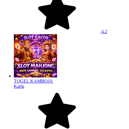
4.2
TOGEL KAMBOJA
Kartu