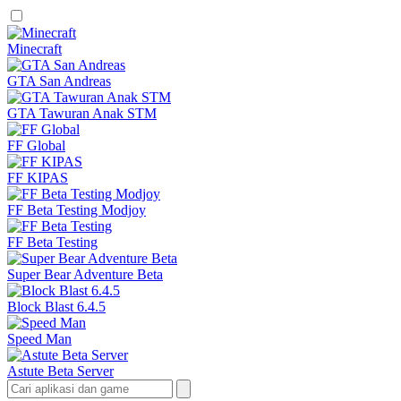
Minecraft
GTA San Andreas
GTA Tawuran Anak STM
FF Global
FF KIPAS
FF Beta Testing Modjoy
FF Beta Testing
Super Bear Adventure Beta
Block Blast 6.4.5
Speed Man
Astute Beta Server