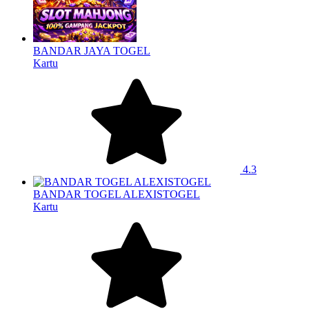
BANDAR JAYA TOGEL
Kartu
4.3
BANDAR TOGEL ALEXISTOGEL
Kartu