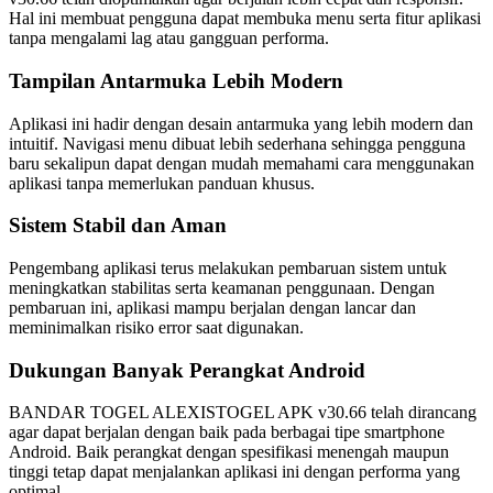
Hal ini membuat pengguna dapat membuka menu serta fitur aplikasi
tanpa mengalami lag atau gangguan performa.
Tampilan Antarmuka Lebih Modern
Aplikasi ini hadir dengan desain antarmuka yang lebih modern dan
intuitif. Navigasi menu dibuat lebih sederhana sehingga pengguna
baru sekalipun dapat dengan mudah memahami cara menggunakan
aplikasi tanpa memerlukan panduan khusus.
Sistem Stabil dan Aman
Pengembang aplikasi terus melakukan pembaruan sistem untuk
meningkatkan stabilitas serta keamanan penggunaan. Dengan
pembaruan ini, aplikasi mampu berjalan dengan lancar dan
meminimalkan risiko error saat digunakan.
Dukungan Banyak Perangkat Android
BANDAR TOGEL ALEXISTOGEL APK v30.66 telah dirancang
agar dapat berjalan dengan baik pada berbagai tipe smartphone
Android. Baik perangkat dengan spesifikasi menengah maupun
tinggi tetap dapat menjalankan aplikasi ini dengan performa yang
optimal.