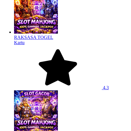
RAKSASA TOGEL
Kartu
4.3