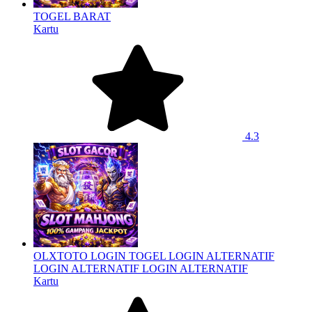
TOGEL BARAT
Kartu
4.3
OLXTOTO LOGIN TOGEL LOGIN ALTERNATIF
LOGIN ALTERNATIF LOGIN ALTERNATIF
Kartu