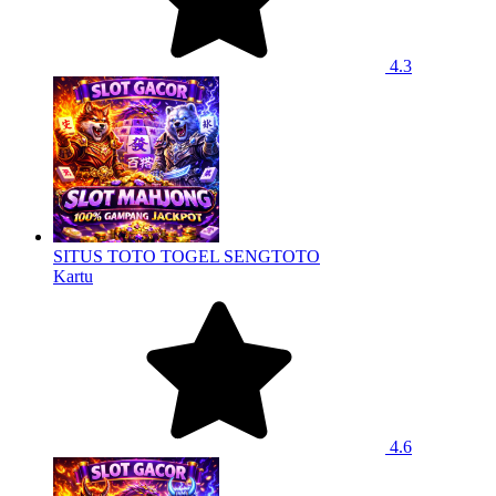
4.3
SITUS TOTO TOGEL SENGTOTO
Kartu
4.6