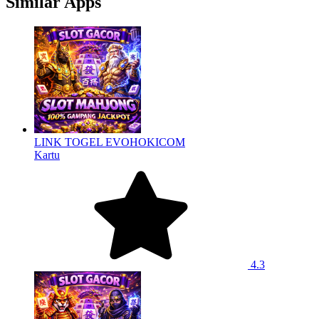
Similar Apps
LINK TOGEL EVOHOKICOM
Kartu
4.3