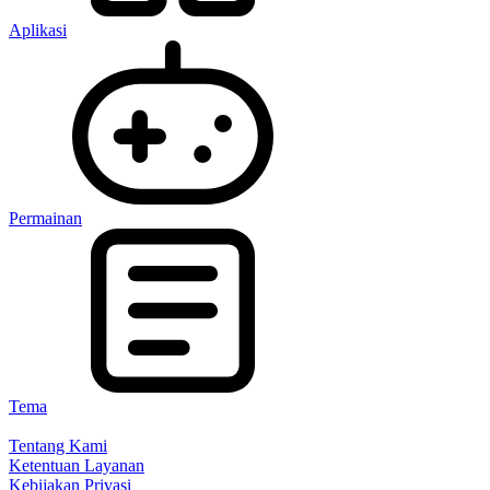
Aplikasi
Permainan
Tema
Tentang Kami
Ketentuan Layanan
Kebijakan Privasi