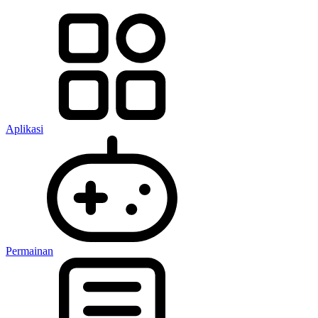
Aplikasi
Permainan