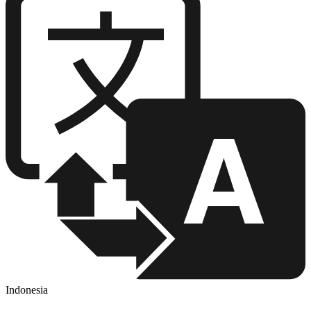
Indonesia