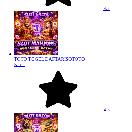
4.2
TOTO TOGEL DAFTARISOTOTO
Kartu
4.3