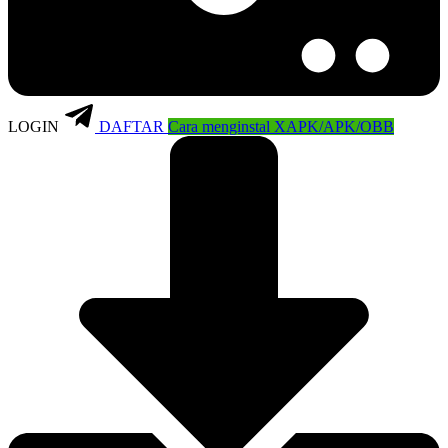
LOGIN
DAFTAR
Cara menginstal XAPK/APK/OBB