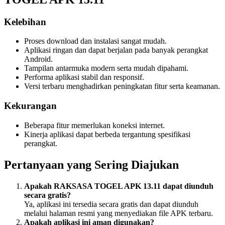
Kelebihan
Proses download dan instalasi sangat mudah.
Aplikasi ringan dan dapat berjalan pada banyak perangkat
Android.
Tampilan antarmuka modern serta mudah dipahami.
Performa aplikasi stabil dan responsif.
Versi terbaru menghadirkan peningkatan fitur serta keamanan.
Kekurangan
Beberapa fitur memerlukan koneksi internet.
Kinerja aplikasi dapat berbeda tergantung spesifikasi
perangkat.
Pertanyaan yang Sering Diajukan
Apakah RAKSASA TOGEL APK 13.11 dapat diunduh
secara gratis?
Ya, aplikasi ini tersedia secara gratis dan dapat diunduh
melalui halaman resmi yang menyediakan file APK terbaru.
Apakah aplikasi ini aman digunakan?