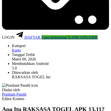
LOGIN
DAFTAR
Cara menginstal XAPK/APK/OBB
Kategori
Kartu
Tanggal Terbit
Maret 09, 2026
Membutuhkan Android
5.0
Ditawarkan oleh
RAKSASA TOGEL Inc
Diulas oleh
Prashant Pandit
Editor Konten
Apa Itu RAKSASA TOGEL APK 13.11?