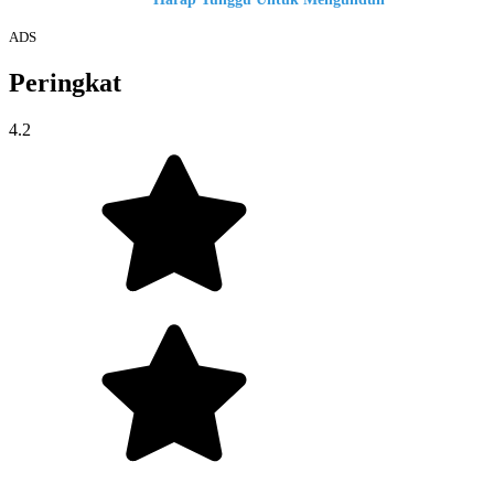
ADS
Peringkat
4.2