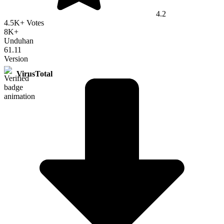
4.2
4.5K+ Votes
8K+
Unduhan
61.11
Version
VirusTotal