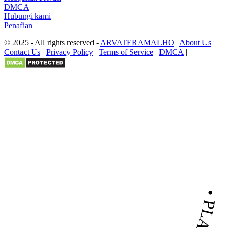
DMCA
Hubungi kami
Penafian
© 2025 - All rights reserved -
ARVATERAMALHO
|
About Us
|
Contact Us
|
Privacy Policy
|
Terms of Service
|
DMCA
|