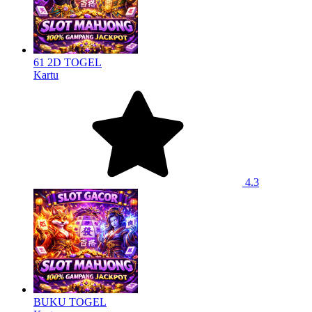
61 2D TOGEL
Kartu
4.3
BUKU TOGEL