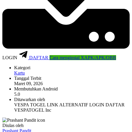
LOGIN
DAFTAR
Cara menginstal XAPK/APK/OBB
Kategori
Kartu
Tanggal Terbit
Maret 09, 2026
Membutuhkan Android
5.0
Ditawarkan oleh
VESPA TOGEL LINK ALTERNATIF LOGIN DAFTAR
VESPATOGEL Inc
Diulas oleh
Prashant Pandit