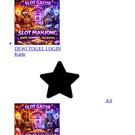
DEWI TOGEL LOGIN
Kartu
4.6