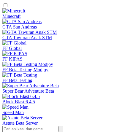
Minecraft
GTA San Andreas
GTA Tawuran Anak STM
FF Global
FF KIPAS
FF Beta Testing Modjoy
FF Beta Testing
Super Bear Adventure Beta
Block Blast 6.4.5
Speed Man
Astute Beta Server