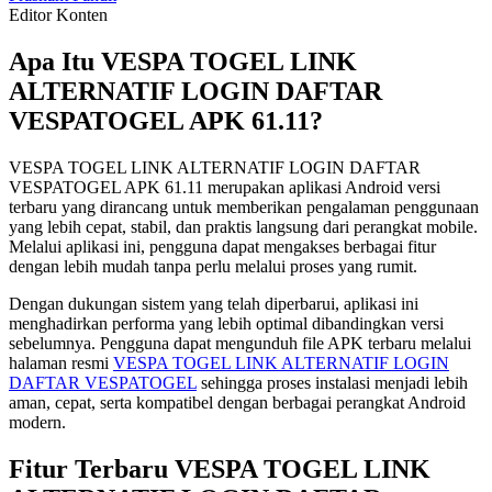
Editor Konten
Apa Itu VESPA TOGEL LINK
ALTERNATIF LOGIN DAFTAR
VESPATOGEL APK 61.11?
VESPA TOGEL LINK ALTERNATIF LOGIN DAFTAR
VESPATOGEL APK 61.11 merupakan aplikasi Android versi
terbaru yang dirancang untuk memberikan pengalaman penggunaan
yang lebih cepat, stabil, dan praktis langsung dari perangkat mobile.
Melalui aplikasi ini, pengguna dapat mengakses berbagai fitur
dengan lebih mudah tanpa perlu melalui proses yang rumit.
Dengan dukungan sistem yang telah diperbarui, aplikasi ini
menghadirkan performa yang lebih optimal dibandingkan versi
sebelumnya. Pengguna dapat mengunduh file APK terbaru melalui
halaman resmi
VESPA TOGEL LINK ALTERNATIF LOGIN
DAFTAR VESPATOGEL
sehingga proses instalasi menjadi lebih
aman, cepat, serta kompatibel dengan berbagai perangkat Android
modern.
Fitur Terbaru VESPA TOGEL LINK