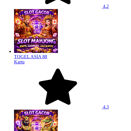
4.2
TOGEL ASIA 88
Kartu
4.3