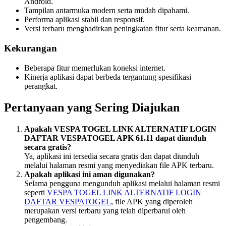
Android.
Tampilan antarmuka modern serta mudah dipahami.
Performa aplikasi stabil dan responsif.
Versi terbaru menghadirkan peningkatan fitur serta keamanan.
Kekurangan
Beberapa fitur memerlukan koneksi internet.
Kinerja aplikasi dapat berbeda tergantung spesifikasi
perangkat.
Pertanyaan yang Sering Diajukan
Apakah VESPA TOGEL LINK ALTERNATIF LOGIN
DAFTAR VESPATOGEL APK 61.11 dapat diunduh
secara gratis?
Ya, aplikasi ini tersedia secara gratis dan dapat diunduh
melalui halaman resmi yang menyediakan file APK terbaru.
Apakah aplikasi ini aman digunakan?
Selama pengguna mengunduh aplikasi melalui halaman resmi
seperti
VESPA TOGEL LINK ALTERNATIF LOGIN
DAFTAR VESPATOGEL
, file APK yang diperoleh
merupakan versi terbaru yang telah diperbarui oleh
pengembang.