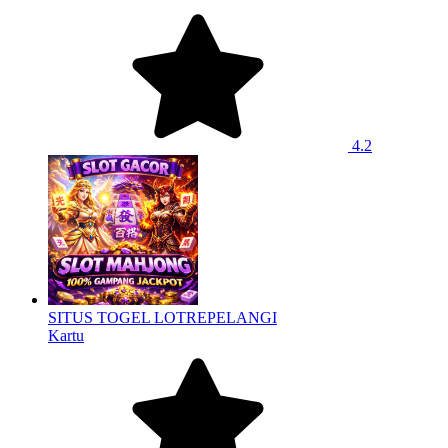
4.2
SITUS TOGEL LOTREPELANGI
Kartu