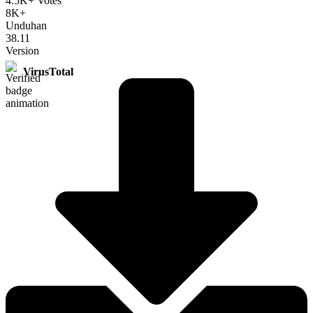
4.5K+ Votes
8K+
Unduhan
38.11
Version
VirusTotal