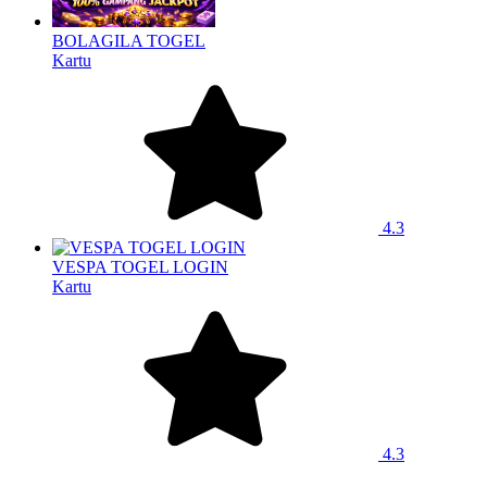
BOLAGILA TOGEL
Kartu
4.3
VESPA TOGEL LOGIN
Kartu
4.3