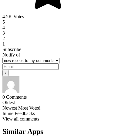
4.5K Votes
5
4
3
2
1
Subscribe
Notify of
0
Comments
Oldest
Newest
Most Voted
Inline Feedbacks
View all comments
Similar Apps