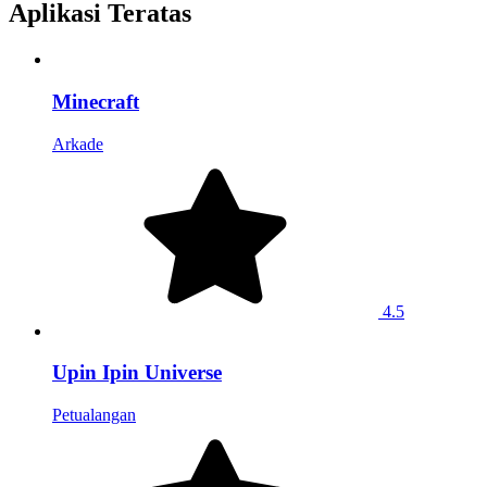
Aplikasi Teratas
Minecraft
Arkade
4.5
Upin Ipin Universe
Petualangan