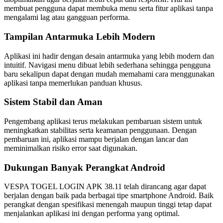
membuat pengguna dapat membuka menu serta fitur aplikasi tanpa
mengalami lag atau gangguan performa.
Tampilan Antarmuka Lebih Modern
Aplikasi ini hadir dengan desain antarmuka yang lebih modern dan
intuitif. Navigasi menu dibuat lebih sederhana sehingga pengguna
baru sekalipun dapat dengan mudah memahami cara menggunakan
aplikasi tanpa memerlukan panduan khusus.
Sistem Stabil dan Aman
Pengembang aplikasi terus melakukan pembaruan sistem untuk
meningkatkan stabilitas serta keamanan penggunaan. Dengan
pembaruan ini, aplikasi mampu berjalan dengan lancar dan
meminimalkan risiko error saat digunakan.
Dukungan Banyak Perangkat Android
VESPA TOGEL LOGIN APK 38.11 telah dirancang agar dapat
berjalan dengan baik pada berbagai tipe smartphone Android. Baik
perangkat dengan spesifikasi menengah maupun tinggi tetap dapat
menjalankan aplikasi ini dengan performa yang optimal.