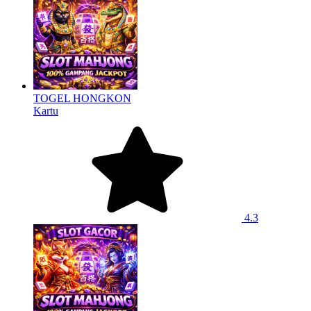
TOGEL HONGKON
Kartu
4.3