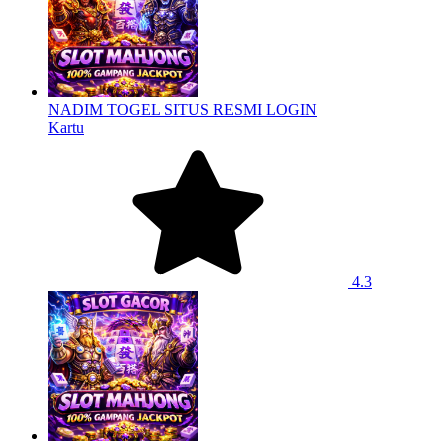
NADIM TOGEL SITUS RESMI LOGIN
Kartu
4.3