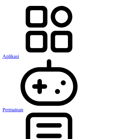
Aplikasi
Permainan