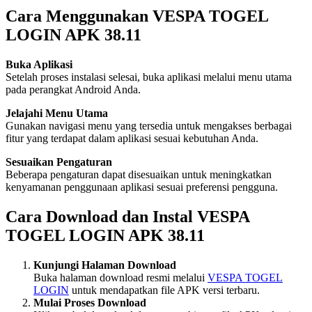
Cara Menggunakan VESPA TOGEL
LOGIN APK 38.11
Buka Aplikasi
Setelah proses instalasi selesai, buka aplikasi melalui menu utama
pada perangkat Android Anda.
Jelajahi Menu Utama
Gunakan navigasi menu yang tersedia untuk mengakses berbagai
fitur yang terdapat dalam aplikasi sesuai kebutuhan Anda.
Sesuaikan Pengaturan
Beberapa pengaturan dapat disesuaikan untuk meningkatkan
kenyamanan penggunaan aplikasi sesuai preferensi pengguna.
Cara Download dan Instal VESPA
TOGEL LOGIN APK 38.11
Kunjungi Halaman Download
Buka halaman download resmi melalui
VESPA TOGEL
LOGIN
untuk mendapatkan file APK versi terbaru.
Mulai Proses Download