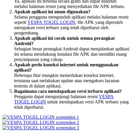
Ya, aplikasi ini tersedia secara gratis dan dapat diunduh
melalui halaman resmi yang menyediakan file APK terbaru.
Apakah aplikasi ini aman digunakan?
Selama pengguna mengunduh aplikasi melalui halaman resmi
seperti
VESPA TOGEL LOGIN
, file APK yang diperoleh
merupakan versi terbaru yang telah diperbarui oleh
pengembang.
Apakah aplikasi ini cocok untuk semua perangkat
Android?
Sebagian besar perangkat Android dapat menjalankan aplikasi
ini selama mendukung instalasi file APK dan memiliki ruang
penyimpanan yang cukup.
Apakah perlu koneksi internet untuk menggunakan
aplikasi?
Beberapa fitur mungkin memerlukan koneksi internet,
terutama saat melakukan update atau mengakses layanan
tertentu di dalam aplikasi.
Bagaimana cara mendapatkan versi terbaru aplikasi?
Pengguna dapat mengunjungi halaman resmi
VESPA
TOGEL LOGIN
untuk mendapatkan versi APK terbaru yang
telah diperbarui.