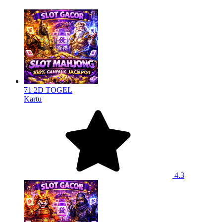
71 2D TOGEL
Kartu
4.3