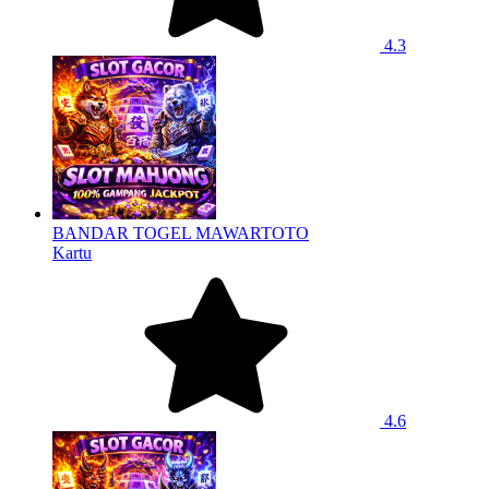
4.3
BANDAR TOGEL MAWARTOTO
Kartu
4.6