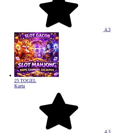
4.3
25 TOGEL
Kartu
4.3