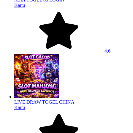
Kartu
4.6
LIVE DRAW TOGEL CHINA
Kartu