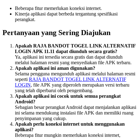
Beberapa fitur memerlukan koneksi internet.
Kinerja aplikasi dapat berbeda tergantung spesifikasi
perangkat.
Pertanyaan yang Sering Diajukan
Apakah RAJA BANDOT TOGEL LINK ALTERNATIF
LOGIN APK 11.11 dapat diunduh secara gratis?
Ya, aplikasi ini tersedia secara gratis dan dapat diunduh
melalui halaman resmi yang menyediakan file APK terbaru.
Apakah aplikasi ini aman digunakan?
Selama pengguna mengunduh aplikasi melalui halaman resmi
seperti
RAJA BANDOT TOGEL LINK ALTERNATIF
LOGIN
, file APK yang diperoleh merupakan versi terbaru
yang telah diperbarui oleh pengembang.
Apakah aplikasi ini cocok untuk semua perangkat
Android?
Sebagian besar perangkat Android dapat menjalankan aplikasi
ini selama mendukung instalasi file APK dan memiliki ruang
penyimpanan yang cukup.
Apakah perlu koneksi internet untuk menggunakan
aplikasi?
Beberapa fitur mungkin memerlukan koneksi internet,