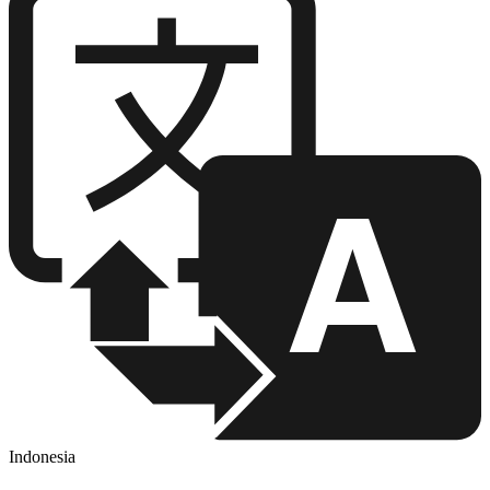
Indonesia