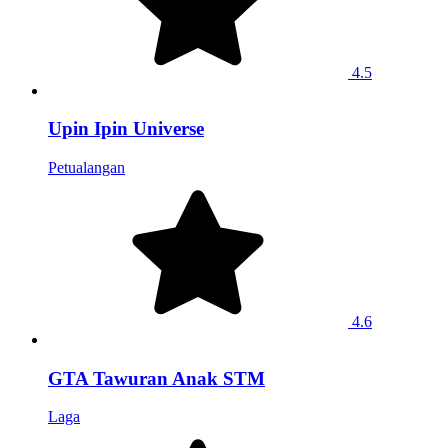
4.5
Upin Ipin Universe
Petualangan
4.6
GTA Tawuran Anak STM
Laga