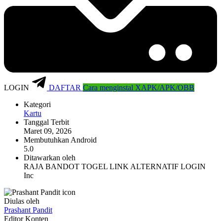
LOGIN
DAFTAR
Cara menginstal XAPK/APK/OBB
Kategori
Kartu
Tanggal Terbit
Maret 09, 2026
Membutuhkan Android
5.0
Ditawarkan oleh
RAJA BANDOT TOGEL LINK ALTERNATIF LOGIN
Inc
Diulas oleh
Prashant Pandit
Editor Konten