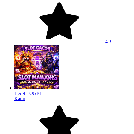
4.3
HAN TOGEL
Kartu