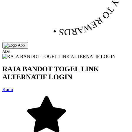
• PLAY TO REWARDS •
ADS
RAJA BANDOT TOGEL LINK
ALTERNATIF LOGIN
Kartu