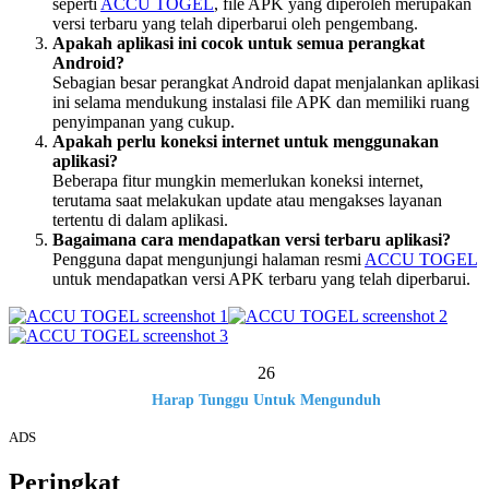
seperti
ACCU TOGEL
, file APK yang diperoleh merupakan
versi terbaru yang telah diperbarui oleh pengembang.
Apakah aplikasi ini cocok untuk semua perangkat
Android?
Sebagian besar perangkat Android dapat menjalankan aplikasi
ini selama mendukung instalasi file APK dan memiliki ruang
penyimpanan yang cukup.
Apakah perlu koneksi internet untuk menggunakan
aplikasi?
Beberapa fitur mungkin memerlukan koneksi internet,
terutama saat melakukan update atau mengakses layanan
tertentu di dalam aplikasi.
Bagaimana cara mendapatkan versi terbaru aplikasi?
Pengguna dapat mengunjungi halaman resmi
ACCU TOGEL
untuk mendapatkan versi APK terbaru yang telah diperbarui.
26
Harap Tunggu Untuk Mengunduh
ADS
Peringkat