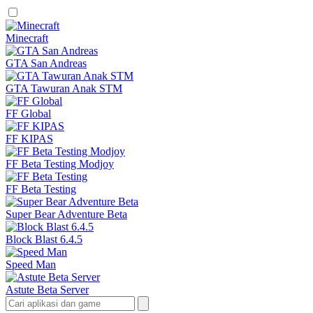
Minecraft
GTA San Andreas
GTA Tawuran Anak STM
FF Global
FF KIPAS
FF Beta Testing Modjoy
FF Beta Testing
Super Bear Adventure Beta
Block Blast 6.4.5
Speed Man
Astute Beta Server