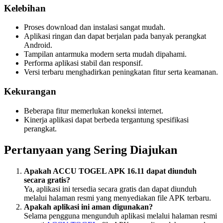
Kelebihan
Proses download dan instalasi sangat mudah.
Aplikasi ringan dan dapat berjalan pada banyak perangkat
Android.
Tampilan antarmuka modern serta mudah dipahami.
Performa aplikasi stabil dan responsif.
Versi terbaru menghadirkan peningkatan fitur serta keamanan.
Kekurangan
Beberapa fitur memerlukan koneksi internet.
Kinerja aplikasi dapat berbeda tergantung spesifikasi
perangkat.
Pertanyaan yang Sering Diajukan
Apakah ACCU TOGEL APK 16.11 dapat diunduh
secara gratis?
Ya, aplikasi ini tersedia secara gratis dan dapat diunduh
melalui halaman resmi yang menyediakan file APK terbaru.
Apakah aplikasi ini aman digunakan?
Selama pengguna mengunduh aplikasi melalui halaman resmi