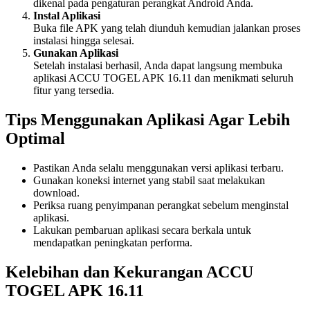
dikenal pada pengaturan perangkat Android Anda.
Instal Aplikasi
Buka file APK yang telah diunduh kemudian jalankan proses
instalasi hingga selesai.
Gunakan Aplikasi
Setelah instalasi berhasil, Anda dapat langsung membuka
aplikasi ACCU TOGEL APK 16.11 dan menikmati seluruh
fitur yang tersedia.
Tips Menggunakan Aplikasi Agar Lebih
Optimal
Pastikan Anda selalu menggunakan versi aplikasi terbaru.
Gunakan koneksi internet yang stabil saat melakukan
download.
Periksa ruang penyimpanan perangkat sebelum menginstal
aplikasi.
Lakukan pembaruan aplikasi secara berkala untuk
mendapatkan peningkatan performa.
Kelebihan dan Kekurangan ACCU
TOGEL APK 16.11