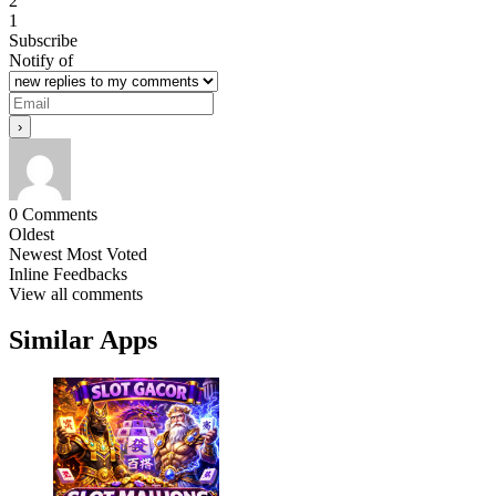
2
1
Subscribe
Notify of
0
Comments
Oldest
Newest
Most Voted
Inline Feedbacks
View all comments
Similar Apps