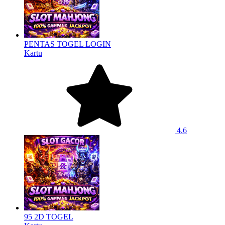
PENTAS TOGEL LOGIN
Kartu
4.6
95 2D TOGEL