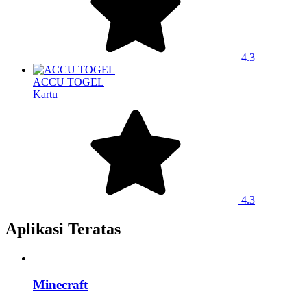
4.3
ACCU TOGEL
Kartu
4.3
Aplikasi Teratas
Minecraft