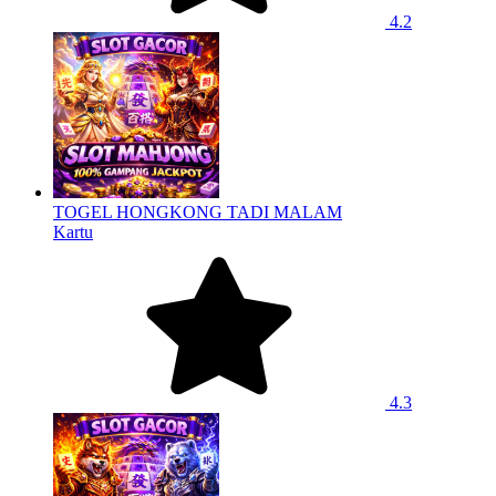
4.2
TOGEL HONGKONG TADI MALAM
Kartu
4.3