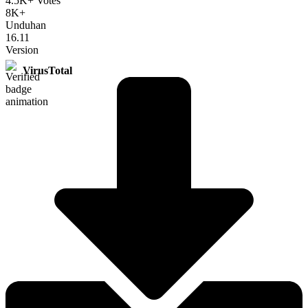
4.5K+ Votes
8K+
Unduhan
16.11
Version
VirusTotal