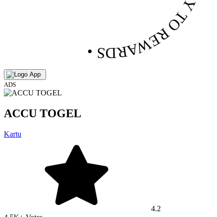
• PLAY TO REWARDS •
ADS
ACCU TOGEL
Kartu
4.2