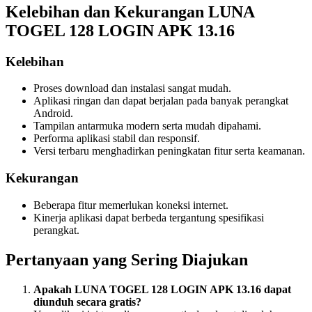
Kelebihan dan Kekurangan LUNA
TOGEL 128 LOGIN APK 13.16
Kelebihan
Proses download dan instalasi sangat mudah.
Aplikasi ringan dan dapat berjalan pada banyak perangkat
Android.
Tampilan antarmuka modern serta mudah dipahami.
Performa aplikasi stabil dan responsif.
Versi terbaru menghadirkan peningkatan fitur serta keamanan.
Kekurangan
Beberapa fitur memerlukan koneksi internet.
Kinerja aplikasi dapat berbeda tergantung spesifikasi
perangkat.
Pertanyaan yang Sering Diajukan
Apakah LUNA TOGEL 128 LOGIN APK 13.16 dapat
diunduh secara gratis?