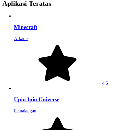
Aplikasi Teratas
Minecraft
Arkade
4.5
Upin Ipin Universe
Petualangan