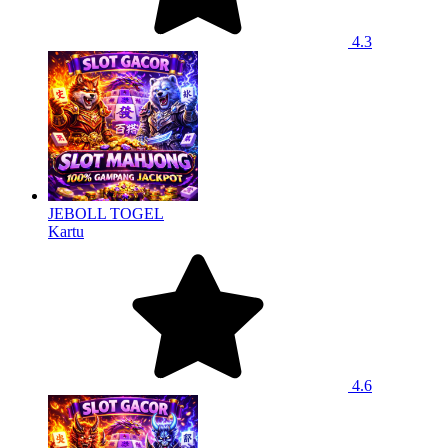
4.3
JEBOLL TOGEL
Kartu
4.6