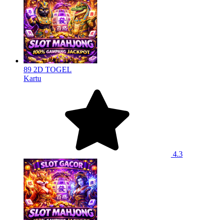
89 2D TOGEL
Kartu
4.3