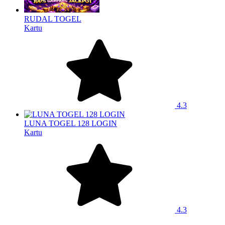
RUDAL TOGEL
Kartu
4.3
LUNA TOGEL 128 LOGIN
Kartu
4.3