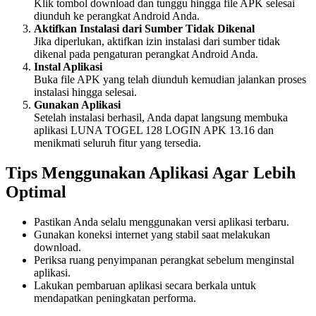
Klik tombol download dan tunggu hingga file APK selesai
diunduh ke perangkat Android Anda.
Aktifkan Instalasi dari Sumber Tidak Dikenal
Jika diperlukan, aktifkan izin instalasi dari sumber tidak
dikenal pada pengaturan perangkat Android Anda.
Instal Aplikasi
Buka file APK yang telah diunduh kemudian jalankan proses
instalasi hingga selesai.
Gunakan Aplikasi
Setelah instalasi berhasil, Anda dapat langsung membuka
aplikasi LUNA TOGEL 128 LOGIN APK 13.16 dan
menikmati seluruh fitur yang tersedia.
Tips Menggunakan Aplikasi Agar Lebih
Optimal
Pastikan Anda selalu menggunakan versi aplikasi terbaru.
Gunakan koneksi internet yang stabil saat melakukan
download.
Periksa ruang penyimpanan perangkat sebelum menginstal
aplikasi.
Lakukan pembaruan aplikasi secara berkala untuk
mendapatkan peningkatan performa.