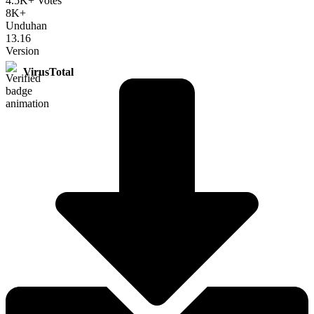
4.5K+ Votes
8K+
Unduhan
13.16
Version
VirusTotal