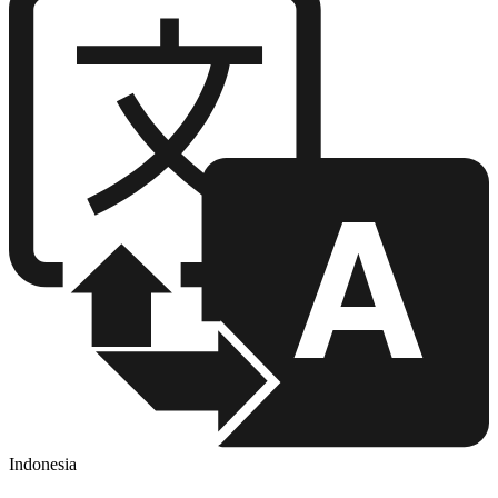
Indonesia