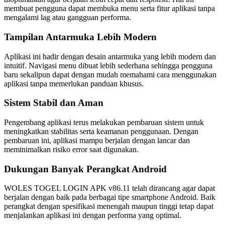
membuat pengguna dapat membuka menu serta fitur aplikasi tanpa
mengalami lag atau gangguan performa.
Tampilan Antarmuka Lebih Modern
Aplikasi ini hadir dengan desain antarmuka yang lebih modern dan
intuitif. Navigasi menu dibuat lebih sederhana sehingga pengguna
baru sekalipun dapat dengan mudah memahami cara menggunakan
aplikasi tanpa memerlukan panduan khusus.
Sistem Stabil dan Aman
Pengembang aplikasi terus melakukan pembaruan sistem untuk
meningkatkan stabilitas serta keamanan penggunaan. Dengan
pembaruan ini, aplikasi mampu berjalan dengan lancar dan
meminimalkan risiko error saat digunakan.
Dukungan Banyak Perangkat Android
WOLES TOGEL LOGIN APK v86.11 telah dirancang agar dapat
berjalan dengan baik pada berbagai tipe smartphone Android. Baik
perangkat dengan spesifikasi menengah maupun tinggi tetap dapat
menjalankan aplikasi ini dengan performa yang optimal.