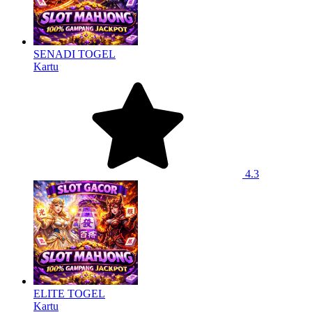
SENADI TOGEL
Kartu
4.3
ELITE TOGEL
Kartu