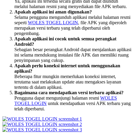
Ya, aplikasi ini tersedia secara gratis dan dapat diunduh
melalui halaman resmi yang menyediakan file APK terbaru.
Apakah aplikasi ini aman digunakan?
Selama pengguna mengunduh aplikasi melalui halaman resmi
seperti
WOLES TOGEL LOGIN
, file APK yang diperoleh
merupakan versi terbaru yang telah diperbarui oleh
pengembang.
Apakah aplikasi ini cocok untuk semua perangkat
Android?
Sebagian besar perangkat Android dapat menjalankan aplikasi
ini selama mendukung instalasi file APK dan memiliki ruang
penyimpanan yang cukup.
Apakah perlu koneksi internet untuk menggunakan
aplikasi?
Beberapa fitur mungkin memerlukan koneksi internet,
terutama saat melakukan update atau mengakses layanan
tertentu di dalam aplikasi.
Bagaimana cara mendapatkan versi terbaru aplikasi?
Pengguna dapat mengunjungi halaman resmi
WOLES
TOGEL LOGIN
untuk mendapatkan versi APK terbaru yang
telah diperbarui.