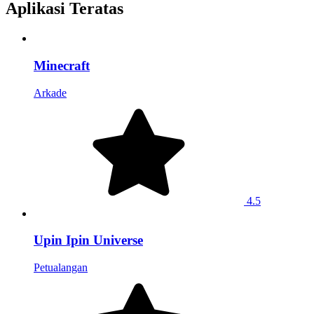
Aplikasi Teratas
Minecraft
Arkade
4.5
Upin Ipin Universe
Petualangan