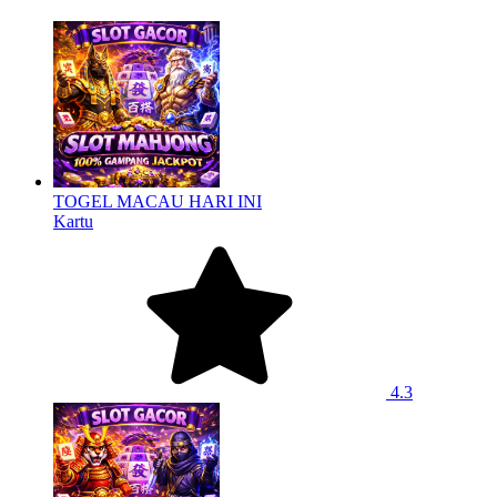
TOGEL MACAU HARI INI
Kartu
4.3