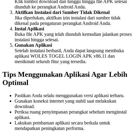
Klik tombol download dan tunggu hingga file APK selesai
diunduh ke perangkat Android Anda.
Aktifkan Instalasi dari Sumber Tidak Dikenal
Jika diperlukan, aktifkan izin instalasi dari sumber tidak
dikenal pada pengaturan perangkat Android Anda.
Instal Aplikasi
Buka file APK yang telah diunduh kemudian jalankan proses
instalasi hingga selesai.
Gunakan Aplikasi
Setelah instalasi berhasil, Anda dapat langsung membuka
aplikasi WOLES TOGEL LOGIN APK v86.11 dan
menikmati seluruh fitur yang tersedia.
Tips Menggunakan Aplikasi Agar Lebih
Optimal
Pastikan Anda selalu menggunakan versi aplikasi terbaru.
Gunakan koneksi internet yang stabil saat melakukan
download.
Periksa ruang penyimpanan perangkat sebelum menginstal
aplikasi.
Lakukan pembaruan aplikasi secara berkala untuk
mendapatkan peningkatan performa.