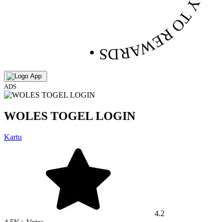
• PLAY TO REWARDS •
ADS
WOLES TOGEL LOGIN
Kartu
4.2