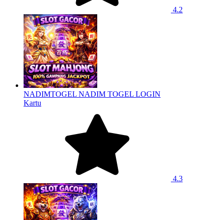
4.2
NADIMTOGEL NADIM TOGEL LOGIN
Kartu
4.3