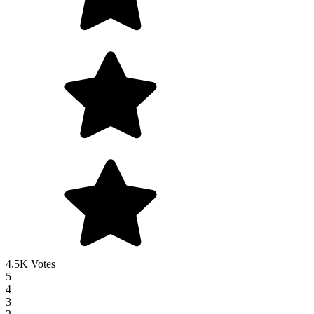
4.5K Votes
5
4
3