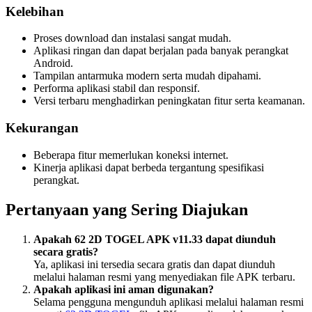
Kelebihan
Proses download dan instalasi sangat mudah.
Aplikasi ringan dan dapat berjalan pada banyak perangkat
Android.
Tampilan antarmuka modern serta mudah dipahami.
Performa aplikasi stabil dan responsif.
Versi terbaru menghadirkan peningkatan fitur serta keamanan.
Kekurangan
Beberapa fitur memerlukan koneksi internet.
Kinerja aplikasi dapat berbeda tergantung spesifikasi
perangkat.
Pertanyaan yang Sering Diajukan
Apakah 62 2D TOGEL APK v11.33 dapat diunduh
secara gratis?
Ya, aplikasi ini tersedia secara gratis dan dapat diunduh
melalui halaman resmi yang menyediakan file APK terbaru.
Apakah aplikasi ini aman digunakan?
Selama pengguna mengunduh aplikasi melalui halaman resmi