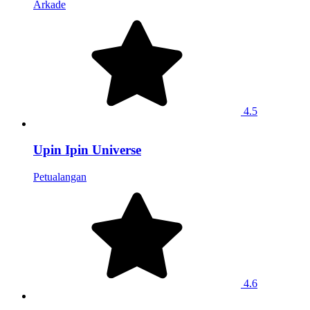
Arkade
4.5
Upin Ipin Universe
Petualangan
4.6