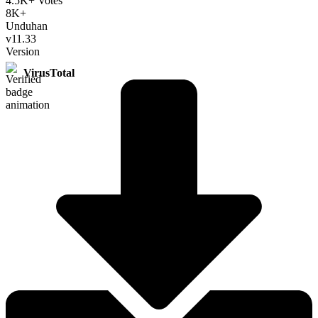
4.5K+ Votes
8K+
Unduhan
v11.33
Version
VirusTotal