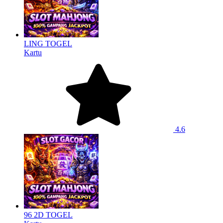
LING TOGEL
Kartu
4.6
96 2D TOGEL