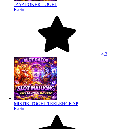
JAYAPOKER TOGEL
Kartu
4.3
MISTIK TOGEL TERLENGKAP
Kartu