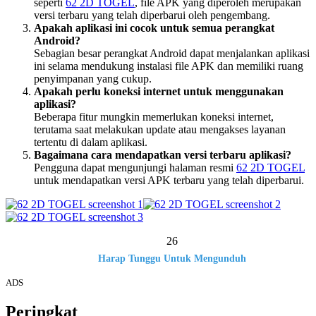
seperti
62 2D TOGEL
, file APK yang diperoleh merupakan
versi terbaru yang telah diperbarui oleh pengembang.
Apakah aplikasi ini cocok untuk semua perangkat
Android?
Sebagian besar perangkat Android dapat menjalankan aplikasi
ini selama mendukung instalasi file APK dan memiliki ruang
penyimpanan yang cukup.
Apakah perlu koneksi internet untuk menggunakan
aplikasi?
Beberapa fitur mungkin memerlukan koneksi internet,
terutama saat melakukan update atau mengakses layanan
tertentu di dalam aplikasi.
Bagaimana cara mendapatkan versi terbaru aplikasi?
Pengguna dapat mengunjungi halaman resmi
62 2D TOGEL
untuk mendapatkan versi APK terbaru yang telah diperbarui.
26
Harap Tunggu Untuk Mengunduh
ADS
Peringkat