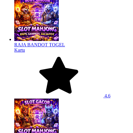
RAJA BANDOT TOGEL
Kartu
4.6