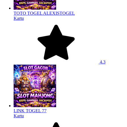
TOTO TOGEL ALEXISTOGEL
Kartu
4.3
LINK TOGEL 77
Kartu