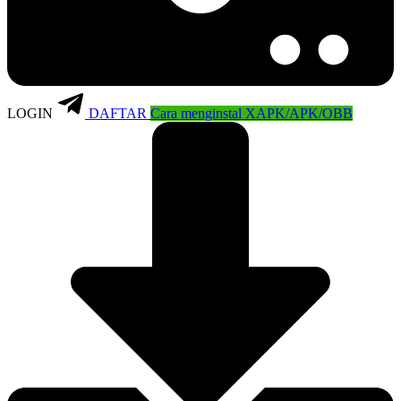
LOGIN
DAFTAR
Cara menginstal XAPK/APK/OBB