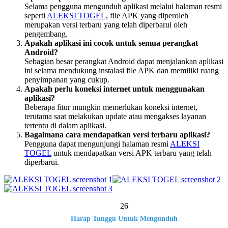
Selama pengguna mengunduh aplikasi melalui halaman resmi
seperti
ALEKSI TOGEL
, file APK yang diperoleh
merupakan versi terbaru yang telah diperbarui oleh
pengembang.
Apakah aplikasi ini cocok untuk semua perangkat
Android?
Sebagian besar perangkat Android dapat menjalankan aplikasi
ini selama mendukung instalasi file APK dan memiliki ruang
penyimpanan yang cukup.
Apakah perlu koneksi internet untuk menggunakan
aplikasi?
Beberapa fitur mungkin memerlukan koneksi internet,
terutama saat melakukan update atau mengakses layanan
tertentu di dalam aplikasi.
Bagaimana cara mendapatkan versi terbaru aplikasi?
Pengguna dapat mengunjungi halaman resmi
ALEKSI
TOGEL
untuk mendapatkan versi APK terbaru yang telah
diperbarui.
26
Harap Tunggu Untuk Mengunduh