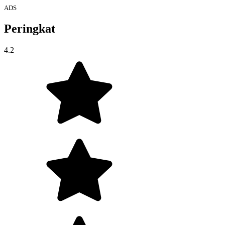
ADS
Peringkat
4.2