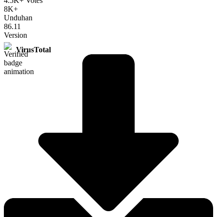
4.5K+ Votes
8K+
Unduhan
86.11
Version
VirusTotal