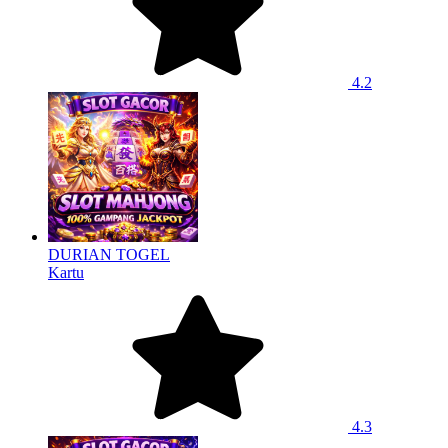
4.2
DURIAN TOGEL
Kartu
4.3