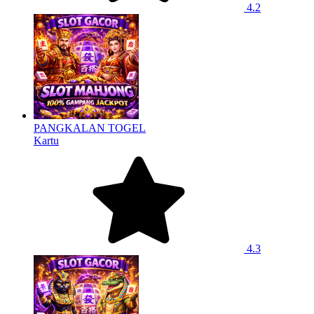
4.2
PANGKALAN TOGEL
Kartu
4.3