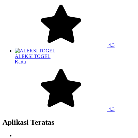
4.3
ALEKSI TOGEL
Kartu
4.3
Aplikasi Teratas