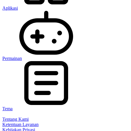
Aplikasi
Permainan
Tema
Tentang Kami
Ketentuan Layanan
Kebijakan Privasi