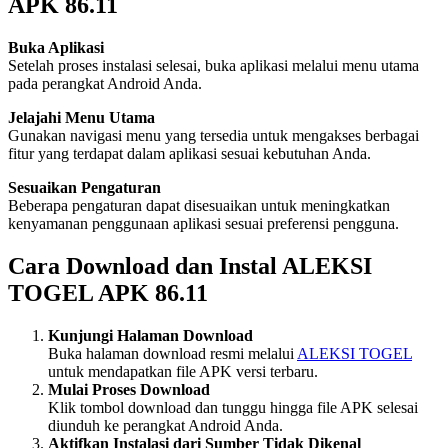
APK 86.11
Buka Aplikasi
Setelah proses instalasi selesai, buka aplikasi melalui menu utama
pada perangkat Android Anda.
Jelajahi Menu Utama
Gunakan navigasi menu yang tersedia untuk mengakses berbagai
fitur yang terdapat dalam aplikasi sesuai kebutuhan Anda.
Sesuaikan Pengaturan
Beberapa pengaturan dapat disesuaikan untuk meningkatkan
kenyamanan penggunaan aplikasi sesuai preferensi pengguna.
Cara Download dan Instal ALEKSI
TOGEL APK 86.11
Kunjungi Halaman Download
Buka halaman download resmi melalui
ALEKSI TOGEL
untuk mendapatkan file APK versi terbaru.
Mulai Proses Download
Klik tombol download dan tunggu hingga file APK selesai
diunduh ke perangkat Android Anda.
Aktifkan Instalasi dari Sumber Tidak Dikenal