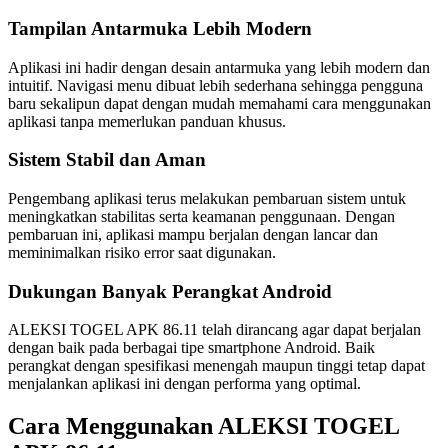
Tampilan Antarmuka Lebih Modern
Aplikasi ini hadir dengan desain antarmuka yang lebih modern dan
intuitif. Navigasi menu dibuat lebih sederhana sehingga pengguna
baru sekalipun dapat dengan mudah memahami cara menggunakan
aplikasi tanpa memerlukan panduan khusus.
Sistem Stabil dan Aman
Pengembang aplikasi terus melakukan pembaruan sistem untuk
meningkatkan stabilitas serta keamanan penggunaan. Dengan
pembaruan ini, aplikasi mampu berjalan dengan lancar dan
meminimalkan risiko error saat digunakan.
Dukungan Banyak Perangkat Android
ALEKSI TOGEL APK 86.11 telah dirancang agar dapat berjalan
dengan baik pada berbagai tipe smartphone Android. Baik
perangkat dengan spesifikasi menengah maupun tinggi tetap dapat
menjalankan aplikasi ini dengan performa yang optimal.
Cara Menggunakan ALEKSI TOGEL