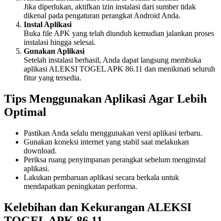
Jika diperlukan, aktifkan izin instalasi dari sumber tidak
dikenal pada pengaturan perangkat Android Anda.
Instal Aplikasi
Buka file APK yang telah diunduh kemudian jalankan proses
instalasi hingga selesai.
Gunakan Aplikasi
Setelah instalasi berhasil, Anda dapat langsung membuka
aplikasi ALEKSI TOGEL APK 86.11 dan menikmati seluruh
fitur yang tersedia.
Tips Menggunakan Aplikasi Agar Lebih
Optimal
Pastikan Anda selalu menggunakan versi aplikasi terbaru.
Gunakan koneksi internet yang stabil saat melakukan
download.
Periksa ruang penyimpanan perangkat sebelum menginstal
aplikasi.
Lakukan pembaruan aplikasi secara berkala untuk
mendapatkan peningkatan performa.
Kelebihan dan Kekurangan ALEKSI
TOGEL APK 86.11