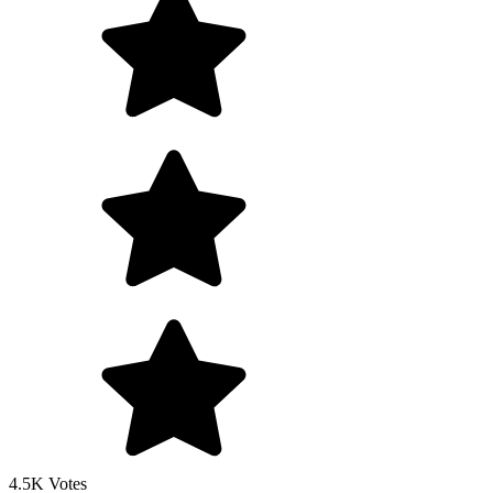
4.5K Votes