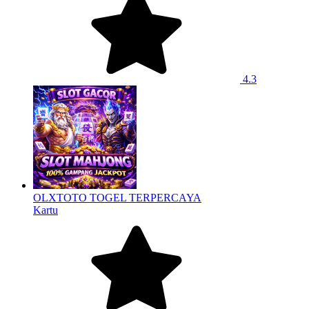
4.3
OLXTOTO TOGEL TERPERCAYA
Kartu