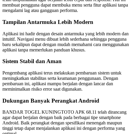
membuat pengguna dapat membuka menu serta fitur aplikasi tanpa
mengalami lag atau gangguan performa.
Tampilan Antarmuka Lebih Modern
Aplikasi ini hadir dengan desain antarmuka yang lebih modern dan
intuitif. Navigasi menu dibuat lebih sederhana sehingga pengguna
baru sekalipun dapat dengan mudah memahami cara menggunakan
aplikasi tanpa memerlukan panduan khusus.
Sistem Stabil dan Aman
Pengembang aplikasi terus melakukan pembaruan sistem untuk
meningkatkan stabilitas serta keamanan penggunaan. Dengan
pembaruan ini, aplikasi mampu berjalan dengan lancar dan
meminimalkan risiko error saat digunakan.
Dukungan Banyak Perangkat Android
BANDAR TOGEL KUNINGTOTO APK 68.11 telah dirancang
agar dapat berjalan dengan baik pada berbagai tipe smartphone
Android. Baik perangkat dengan spesifikasi menengah maupun
tinggi tetap dapat menjalankan aplikasi ini dengan performa yang
optimal.