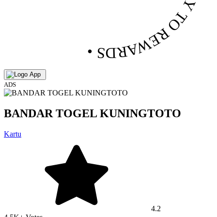
• PLAY TO REWARDS •
ADS
BANDAR TOGEL KUNINGTOTO
Kartu
4.2