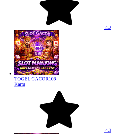
4.2
TOGEL GACOR108
Kartu
4.3