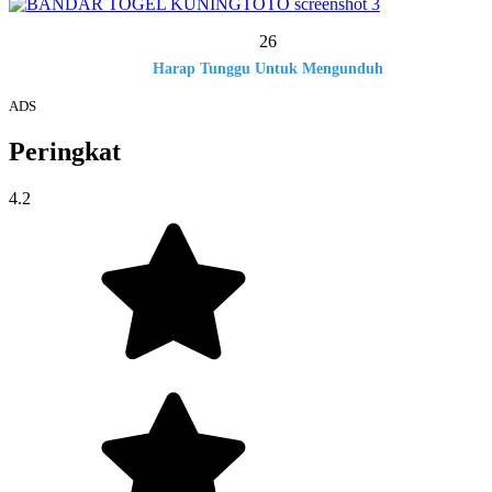
26
Harap Tunggu Untuk Mengunduh
ADS
Peringkat
4.2