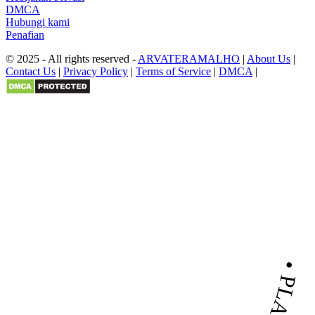
DMCA
Hubungi kami
Penafian
© 2025 - All rights reserved -
ARVATERAMALHO
|
About Us
|
Contact Us
|
Privacy Policy
|
Terms of Service
|
DMCA
|