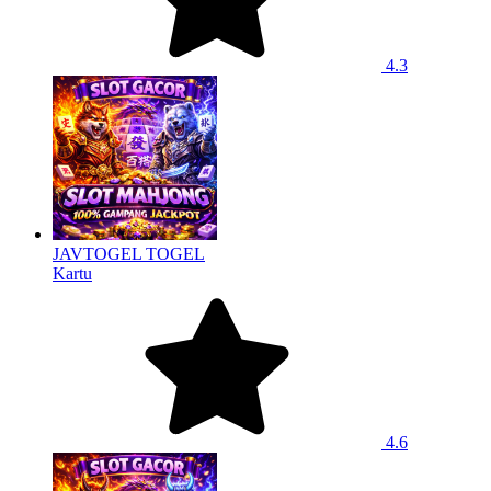
4.3
JAVTOGEL TOGEL
Kartu
4.6