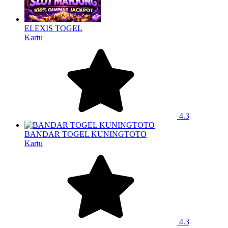
ELEXIS TOGEL
Kartu
4.3
BANDAR TOGEL KUNINGTOTO
Kartu
4.3