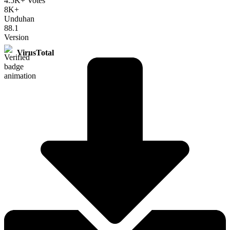
4.5K+ Votes
8K+
Unduhan
88.1
Version
VirusTotal