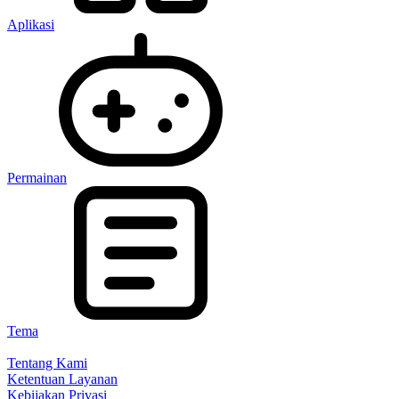
Aplikasi
Permainan
Tema
Tentang Kami
Ketentuan Layanan
Kebijakan Privasi