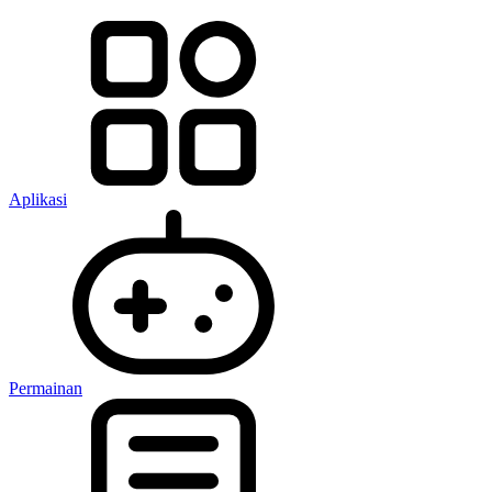
Aplikasi
Permainan