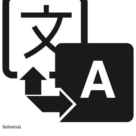
Indonesia