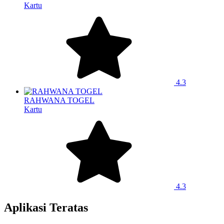
Kartu
4.3
RAHWANA TOGEL
Kartu
4.3
Aplikasi Teratas