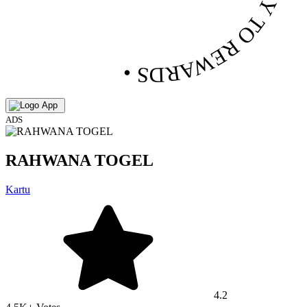
• PLAY TO REWARDS •
ADS
RAHWANA TOGEL
Kartu
4.2