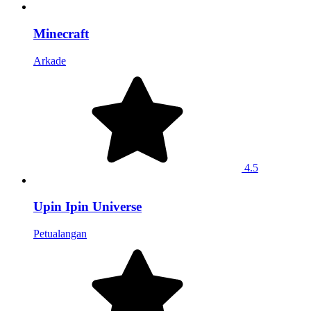
Minecraft
Arkade
4.5
Upin Ipin Universe
Petualangan