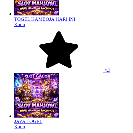
TOGEL KAMBOJA HARI INI
Kartu
4.3
JAVA TOGEL
Kartu