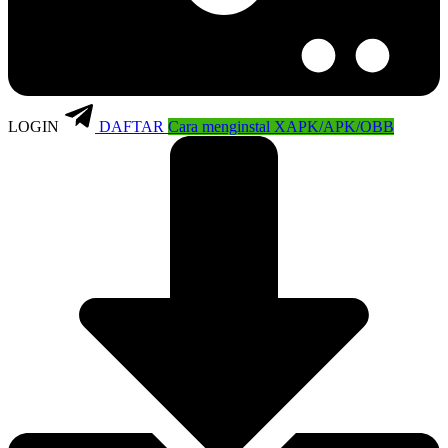
LOGIN
DAFTAR
Cara menginstal XAPK/APK/OBB