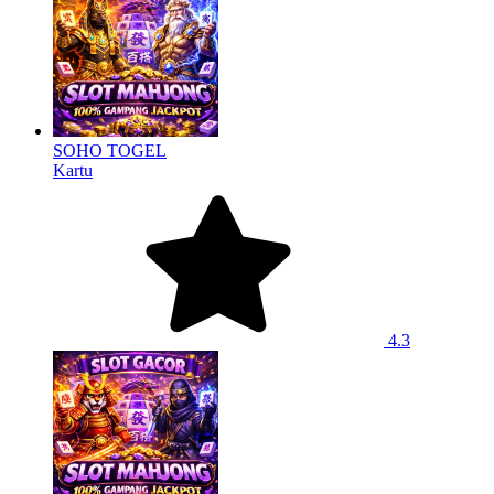
SOHO TOGEL
Kartu
4.3