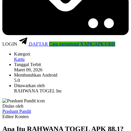
LOGIN
DAFTAR
Cara menginstal XAPK/APK/OBB
Kategori
Kartu
Tanggal Terbit
Maret 09, 2026
Membutuhkan Android
5.0
Ditawarkan oleh
RAHWANA TOGEL Inc
Diulas oleh
Prashant Pandit
Editor Konten
Apa Itu RAHWANA TOGEL APK 88.1?