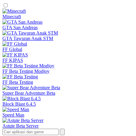
Minecraft
GTA San Andreas
GTA Tawuran Anak STM
FF Global
FF KIPAS
FF Beta Testing Modjoy
FF Beta Testing
Super Bear Adventure Beta
Block Blast 6.4.5
Speed Man
Astute Beta Server