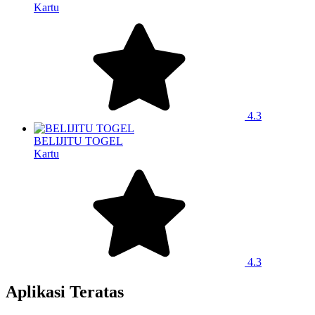
Kartu
4.3
BELIJITU TOGEL
Kartu
4.3
Aplikasi Teratas