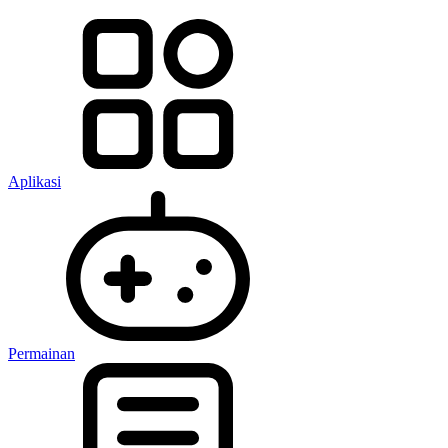
Aplikasi
Permainan