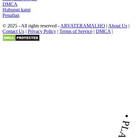
DMCA
Hubungi kami
Penafian
© 2025 - All rights reserved -
ARVATERAMALHO
|
About Us
|
Contact Us
|
Privacy Policy
|
Terms of Service
|
DMCA
|