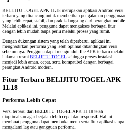
BELIJITU TOGEL APK 11.18 merupakan aplikasi Android versi
terbaru yang dirancang untuk memberikan pengalaman penggunaan
yang lebih cepat, stabil, dan praktis langsung dari perangkat mobile.
Melalui aplikasi ini, pengguna dapat mengakses berbagai fitur
dengan lebih mudah tanpa perlu melalui proses yang rumit.
Dengan dukungan sistem yang telah diperbarui, aplikasi ini
menghadirkan performa yang lebih optimal dibandingkan versi
sebelumnya. Pengguna dapat mengunduh file APK terbaru melalui
halaman resmi
BELIJITU TOGEL
sehingga proses instalasi
menjadi lebih aman, cepat, serta kompatibel dengan berbagai
perangkat Android modern.
Fitur Terbaru BELIJITU TOGEL APK
11.18
Performa Lebih Cepat
Versi terbaru dari BELIJITU TOGEL APK 11.18 telah
dioptimalkan agar berjalan lebih cepat dan responsif. Hal ini
membuat pengguna dapat membuka menu serta fitur aplikasi tanpa
mengalami lag atau gangguan performa.