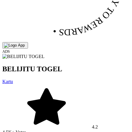
• PLAY TO REWARDS •
ADS
BELIJITU TOGEL
Kartu
4.2