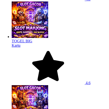
TOGEL BIG
Kartu
4.6