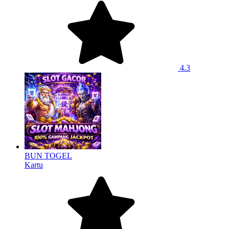
4.3
BUN TOGEL
Kartu