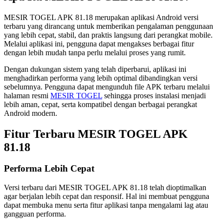
MESIR TOGEL APK 81.18 merupakan aplikasi Android versi
terbaru yang dirancang untuk memberikan pengalaman penggunaan
yang lebih cepat, stabil, dan praktis langsung dari perangkat mobile.
Melalui aplikasi ini, pengguna dapat mengakses berbagai fitur
dengan lebih mudah tanpa perlu melalui proses yang rumit.
Dengan dukungan sistem yang telah diperbarui, aplikasi ini
menghadirkan performa yang lebih optimal dibandingkan versi
sebelumnya. Pengguna dapat mengunduh file APK terbaru melalui
halaman resmi
MESIR TOGEL
sehingga proses instalasi menjadi
lebih aman, cepat, serta kompatibel dengan berbagai perangkat
Android modern.
Fitur Terbaru MESIR TOGEL APK
81.18
Performa Lebih Cepat
Versi terbaru dari MESIR TOGEL APK 81.18 telah dioptimalkan
agar berjalan lebih cepat dan responsif. Hal ini membuat pengguna
dapat membuka menu serta fitur aplikasi tanpa mengalami lag atau
gangguan performa.