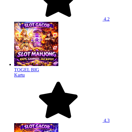
4.2
TOGEL BIG
Kartu
4.3