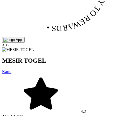
• PLAY TO REWARDS •
ADS
MESIR TOGEL
Kartu
4.2