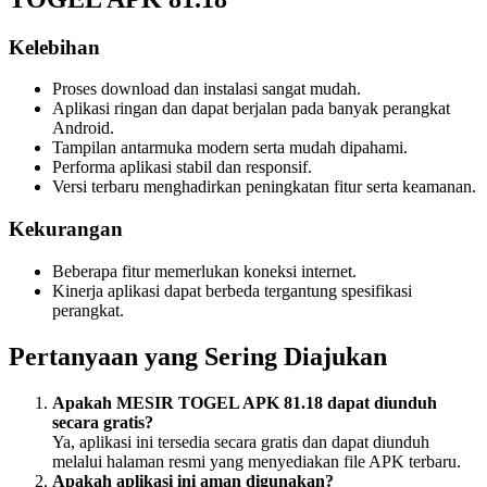
Kelebihan
Proses download dan instalasi sangat mudah.
Aplikasi ringan dan dapat berjalan pada banyak perangkat
Android.
Tampilan antarmuka modern serta mudah dipahami.
Performa aplikasi stabil dan responsif.
Versi terbaru menghadirkan peningkatan fitur serta keamanan.
Kekurangan
Beberapa fitur memerlukan koneksi internet.
Kinerja aplikasi dapat berbeda tergantung spesifikasi
perangkat.
Pertanyaan yang Sering Diajukan
Apakah MESIR TOGEL APK 81.18 dapat diunduh
secara gratis?
Ya, aplikasi ini tersedia secara gratis dan dapat diunduh
melalui halaman resmi yang menyediakan file APK terbaru.
Apakah aplikasi ini aman digunakan?