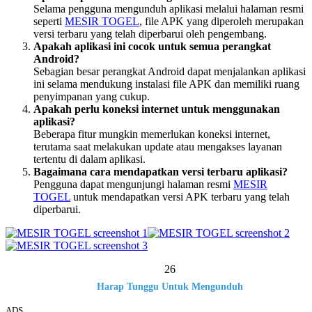
Selama pengguna mengunduh aplikasi melalui halaman resmi
seperti
MESIR TOGEL
, file APK yang diperoleh merupakan
versi terbaru yang telah diperbarui oleh pengembang.
Apakah aplikasi ini cocok untuk semua perangkat
Android?
Sebagian besar perangkat Android dapat menjalankan aplikasi
ini selama mendukung instalasi file APK dan memiliki ruang
penyimpanan yang cukup.
Apakah perlu koneksi internet untuk menggunakan
aplikasi?
Beberapa fitur mungkin memerlukan koneksi internet,
terutama saat melakukan update atau mengakses layanan
tertentu di dalam aplikasi.
Bagaimana cara mendapatkan versi terbaru aplikasi?
Pengguna dapat mengunjungi halaman resmi
MESIR
TOGEL
untuk mendapatkan versi APK terbaru yang telah
diperbarui.
26
Harap Tunggu Untuk Mengunduh
ADS