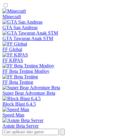
Minecraft
GTA San Andreas
GTA Tawuran Anak STM
FF Global
FF KIPAS
FF Beta Testing Modjoy
FF Beta Testing
Super Bear Adventure Beta
Block Blast 6.4.5
Speed Man
Astute Beta Server