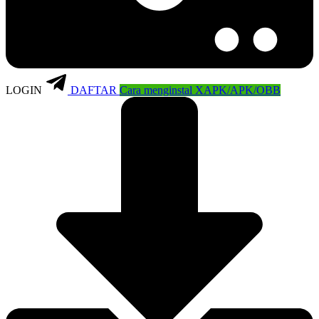
LOGIN
DAFTAR
Cara menginstal XAPK/APK/OBB