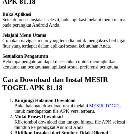
APK 81.18
Buka Aplikasi
Setelah proses instalasi selesai, buka aplikasi melalui menu utama
pada perangkat Android Anda.
Jelajahi Menu Utama
Gunakan navigasi menu yang tersedia untuk mengakses berbagai
fitur yang terdapat dalam aplikasi sesuai kebutuhan Anda.
Sesuaikan Pengaturan
Beberapa pengaturan dapat disesuaikan untuk meningkatkan
kenyamanan penggunaan aplikasi sesuai preferensi pengguna.
Cara Download dan Instal MESIR
TOGEL APK 81.18
Kunjungi Halaman Download
Buka halaman download resmi melalui
MESIR TOGEL
untuk mendapatkan file APK versi terbaru.
Mulai Proses Download
Klik tombol download dan tunggu hingga file APK selesai
diunduh ke perangkat Android Anda.
Aktifkan Instalasi dari Sumber Tidak Dikenal