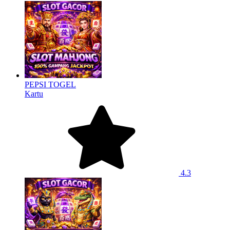
PEPSI TOGEL
Kartu
4.3