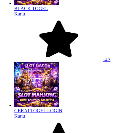
BLACK TOGEL
Kartu
4.3
GERAI TOGEL LOGIN
Kartu