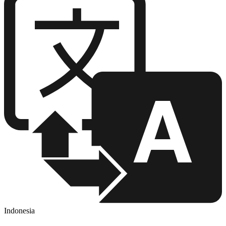
Indonesia