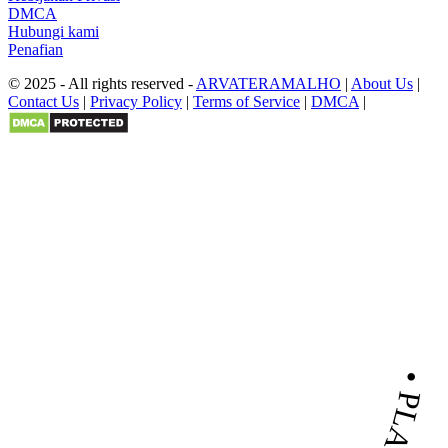
DMCA
Hubungi kami
Penafian
© 2025 - All rights reserved -
ARVATERAMALHO
|
About Us
|
Contact Us
|
Privacy Policy
|
Terms of Service
|
DMCA
|