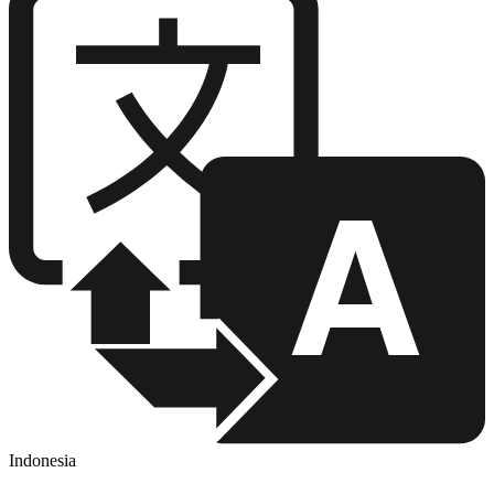
Indonesia