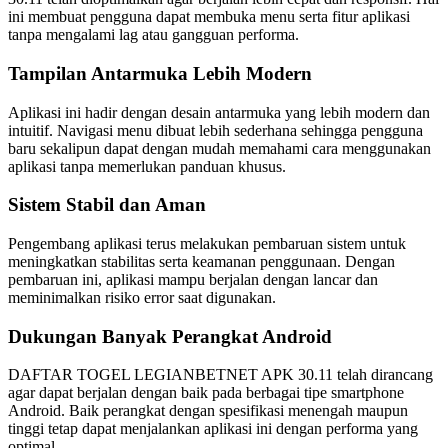
ini membuat pengguna dapat membuka menu serta fitur aplikasi
tanpa mengalami lag atau gangguan performa.
Tampilan Antarmuka Lebih Modern
Aplikasi ini hadir dengan desain antarmuka yang lebih modern dan
intuitif. Navigasi menu dibuat lebih sederhana sehingga pengguna
baru sekalipun dapat dengan mudah memahami cara menggunakan
aplikasi tanpa memerlukan panduan khusus.
Sistem Stabil dan Aman
Pengembang aplikasi terus melakukan pembaruan sistem untuk
meningkatkan stabilitas serta keamanan penggunaan. Dengan
pembaruan ini, aplikasi mampu berjalan dengan lancar dan
meminimalkan risiko error saat digunakan.
Dukungan Banyak Perangkat Android
DAFTAR TOGEL LEGIANBETNET APK 30.11 telah dirancang
agar dapat berjalan dengan baik pada berbagai tipe smartphone
Android. Baik perangkat dengan spesifikasi menengah maupun
tinggi tetap dapat menjalankan aplikasi ini dengan performa yang
optimal.