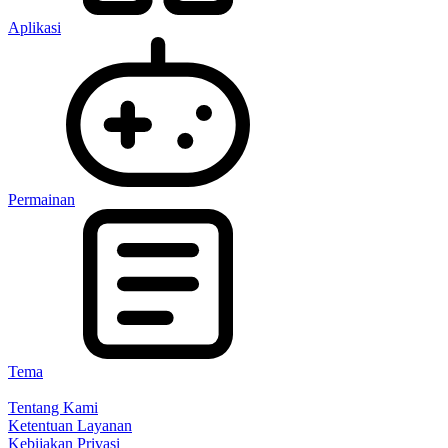
Aplikasi
Permainan
Tema
Tentang Kami
Ketentuan Layanan
Kebijakan Privasi