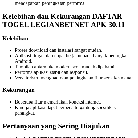
mendapatkan peningkatan performa.
Kelebihan dan Kekurangan DAFTAR
TOGEL LEGIANBETNET APK 30.11
Kelebihan
Proses download dan instalasi sangat mudah.
Aplikasi ringan dan dapat berjalan pada banyak perangkat
Android.
Tampilan antarmuka modern serta mudah dipahami.
Performa aplikasi stabil dan responsif.
Versi terbaru menghadirkan peningkatan fitur serta keamanan.
Kekurangan
Beberapa fitur memerlukan koneksi internet.
Kinerja aplikasi dapat berbeda tergantung spesifikasi
perangkat.
Pertanyaan yang Sering Diajukan