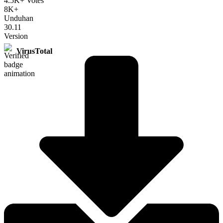
4.5K+ Votes
8K+
Unduhan
30.11
Version
VirusTotal