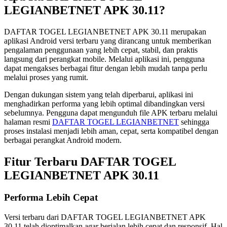
LEGIANBETNET APK 30.11?
DAFTAR TOGEL LEGIANBETNET APK 30.11 merupakan
aplikasi Android versi terbaru yang dirancang untuk memberikan
pengalaman penggunaan yang lebih cepat, stabil, dan praktis
langsung dari perangkat mobile. Melalui aplikasi ini, pengguna
dapat mengakses berbagai fitur dengan lebih mudah tanpa perlu
melalui proses yang rumit.
Dengan dukungan sistem yang telah diperbarui, aplikasi ini
menghadirkan performa yang lebih optimal dibandingkan versi
sebelumnya. Pengguna dapat mengunduh file APK terbaru melalui
halaman resmi
DAFTAR TOGEL LEGIANBETNET
sehingga
proses instalasi menjadi lebih aman, cepat, serta kompatibel dengan
berbagai perangkat Android modern.
Fitur Terbaru DAFTAR TOGEL
LEGIANBETNET APK 30.11
Performa Lebih Cepat
Versi terbaru dari DAFTAR TOGEL LEGIANBETNET APK
30.11 telah dioptimalkan agar berjalan lebih cepat dan responsif. Hal