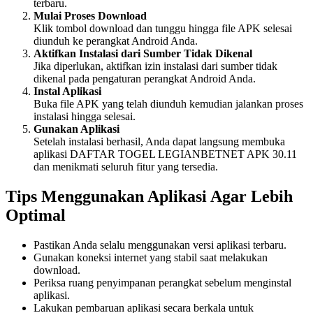
terbaru.
Mulai Proses Download
Klik tombol download dan tunggu hingga file APK selesai
diunduh ke perangkat Android Anda.
Aktifkan Instalasi dari Sumber Tidak Dikenal
Jika diperlukan, aktifkan izin instalasi dari sumber tidak
dikenal pada pengaturan perangkat Android Anda.
Instal Aplikasi
Buka file APK yang telah diunduh kemudian jalankan proses
instalasi hingga selesai.
Gunakan Aplikasi
Setelah instalasi berhasil, Anda dapat langsung membuka
aplikasi DAFTAR TOGEL LEGIANBETNET APK 30.11
dan menikmati seluruh fitur yang tersedia.
Tips Menggunakan Aplikasi Agar Lebih
Optimal
Pastikan Anda selalu menggunakan versi aplikasi terbaru.
Gunakan koneksi internet yang stabil saat melakukan
download.
Periksa ruang penyimpanan perangkat sebelum menginstal
aplikasi.
Lakukan pembaruan aplikasi secara berkala untuk