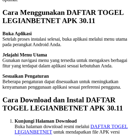
Cara Menggunakan DAFTAR TOGEL
LEGIANBETNET APK 30.11
Buka Aplikasi
Setelah proses instalasi selesai, buka aplikasi melalui menu utama
pada perangkat Android Anda.
Jelajahi Menu Utama
Gunakan navigasi menu yang tersedia untuk mengakses berbagai
fitur yang terdapat dalam aplikasi sesuai kebutuhan Anda.
Sesuaikan Pengaturan
Beberapa pengaturan dapat disesuaikan untuk meningkatkan
kenyamanan penggunaan aplikasi sesuai preferensi pengguna.
Cara Download dan Instal DAFTAR
TOGEL LEGIANBETNET APK 30.11
Kunjungi Halaman Download
Buka halaman download resmi melalui
DAFTAR TOGEL
LEGIANBETNET
untuk mendapatkan file APK versi