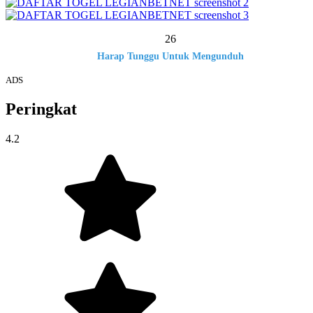
26
Harap Tunggu Untuk Mengunduh
ADS
Peringkat
4.2