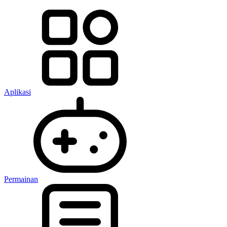
Aplikasi
Permainan