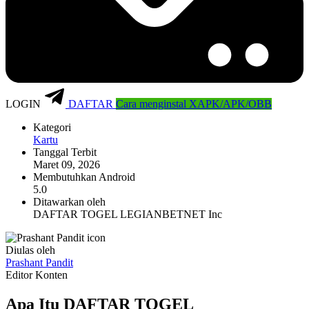
LOGIN
DAFTAR
Cara menginstal XAPK/APK/OBB
Kategori
Kartu
Tanggal Terbit
Maret 09, 2026
Membutuhkan Android
5.0
Ditawarkan oleh
DAFTAR TOGEL LEGIANBETNET Inc
Diulas oleh
Prashant Pandit
Editor Konten
Apa Itu DAFTAR TOGEL