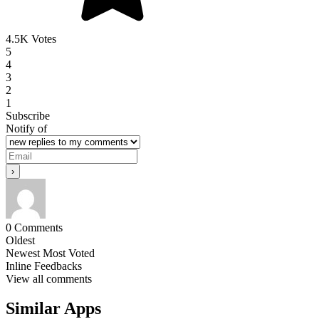
4.5K Votes
5
4
3
2
1
Subscribe
Notify of
0
Comments
Oldest
Newest
Most Voted
Inline Feedbacks
View all comments
Similar Apps