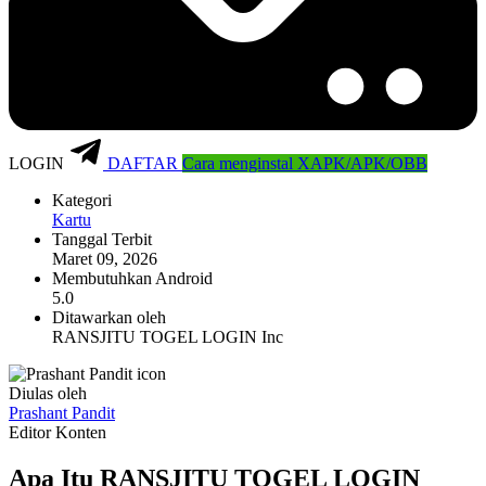
LOGIN
DAFTAR
Cara menginstal XAPK/APK/OBB
Kategori
Kartu
Tanggal Terbit
Maret 09, 2026
Membutuhkan Android
5.0
Ditawarkan oleh
RANSJITU TOGEL LOGIN Inc
Diulas oleh
Prashant Pandit
Editor Konten
Apa Itu RANSJITU TOGEL LOGIN