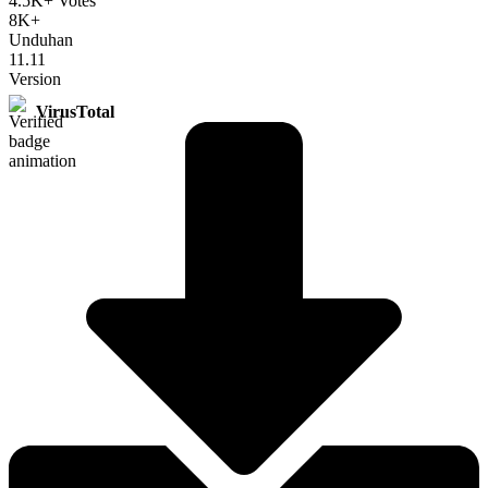
4.5K+ Votes
8K+
Unduhan
11.11
Version
VirusTotal