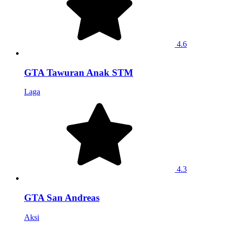
4.6
GTA Tawuran Anak STM
Laga
4.3
GTA San Andreas
Aksi