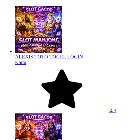
ALEXIS TOTO TOGEL LOGIN
Kartu
4.3