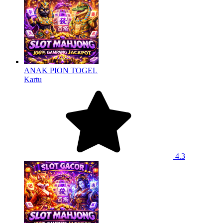
ANAK PION TOGEL
Kartu
4.3