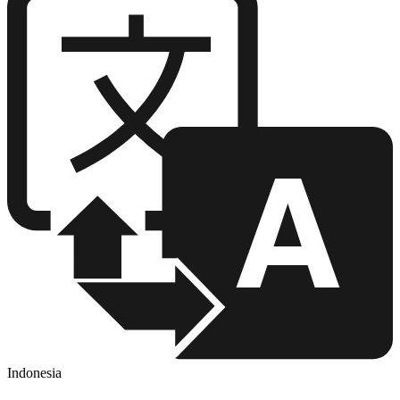
Indonesia