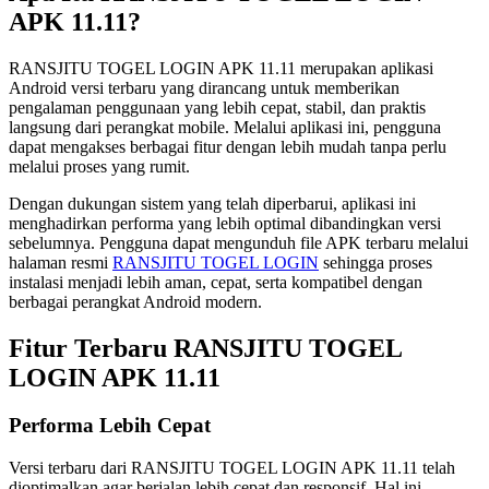
APK 11.11?
RANSJITU TOGEL LOGIN APK 11.11 merupakan aplikasi
Android versi terbaru yang dirancang untuk memberikan
pengalaman penggunaan yang lebih cepat, stabil, dan praktis
langsung dari perangkat mobile. Melalui aplikasi ini, pengguna
dapat mengakses berbagai fitur dengan lebih mudah tanpa perlu
melalui proses yang rumit.
Dengan dukungan sistem yang telah diperbarui, aplikasi ini
menghadirkan performa yang lebih optimal dibandingkan versi
sebelumnya. Pengguna dapat mengunduh file APK terbaru melalui
halaman resmi
RANSJITU TOGEL LOGIN
sehingga proses
instalasi menjadi lebih aman, cepat, serta kompatibel dengan
berbagai perangkat Android modern.
Fitur Terbaru RANSJITU TOGEL
LOGIN APK 11.11
Performa Lebih Cepat
Versi terbaru dari RANSJITU TOGEL LOGIN APK 11.11 telah
dioptimalkan agar berjalan lebih cepat dan responsif. Hal ini