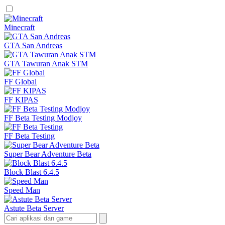
Minecraft
GTA San Andreas
GTA Tawuran Anak STM
FF Global
FF KIPAS
FF Beta Testing Modjoy
FF Beta Testing
Super Bear Adventure Beta
Block Blast 6.4.5
Speed Man
Astute Beta Server