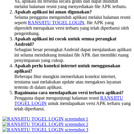
Ya, aplikasi ini tersedia secara gratis dan dapat diunduh
melalui halaman resmi yang menyediakan file APK terbaru.
Apakah aplikasi ini aman digunakan?
Selama pengguna mengunduh aplikasi melalui halaman resmi
seperti
RANSJITU TOGEL LOGIN
, file APK yang
diperoleh merupakan versi terbaru yang telah diperbarui oleh
pengembang.
Apakah aplikasi ini cocok untuk semua perangkat
Android?
Sebagian besar perangkat Android dapat menjalankan aplikasi
ini selama mendukung instalasi file APK dan memiliki ruang
penyimpanan yang cukup.
Apakah perlu koneksi internet untuk menggunakan
aplikasi?
Beberapa fitur mungkin memerlukan koneksi internet,
terutama saat melakukan update atau mengakses layanan
tertentu di dalam aplikasi.
Bagaimana cara mendapatkan versi terbaru aplikasi?
Pengguna dapat mengunjungi halaman resmi
RANSJITU
TOGEL LOGIN
untuk mendapatkan versi APK terbaru yang
telah diperbarui.