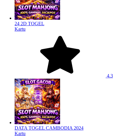
24 2D TOGEL
Kartu
4.3
DATA TOGEL CAMBODIA 2024
Kartu