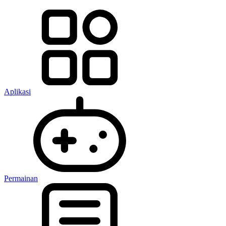
Aplikasi
Permainan