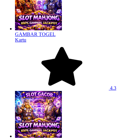
GAMBAR TOGEL
Kartu
4.3