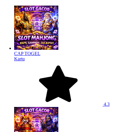
CAP TOGEL
Kartu
4.3