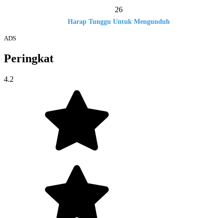
26
Harap Tunggu Untuk Mengunduh
ADS
Peringkat
4.2