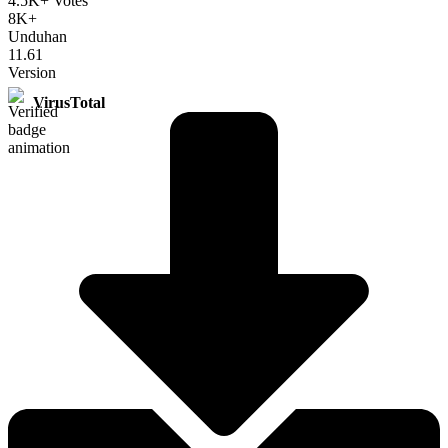
4.5K+ Votes
8K+
Unduhan
11.61
Version
VirusTotal