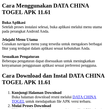
Cara Menggunakan DATA CHINA
TOGEL APK 11.61
Buka Aplikasi
Setelah proses instalasi selesai, buka aplikasi melalui menu utama
pada perangkat Android Anda.
Jelajahi Menu Utama
Gunakan navigasi menu yang tersedia untuk mengakses berbagai
fitur yang terdapat dalam aplikasi sesuai kebutuhan Anda.
Sesuaikan Pengaturan
Beberapa pengaturan dapat disesuaikan untuk meningkatkan
kenyamanan penggunaan aplikasi sesuai preferensi pengguna.
Cara Download dan Instal DATA CHINA
TOGEL APK 11.61
Kunjungi Halaman Download
Buka halaman download resmi melalui
DATA CHINA
TOGEL
untuk mendapatkan file APK versi terbaru.
Mulai Proses Download