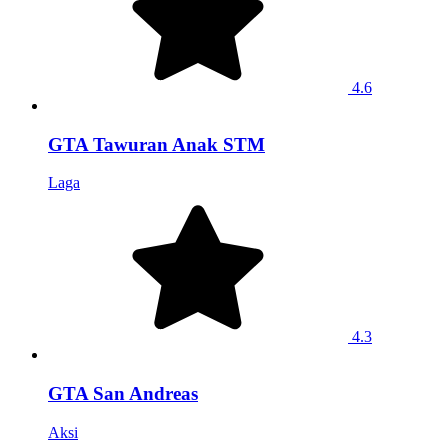
4.6
GTA Tawuran Anak STM
Laga
4.3
GTA San Andreas
Aksi