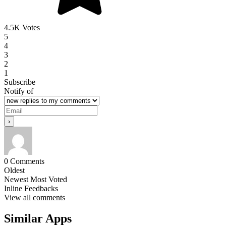
4.5K Votes
5
4
3
2
1
Subscribe
Notify of
0
Comments
Oldest
Newest
Most Voted
Inline Feedbacks
View all comments
Similar Apps