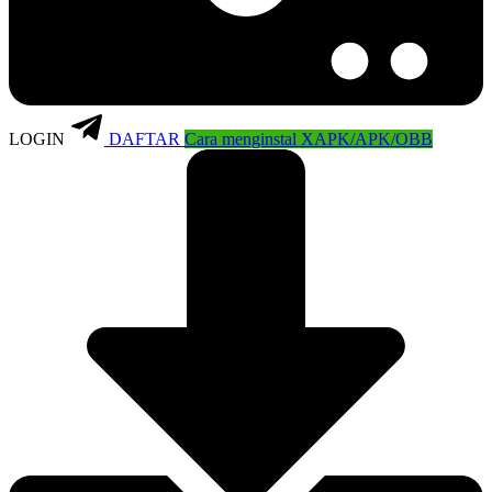
LOGIN
DAFTAR
Cara menginstal XAPK/APK/OBB