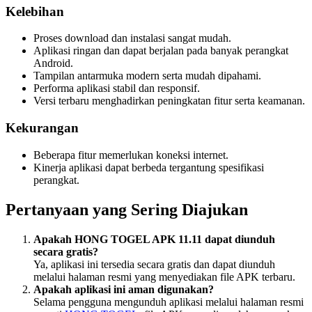
Kelebihan
Proses download dan instalasi sangat mudah.
Aplikasi ringan dan dapat berjalan pada banyak perangkat
Android.
Tampilan antarmuka modern serta mudah dipahami.
Performa aplikasi stabil dan responsif.
Versi terbaru menghadirkan peningkatan fitur serta keamanan.
Kekurangan
Beberapa fitur memerlukan koneksi internet.
Kinerja aplikasi dapat berbeda tergantung spesifikasi
perangkat.
Pertanyaan yang Sering Diajukan
Apakah HONG TOGEL APK 11.11 dapat diunduh
secara gratis?
Ya, aplikasi ini tersedia secara gratis dan dapat diunduh
melalui halaman resmi yang menyediakan file APK terbaru.
Apakah aplikasi ini aman digunakan?
Selama pengguna mengunduh aplikasi melalui halaman resmi