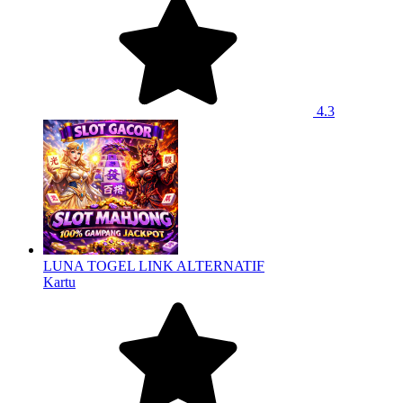
4.3
LUNA TOGEL LINK ALTERNATIF
Kartu