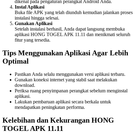
dikenal pada pengaturan perangkat Android Anda.
Instal Aplikasi
Buka file APK yang telah diunduh kemudian jalankan proses
instalasi hingga selesai.
Gunakan Aplikasi
Setelah instalasi berhasil, Anda dapat langsung membuka
aplikasi HONG TOGEL APK 11.11 dan menikmati seluruh
fitur yang tersedia.
Tips Menggunakan Aplikasi Agar Lebih
Optimal
Pastikan Anda selalu menggunakan versi aplikasi terbaru.
Gunakan koneksi internet yang stabil saat melakukan
download.
Periksa ruang penyimpanan perangkat sebelum menginstal
aplikasi.
Lakukan pembaruan aplikasi secara berkala untuk
mendapatkan peningkatan performa.
Kelebihan dan Kekurangan HONG
TOGEL APK 11.11