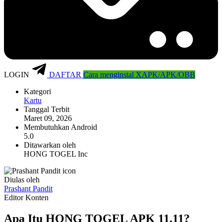
LOGIN
DAFTAR
Cara menginstal XAPK/APK/OBB
Kategori
Kartu
Tanggal Terbit
Maret 09, 2026
Membutuhkan Android
5.0
Ditawarkan oleh
HONG TOGEL Inc
Diulas oleh
Prashant Pandit
Editor Konten
Apa Itu HONG TOGEL APK 11.11?