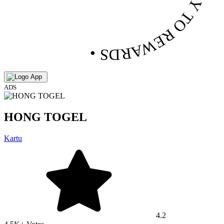
• PLAY TO REWARDS •
ADS
HONG TOGEL
Kartu
4.2