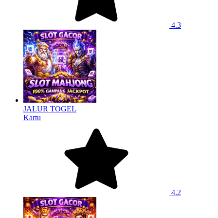
4.3
JALUR TOGEL
Kartu
4.2