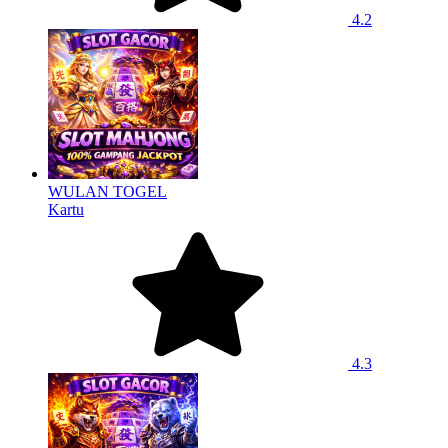
4.2
WULAN TOGEL
Kartu
4.3