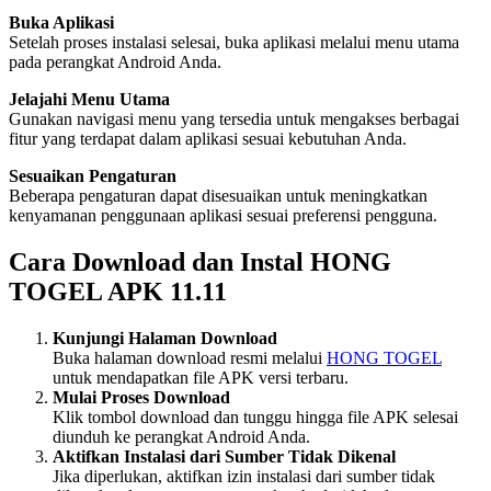
Buka Aplikasi
Setelah proses instalasi selesai, buka aplikasi melalui menu utama
pada perangkat Android Anda.
Jelajahi Menu Utama
Gunakan navigasi menu yang tersedia untuk mengakses berbagai
fitur yang terdapat dalam aplikasi sesuai kebutuhan Anda.
Sesuaikan Pengaturan
Beberapa pengaturan dapat disesuaikan untuk meningkatkan
kenyamanan penggunaan aplikasi sesuai preferensi pengguna.
Cara Download dan Instal HONG
TOGEL APK 11.11
Kunjungi Halaman Download
Buka halaman download resmi melalui
HONG TOGEL
untuk mendapatkan file APK versi terbaru.
Mulai Proses Download
Klik tombol download dan tunggu hingga file APK selesai
diunduh ke perangkat Android Anda.
Aktifkan Instalasi dari Sumber Tidak Dikenal
Jika diperlukan, aktifkan izin instalasi dari sumber tidak