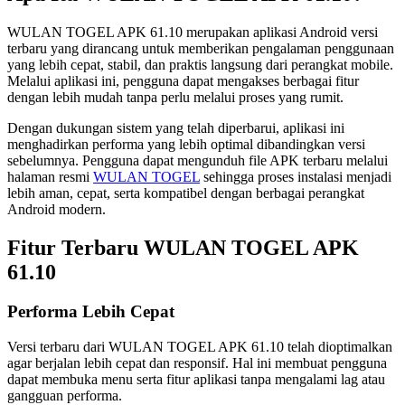
WULAN TOGEL APK 61.10 merupakan aplikasi Android versi
terbaru yang dirancang untuk memberikan pengalaman penggunaan
yang lebih cepat, stabil, dan praktis langsung dari perangkat mobile.
Melalui aplikasi ini, pengguna dapat mengakses berbagai fitur
dengan lebih mudah tanpa perlu melalui proses yang rumit.
Dengan dukungan sistem yang telah diperbarui, aplikasi ini
menghadirkan performa yang lebih optimal dibandingkan versi
sebelumnya. Pengguna dapat mengunduh file APK terbaru melalui
halaman resmi
WULAN TOGEL
sehingga proses instalasi menjadi
lebih aman, cepat, serta kompatibel dengan berbagai perangkat
Android modern.
Fitur Terbaru WULAN TOGEL APK
61.10
Performa Lebih Cepat
Versi terbaru dari WULAN TOGEL APK 61.10 telah dioptimalkan
agar berjalan lebih cepat dan responsif. Hal ini membuat pengguna
dapat membuka menu serta fitur aplikasi tanpa mengalami lag atau
gangguan performa.