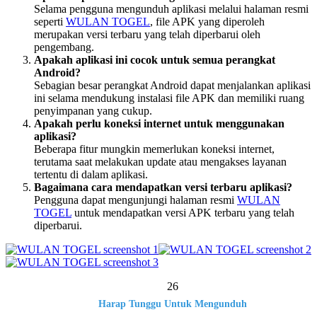
Selama pengguna mengunduh aplikasi melalui halaman resmi
seperti
WULAN TOGEL
, file APK yang diperoleh
merupakan versi terbaru yang telah diperbarui oleh
pengembang.
Apakah aplikasi ini cocok untuk semua perangkat
Android?
Sebagian besar perangkat Android dapat menjalankan aplikasi
ini selama mendukung instalasi file APK dan memiliki ruang
penyimpanan yang cukup.
Apakah perlu koneksi internet untuk menggunakan
aplikasi?
Beberapa fitur mungkin memerlukan koneksi internet,
terutama saat melakukan update atau mengakses layanan
tertentu di dalam aplikasi.
Bagaimana cara mendapatkan versi terbaru aplikasi?
Pengguna dapat mengunjungi halaman resmi
WULAN
TOGEL
untuk mendapatkan versi APK terbaru yang telah
diperbarui.
26
Harap Tunggu Untuk Mengunduh