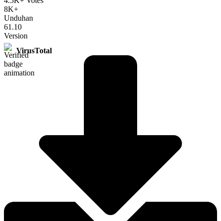
4.5K+ Votes
8K+
Unduhan
61.10
Version
VirusTotal