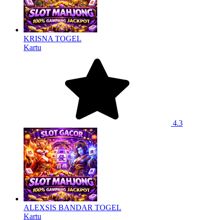
KRISNA TOGEL
Kartu
4.3
ALEXSIS BANDAR TOGEL
Kartu