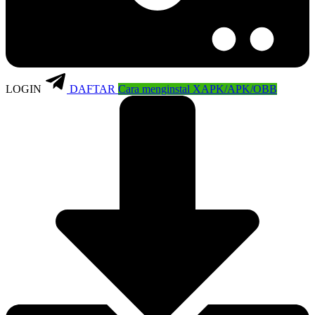
LOGIN
DAFTAR
Cara menginstal XAPK/APK/OBB