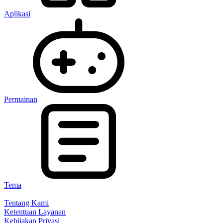
Aplikasi
Permainan
Tema
Tentang Kami
Ketentuan Layanan
Kebijakan Privasi