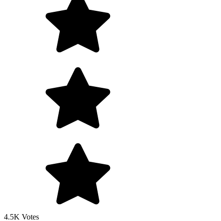
4.5K Votes