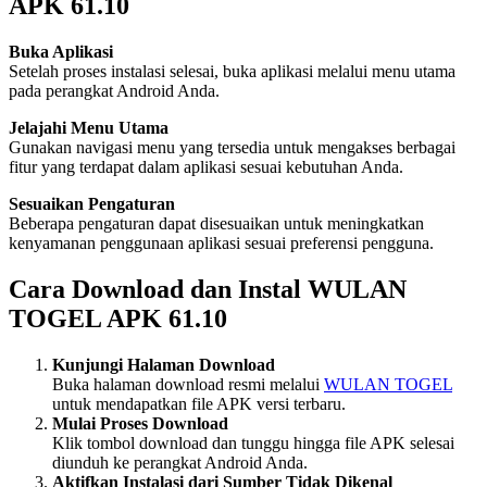
APK 61.10
Buka Aplikasi
Setelah proses instalasi selesai, buka aplikasi melalui menu utama
pada perangkat Android Anda.
Jelajahi Menu Utama
Gunakan navigasi menu yang tersedia untuk mengakses berbagai
fitur yang terdapat dalam aplikasi sesuai kebutuhan Anda.
Sesuaikan Pengaturan
Beberapa pengaturan dapat disesuaikan untuk meningkatkan
kenyamanan penggunaan aplikasi sesuai preferensi pengguna.
Cara Download dan Instal WULAN
TOGEL APK 61.10
Kunjungi Halaman Download
Buka halaman download resmi melalui
WULAN TOGEL
untuk mendapatkan file APK versi terbaru.
Mulai Proses Download
Klik tombol download dan tunggu hingga file APK selesai
diunduh ke perangkat Android Anda.
Aktifkan Instalasi dari Sumber Tidak Dikenal