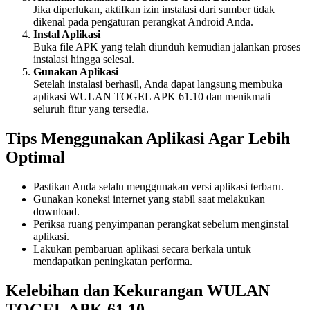
Jika diperlukan, aktifkan izin instalasi dari sumber tidak
dikenal pada pengaturan perangkat Android Anda.
Instal Aplikasi
Buka file APK yang telah diunduh kemudian jalankan proses
instalasi hingga selesai.
Gunakan Aplikasi
Setelah instalasi berhasil, Anda dapat langsung membuka
aplikasi WULAN TOGEL APK 61.10 dan menikmati
seluruh fitur yang tersedia.
Tips Menggunakan Aplikasi Agar Lebih
Optimal
Pastikan Anda selalu menggunakan versi aplikasi terbaru.
Gunakan koneksi internet yang stabil saat melakukan
download.
Periksa ruang penyimpanan perangkat sebelum menginstal
aplikasi.
Lakukan pembaruan aplikasi secara berkala untuk
mendapatkan peningkatan performa.
Kelebihan dan Kekurangan WULAN
TOGEL APK 61.10