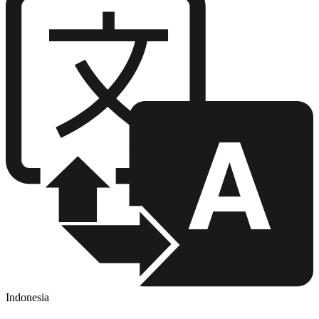
Indonesia