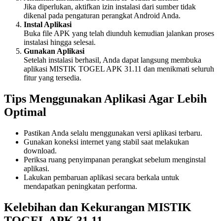
Jika diperlukan, aktifkan izin instalasi dari sumber tidak
dikenal pada pengaturan perangkat Android Anda.
Instal Aplikasi
Buka file APK yang telah diunduh kemudian jalankan proses
instalasi hingga selesai.
Gunakan Aplikasi
Setelah instalasi berhasil, Anda dapat langsung membuka
aplikasi MISTIK TOGEL APK 31.11 dan menikmati seluruh
fitur yang tersedia.
Tips Menggunakan Aplikasi Agar Lebih
Optimal
Pastikan Anda selalu menggunakan versi aplikasi terbaru.
Gunakan koneksi internet yang stabil saat melakukan
download.
Periksa ruang penyimpanan perangkat sebelum menginstal
aplikasi.
Lakukan pembaruan aplikasi secara berkala untuk
mendapatkan peningkatan performa.
Kelebihan dan Kekurangan MISTIK
TOGEL APK 31.11