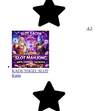
4.3
KAOS TOGEL SLOT
Kartu