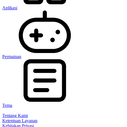
Aplikasi
Permainan
Tema
Tentang Kami
Ketentuan Layanan
Kebijakan Privasi