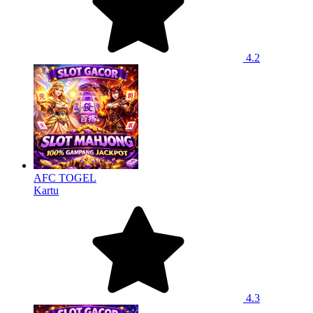
4.2
AFC TOGEL
Kartu
4.3