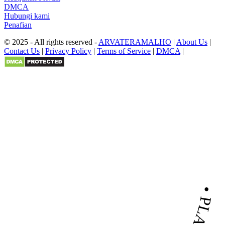
DMCA
Hubungi kami
Penafian
© 2025 - All rights reserved -
ARVATERAMALHO
|
About Us
|
Contact Us
|
Privacy Policy
|
Terms of Service
|
DMCA
|