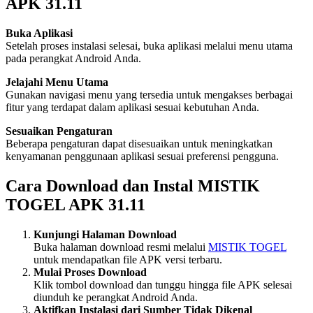
APK 31.11
Buka Aplikasi
Setelah proses instalasi selesai, buka aplikasi melalui menu utama
pada perangkat Android Anda.
Jelajahi Menu Utama
Gunakan navigasi menu yang tersedia untuk mengakses berbagai
fitur yang terdapat dalam aplikasi sesuai kebutuhan Anda.
Sesuaikan Pengaturan
Beberapa pengaturan dapat disesuaikan untuk meningkatkan
kenyamanan penggunaan aplikasi sesuai preferensi pengguna.
Cara Download dan Instal MISTIK
TOGEL APK 31.11
Kunjungi Halaman Download
Buka halaman download resmi melalui
MISTIK TOGEL
untuk mendapatkan file APK versi terbaru.
Mulai Proses Download
Klik tombol download dan tunggu hingga file APK selesai
diunduh ke perangkat Android Anda.
Aktifkan Instalasi dari Sumber Tidak Dikenal