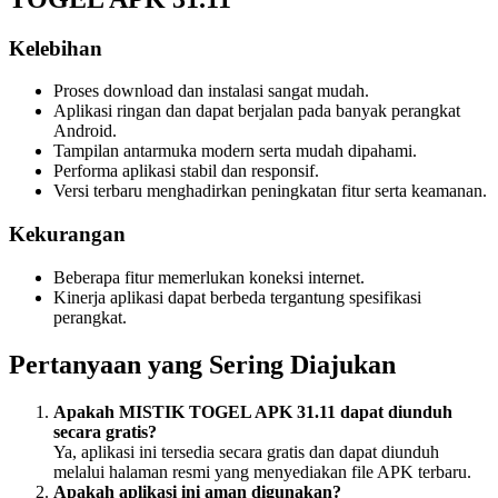
Kelebihan
Proses download dan instalasi sangat mudah.
Aplikasi ringan dan dapat berjalan pada banyak perangkat
Android.
Tampilan antarmuka modern serta mudah dipahami.
Performa aplikasi stabil dan responsif.
Versi terbaru menghadirkan peningkatan fitur serta keamanan.
Kekurangan
Beberapa fitur memerlukan koneksi internet.
Kinerja aplikasi dapat berbeda tergantung spesifikasi
perangkat.
Pertanyaan yang Sering Diajukan
Apakah MISTIK TOGEL APK 31.11 dapat diunduh
secara gratis?
Ya, aplikasi ini tersedia secara gratis dan dapat diunduh
melalui halaman resmi yang menyediakan file APK terbaru.
Apakah aplikasi ini aman digunakan?