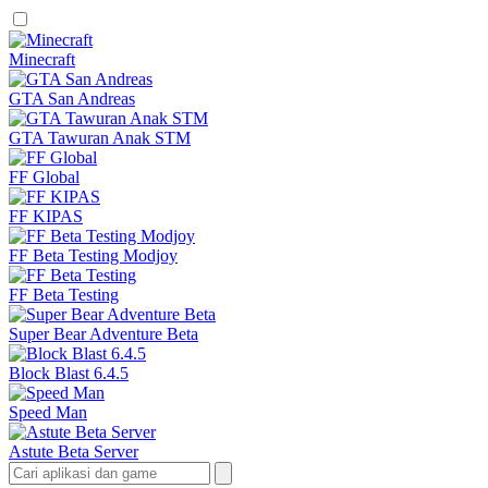
Minecraft
GTA San Andreas
GTA Tawuran Anak STM
FF Global
FF KIPAS
FF Beta Testing Modjoy
FF Beta Testing
Super Bear Adventure Beta
Block Blast 6.4.5
Speed Man
Astute Beta Server