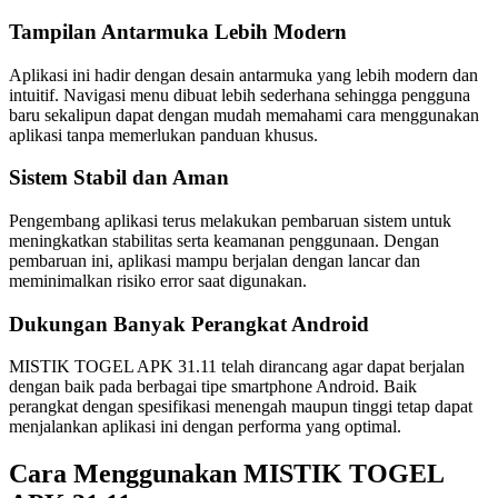
Tampilan Antarmuka Lebih Modern
Aplikasi ini hadir dengan desain antarmuka yang lebih modern dan
intuitif. Navigasi menu dibuat lebih sederhana sehingga pengguna
baru sekalipun dapat dengan mudah memahami cara menggunakan
aplikasi tanpa memerlukan panduan khusus.
Sistem Stabil dan Aman
Pengembang aplikasi terus melakukan pembaruan sistem untuk
meningkatkan stabilitas serta keamanan penggunaan. Dengan
pembaruan ini, aplikasi mampu berjalan dengan lancar dan
meminimalkan risiko error saat digunakan.
Dukungan Banyak Perangkat Android
MISTIK TOGEL APK 31.11 telah dirancang agar dapat berjalan
dengan baik pada berbagai tipe smartphone Android. Baik
perangkat dengan spesifikasi menengah maupun tinggi tetap dapat
menjalankan aplikasi ini dengan performa yang optimal.
Cara Menggunakan MISTIK TOGEL