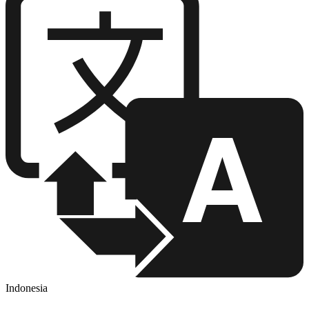
Indonesia