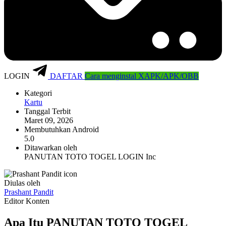
LOGIN
DAFTAR
Cara menginstal XAPK/APK/OBB
Kategori
Kartu
Tanggal Terbit
Maret 09, 2026
Membutuhkan Android
5.0
Ditawarkan oleh
PANUTAN TOTO TOGEL LOGIN Inc
Diulas oleh
Prashant Pandit
Editor Konten
Apa Itu PANUTAN TOTO TOGEL