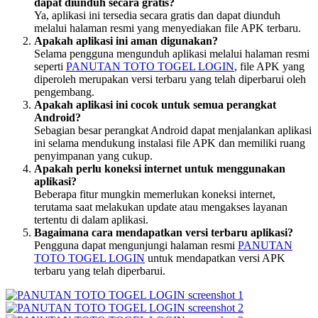
dapat diunduh secara gratis?
Ya, aplikasi ini tersedia secara gratis dan dapat diunduh
melalui halaman resmi yang menyediakan file APK terbaru.
Apakah aplikasi ini aman digunakan?
Selama pengguna mengunduh aplikasi melalui halaman resmi
seperti
PANUTAN TOTO TOGEL LOGIN
, file APK yang
diperoleh merupakan versi terbaru yang telah diperbarui oleh
pengembang.
Apakah aplikasi ini cocok untuk semua perangkat
Android?
Sebagian besar perangkat Android dapat menjalankan aplikasi
ini selama mendukung instalasi file APK dan memiliki ruang
penyimpanan yang cukup.
Apakah perlu koneksi internet untuk menggunakan
aplikasi?
Beberapa fitur mungkin memerlukan koneksi internet,
terutama saat melakukan update atau mengakses layanan
tertentu di dalam aplikasi.
Bagaimana cara mendapatkan versi terbaru aplikasi?
Pengguna dapat mengunjungi halaman resmi
PANUTAN
TOTO TOGEL LOGIN
untuk mendapatkan versi APK
terbaru yang telah diperbarui.