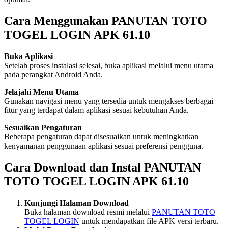
Cara Menggunakan PANUTAN TOTO
TOGEL LOGIN APK 61.10
Buka Aplikasi
Setelah proses instalasi selesai, buka aplikasi melalui menu utama
pada perangkat Android Anda.
Jelajahi Menu Utama
Gunakan navigasi menu yang tersedia untuk mengakses berbagai
fitur yang terdapat dalam aplikasi sesuai kebutuhan Anda.
Sesuaikan Pengaturan
Beberapa pengaturan dapat disesuaikan untuk meningkatkan
kenyamanan penggunaan aplikasi sesuai preferensi pengguna.
Cara Download dan Instal PANUTAN
TOTO TOGEL LOGIN APK 61.10
Kunjungi Halaman Download
Buka halaman download resmi melalui
PANUTAN TOTO
TOGEL LOGIN
untuk mendapatkan file APK versi terbaru.