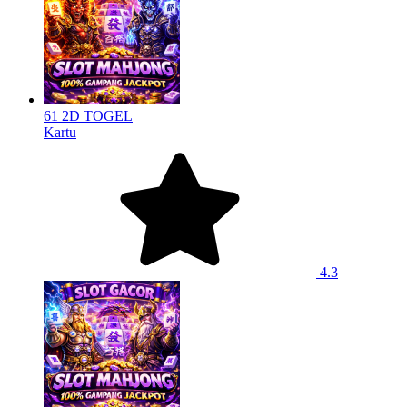
61 2D TOGEL
Kartu
4.3