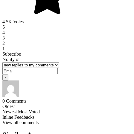
4.5K Votes
5
4
3
2
1
Subscribe
Notify of
0
Comments
Oldest
Newest
Most Voted
Inline Feedbacks
View all comments