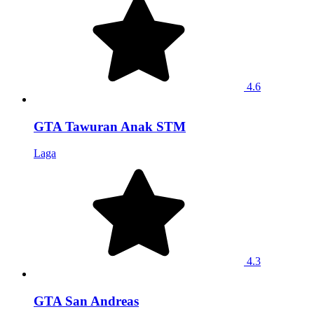
4.6
GTA Tawuran Anak STM
Laga
4.3
GTA San Andreas