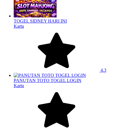
TOGEL SIDNEY HARI INI
Kartu
4.3
PANUTAN TOTO TOGEL LOGIN
Kartu