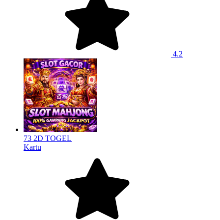
4.2
73 2D TOGEL
Kartu