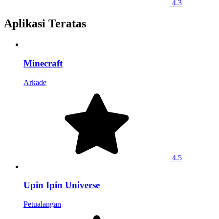
4.3
Aplikasi Teratas
Minecraft
Arkade
4.5
Upin Ipin Universe
Petualangan