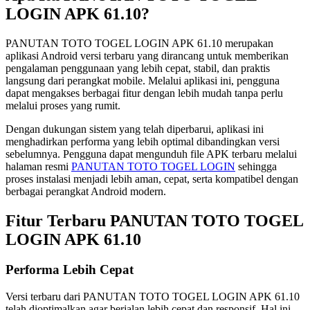
LOGIN APK 61.10?
PANUTAN TOTO TOGEL LOGIN APK 61.10 merupakan
aplikasi Android versi terbaru yang dirancang untuk memberikan
pengalaman penggunaan yang lebih cepat, stabil, dan praktis
langsung dari perangkat mobile. Melalui aplikasi ini, pengguna
dapat mengakses berbagai fitur dengan lebih mudah tanpa perlu
melalui proses yang rumit.
Dengan dukungan sistem yang telah diperbarui, aplikasi ini
menghadirkan performa yang lebih optimal dibandingkan versi
sebelumnya. Pengguna dapat mengunduh file APK terbaru melalui
halaman resmi
PANUTAN TOTO TOGEL LOGIN
sehingga
proses instalasi menjadi lebih aman, cepat, serta kompatibel dengan
berbagai perangkat Android modern.
Fitur Terbaru PANUTAN TOTO TOGEL
LOGIN APK 61.10
Performa Lebih Cepat
Versi terbaru dari PANUTAN TOTO TOGEL LOGIN APK 61.10
telah dioptimalkan agar berjalan lebih cepat dan responsif. Hal ini