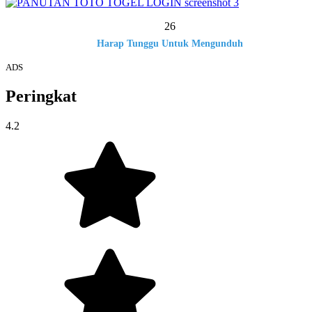
26
Harap Tunggu Untuk Mengunduh
ADS
Peringkat
4.2