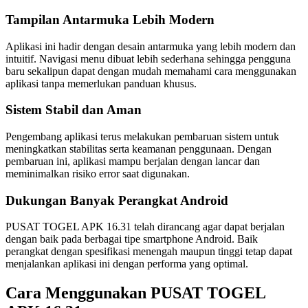
Tampilan Antarmuka Lebih Modern
Aplikasi ini hadir dengan desain antarmuka yang lebih modern dan
intuitif. Navigasi menu dibuat lebih sederhana sehingga pengguna
baru sekalipun dapat dengan mudah memahami cara menggunakan
aplikasi tanpa memerlukan panduan khusus.
Sistem Stabil dan Aman
Pengembang aplikasi terus melakukan pembaruan sistem untuk
meningkatkan stabilitas serta keamanan penggunaan. Dengan
pembaruan ini, aplikasi mampu berjalan dengan lancar dan
meminimalkan risiko error saat digunakan.
Dukungan Banyak Perangkat Android
PUSAT TOGEL APK 16.31 telah dirancang agar dapat berjalan
dengan baik pada berbagai tipe smartphone Android. Baik
perangkat dengan spesifikasi menengah maupun tinggi tetap dapat
menjalankan aplikasi ini dengan performa yang optimal.
Cara Menggunakan PUSAT TOGEL