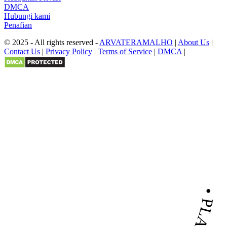
DMCA
Hubungi kami
Penafian
© 2025 - All rights reserved -
ARVATERAMALHO
|
About Us
|
Contact Us
|
Privacy Policy
|
Terms of Service
|
DMCA
|