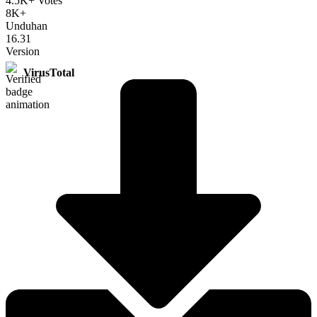
4.5K+ Votes
8K+
Unduhan
16.31
Version
VirusTotal