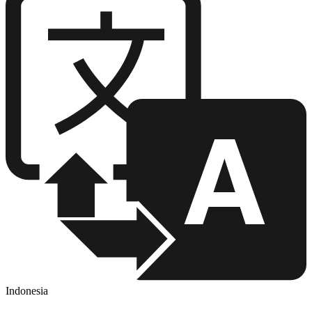
Indonesia