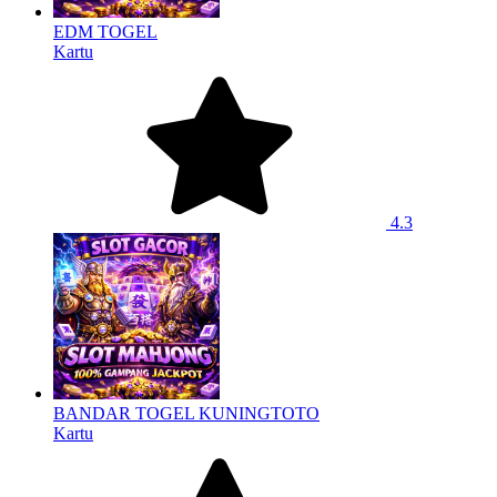
EDM TOGEL
Kartu
4.3
BANDAR TOGEL KUNINGTOTO
Kartu