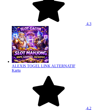
4.3
ALEXIS TOGEL LINK ALTERNATIF
Kartu
4.2