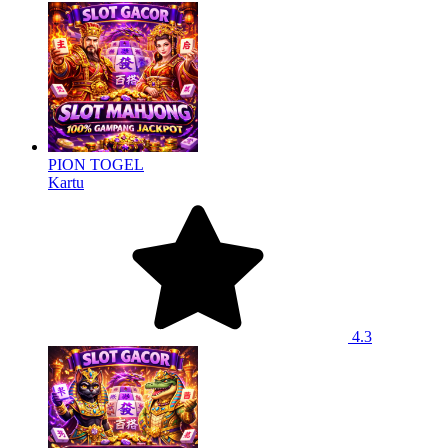
PION TOGEL
Kartu
4.3