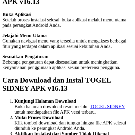
APK v16.13
Buka Aplikasi
Setelah proses instalasi selesai, buka aplikasi melalui menu utama
pada perangkat Android Anda.
Jelajahi Menu Utama
Gunakan navigasi menu yang tersedia untuk mengakses berbagai
fitur yang terdapat dalam aplikasi sesuai kebutuhan Anda.
Sesuaikan Pengaturan
Beberapa pengaturan dapat disesuaikan untuk meningkatkan
kenyamanan penggunaan aplikasi sesuai preferensi pengguna.
Cara Download dan Instal TOGEL
SIDNEY APK v16.13
Kunjungi Halaman Download
Buka halaman download resmi melalui
TOGEL SIDNEY
untuk mendapatkan file APK versi terbaru.
Mulai Proses Download
Klik tombol download dan tunggu hingga file APK selesai
diunduh ke perangkat Android Anda.
Aktifkan Instalasi dari Sumber Tidak Dikenal