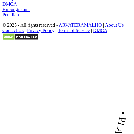
DMCA
Hubungi kami
Penafian
© 2025 - All rights reserved -
ARVATERAMALHO
|
About Us
|
Contact Us
|
Privacy Policy
|
Terms of Service
|
DMCA
|