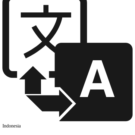
Indonesia