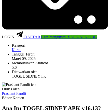
LOGIN
DAFTAR
Cara menginstal XAPK/APK/OBB
Kategori
Kartu
Tanggal Terbit
Maret 09, 2026
Membutuhkan Android
5.0
Ditawarkan oleh
TOGEL SIDNEY Inc
Diulas oleh
Prashant Pandit
Editor Konten
Apa Itu TOGEL SIDNEY APK v16.13?