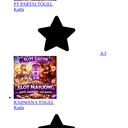
PT PARTAI TOGEL
Kartu
4.3
RAHWANA TOGEL
Kartu