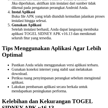
Jika diperlukan, aktifkan izin instalasi dari sumber tidak
dikenal pada pengaturan perangkat Android Anda.
Instal Aplikasi
Buka file APK yang telah diunduh kemudian jalankan proses
instalasi hingga selesai.
Gunakan Aplikasi
Setelah instalasi berhasil, Anda dapat langsung membuka
aplikasi TOGEL SIDNEY APK v16.13 dan menikmati
seluruh fitur yang tersedia.
Tips Menggunakan Aplikasi Agar Lebih
Optimal
Pastikan Anda selalu menggunakan versi aplikasi terbaru.
Gunakan koneksi internet yang stabil saat melakukan
download.
Periksa ruang penyimpanan perangkat sebelum menginstal
aplikasi.
Lakukan pembaruan aplikasi secara berkala untuk
mendapatkan peningkatan performa.
Kelebihan dan Kekurangan TOGEL
SIDNEY APK v16.13