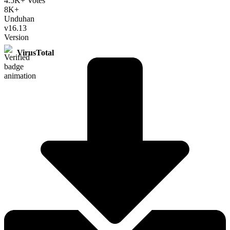
4.5K+ Votes
8K+
Unduhan
v16.13
Version
VirusTotal