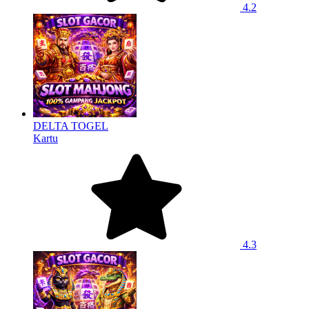
4.2
DELTA TOGEL
Kartu
4.3