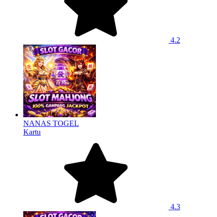
4.2
NANAS TOGEL
Kartu
4.3