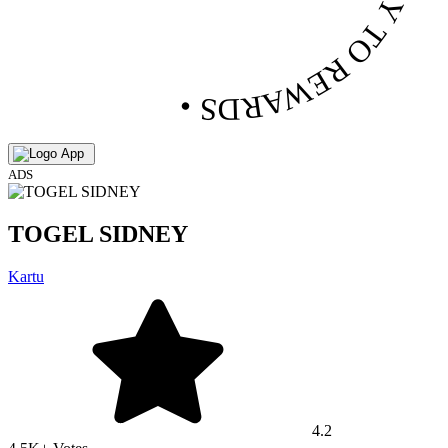
• PLAY TO REWARDS •
ADS
TOGEL SIDNEY
Kartu
4.2