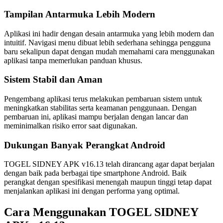
Tampilan Antarmuka Lebih Modern
Aplikasi ini hadir dengan desain antarmuka yang lebih modern dan
intuitif. Navigasi menu dibuat lebih sederhana sehingga pengguna
baru sekalipun dapat dengan mudah memahami cara menggunakan
aplikasi tanpa memerlukan panduan khusus.
Sistem Stabil dan Aman
Pengembang aplikasi terus melakukan pembaruan sistem untuk
meningkatkan stabilitas serta keamanan penggunaan. Dengan
pembaruan ini, aplikasi mampu berjalan dengan lancar dan
meminimalkan risiko error saat digunakan.
Dukungan Banyak Perangkat Android
TOGEL SIDNEY APK v16.13 telah dirancang agar dapat berjalan
dengan baik pada berbagai tipe smartphone Android. Baik
perangkat dengan spesifikasi menengah maupun tinggi tetap dapat
menjalankan aplikasi ini dengan performa yang optimal.
Cara Menggunakan TOGEL SIDNEY