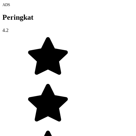
ADS
Peringkat
4.2