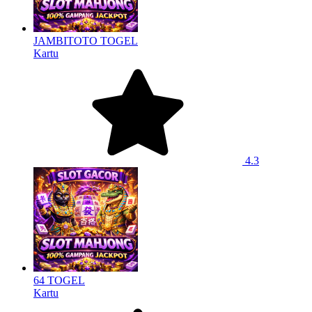
JAMBITOTO TOGEL
Kartu
4.3
64 TOGEL
Kartu