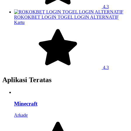
4.3
ROKOKBET LOGIN TOGEL LOGIN ALTERNATIF
Kartu
4.3
Aplikasi Teratas
Minecraft
Arkade