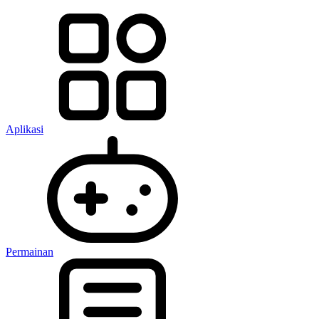
Aplikasi
Permainan