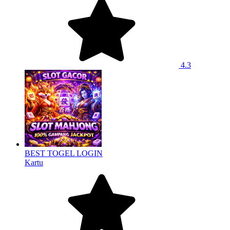
4.3
BEST TOGEL LOGIN
Kartu