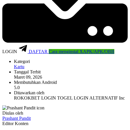
LOGIN
DAFTAR
Cara menginstal XAPK/APK/OBB
Kategori
Kartu
Tanggal Terbit
Maret 09, 2026
Membutuhkan Android
5.0
Ditawarkan oleh
ROKOKBET LOGIN TOGEL LOGIN ALTERNATIF Inc
Diulas oleh
Prashant Pandit
Editor Konten