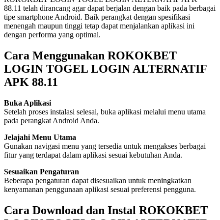
88.11 telah dirancang agar dapat berjalan dengan baik pada berbagai
tipe smartphone Android. Baik perangkat dengan spesifikasi
menengah maupun tinggi tetap dapat menjalankan aplikasi ini
dengan performa yang optimal.
Cara Menggunakan ROKOKBET
LOGIN TOGEL LOGIN ALTERNATIF
APK 88.11
Buka Aplikasi
Setelah proses instalasi selesai, buka aplikasi melalui menu utama
pada perangkat Android Anda.
Jelajahi Menu Utama
Gunakan navigasi menu yang tersedia untuk mengakses berbagai
fitur yang terdapat dalam aplikasi sesuai kebutuhan Anda.
Sesuaikan Pengaturan
Beberapa pengaturan dapat disesuaikan untuk meningkatkan
kenyamanan penggunaan aplikasi sesuai preferensi pengguna.
Cara Download dan Instal ROKOKBET