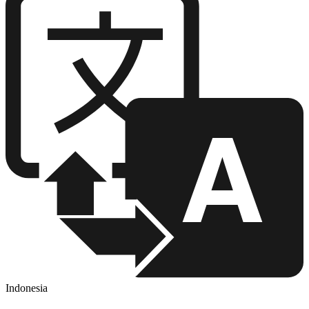
Indonesia