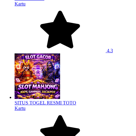
Kartu
4.3
SITUS TOGEL RESMI TOTO
Kartu