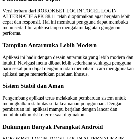
Versi terbaru dari ROKOKBET LOGIN TOGEL LOGIN
ALTERNATIF APK 88.11 telah dioptimalkan agar berjalan lebih
cepat dan responsif. Hal ini membuat pengguna dapat membuka
menu serta fitur aplikasi tanpa mengalami lag atau gangguan
performa.
Tampilan Antarmuka Lebih Modern
Aplikasi ini hadir dengan desain antarmuka yang lebih modern dan
intuitif. Navigasi menu dibuat lebih sederhana sehingga pengguna
baru sekalipun dapat dengan mudah memahami cara menggunakan
aplikasi tanpa memerlukan panduan khusus.
Sistem Stabil dan Aman
Pengembang aplikasi terus melakukan pembaruan sistem untuk
meningkatkan stabilitas serta keamanan penggunaan. Dengan
pembaruan ini, aplikasi mampu berjalan dengan lancar dan
meminimalkan risiko error saat digunakan.
Dukungan Banyak Perangkat Android
ROKOKBET LOGIN TOGEL LOGIN ALTERNATIF APK