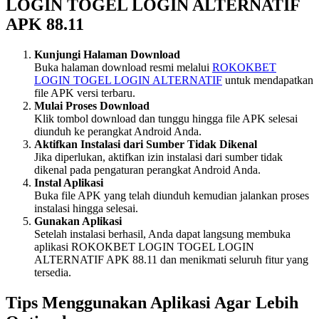
LOGIN TOGEL LOGIN ALTERNATIF
APK 88.11
Kunjungi Halaman Download
Buka halaman download resmi melalui
ROKOKBET
LOGIN TOGEL LOGIN ALTERNATIF
untuk mendapatkan
file APK versi terbaru.
Mulai Proses Download
Klik tombol download dan tunggu hingga file APK selesai
diunduh ke perangkat Android Anda.
Aktifkan Instalasi dari Sumber Tidak Dikenal
Jika diperlukan, aktifkan izin instalasi dari sumber tidak
dikenal pada pengaturan perangkat Android Anda.
Instal Aplikasi
Buka file APK yang telah diunduh kemudian jalankan proses
instalasi hingga selesai.
Gunakan Aplikasi
Setelah instalasi berhasil, Anda dapat langsung membuka
aplikasi ROKOKBET LOGIN TOGEL LOGIN
ALTERNATIF APK 88.11 dan menikmati seluruh fitur yang
tersedia.
Tips Menggunakan Aplikasi Agar Lebih