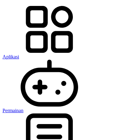
Aplikasi
Permainan