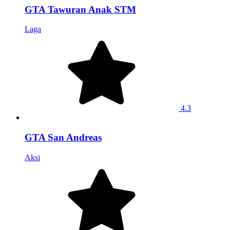
GTA Tawuran Anak STM
Laga
4.3
GTA San Andreas
Aksi