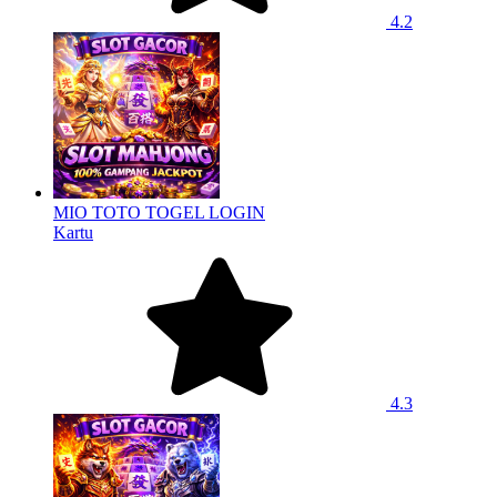
4.2
MIO TOTO TOGEL LOGIN
Kartu
4.3