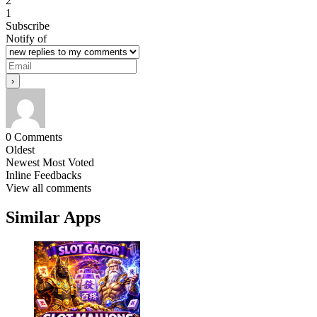
2
1
Subscribe
Notify of
0
Comments
Oldest
Newest
Most Voted
Inline Feedbacks
View all comments
Similar Apps