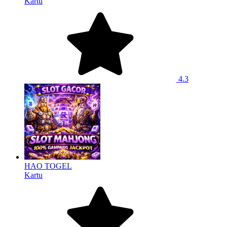
Kartu
4.3
HAO TOGEL
Kartu