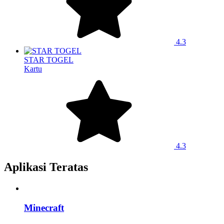
4.3
STAR TOGEL
Kartu
4.3
Aplikasi Teratas
Minecraft