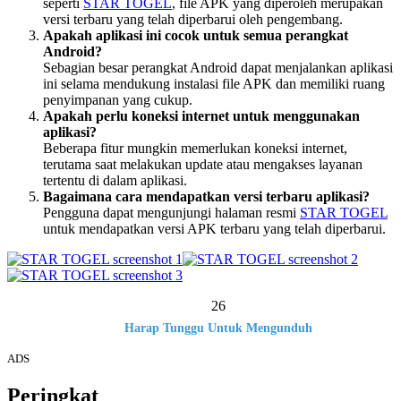
seperti
STAR TOGEL
, file APK yang diperoleh merupakan
versi terbaru yang telah diperbarui oleh pengembang.
Apakah aplikasi ini cocok untuk semua perangkat
Android?
Sebagian besar perangkat Android dapat menjalankan aplikasi
ini selama mendukung instalasi file APK dan memiliki ruang
penyimpanan yang cukup.
Apakah perlu koneksi internet untuk menggunakan
aplikasi?
Beberapa fitur mungkin memerlukan koneksi internet,
terutama saat melakukan update atau mengakses layanan
tertentu di dalam aplikasi.
Bagaimana cara mendapatkan versi terbaru aplikasi?
Pengguna dapat mengunjungi halaman resmi
STAR TOGEL
untuk mendapatkan versi APK terbaru yang telah diperbarui.
26
Harap Tunggu Untuk Mengunduh
ADS
Peringkat