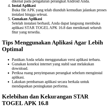
dikenal pada pengaturan perangkat Android Anda.
Instal Aplikasi
Buka file APK yang telah diunduh kemudian jalankan proses
instalasi hingga selesai.
Gunakan Aplikasi
Setelah instalasi berhasil, Anda dapat langsung membuka
aplikasi STAR TOGEL APK 16.8 dan menikmati seluruh
fitur yang tersedia.
Tips Menggunakan Aplikasi Agar Lebih
Optimal
Pastikan Anda selalu menggunakan versi aplikasi terbaru.
Gunakan koneksi internet yang stabil saat melakukan
download.
Periksa ruang penyimpanan perangkat sebelum menginstal
aplikasi.
Lakukan pembaruan aplikasi secara berkala untuk
mendapatkan peningkatan performa.
Kelebihan dan Kekurangan STAR
TOGEL APK 16.8