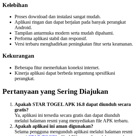
Kelebihan
Proses download dan instalasi sangat mudah.
Aplikasi ringan dan dapat berjalan pada banyak perangkat
Android.
Tampilan antarmuka modern serta mudah dipahami.
Performa aplikasi stabil dan responsif.
Versi terbaru menghadirkan peningkatan fitur serta keamanan.
Kekurangan
Beberapa fitur memerlukan koneksi internet.
Kinerja aplikasi dapat berbeda tergantung spesifikasi
perangkat.
Pertanyaan yang Sering Diajukan
Apakah STAR TOGEL APK 16.8 dapat diunduh secara
gratis?
Ya, aplikasi ini tersedia secara gratis dan dapat diunduh
melalui halaman resmi yang menyediakan file APK terbaru.
Apakah aplikasi ini aman digunakan?
Selama pengguna mengunduh aplikasi melalui halaman resmi