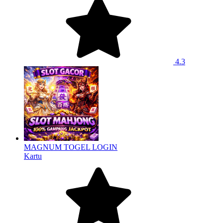
4.3
MAGNUM TOGEL LOGIN
Kartu