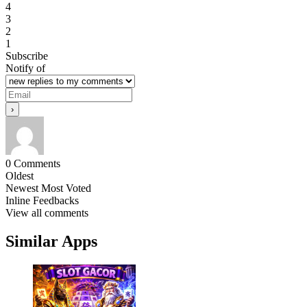
4
3
2
1
Subscribe
Notify of
0
Comments
Oldest
Newest
Most Voted
Inline Feedbacks
View all comments
Similar Apps