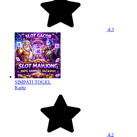
4.3
SIMPATI TOGEL
Kartu
4.2