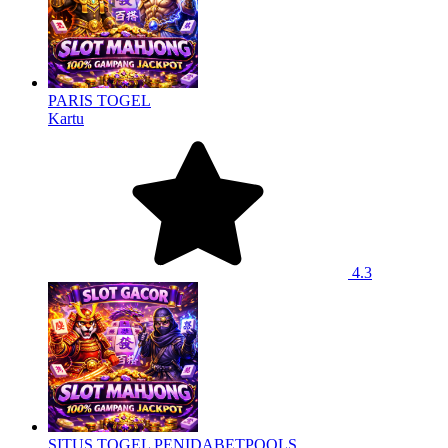
PARIS TOGEL
Kartu
4.3
SITUS TOGEL PENIDABETPOOLS