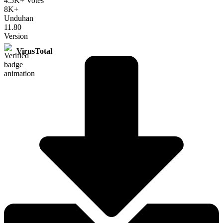
4.5K+ Votes
8K+
Unduhan
11.80
Version
VirusTotal