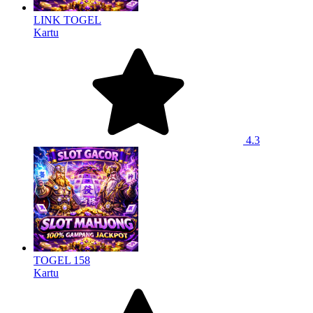
LINK TOGEL
Kartu
4.3
TOGEL 158
Kartu