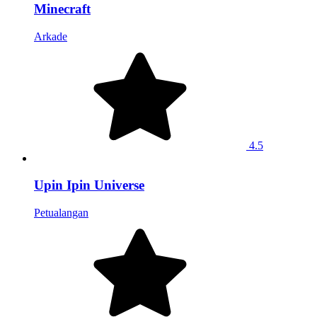
Minecraft
Arkade
4.5
Upin Ipin Universe
Petualangan