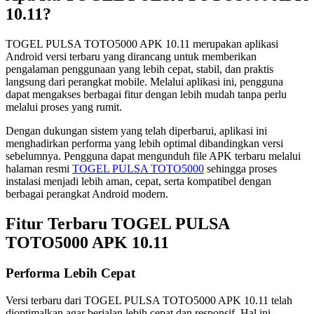
10.11?
TOGEL PULSA TOTO5000 APK 10.11 merupakan aplikasi
Android versi terbaru yang dirancang untuk memberikan
pengalaman penggunaan yang lebih cepat, stabil, dan praktis
langsung dari perangkat mobile. Melalui aplikasi ini, pengguna
dapat mengakses berbagai fitur dengan lebih mudah tanpa perlu
melalui proses yang rumit.
Dengan dukungan sistem yang telah diperbarui, aplikasi ini
menghadirkan performa yang lebih optimal dibandingkan versi
sebelumnya. Pengguna dapat mengunduh file APK terbaru melalui
halaman resmi
TOGEL PULSA TOTO5000
sehingga proses
instalasi menjadi lebih aman, cepat, serta kompatibel dengan
berbagai perangkat Android modern.
Fitur Terbaru TOGEL PULSA
TOTO5000 APK 10.11
Performa Lebih Cepat
Versi terbaru dari TOGEL PULSA TOTO5000 APK 10.11 telah
dioptimalkan agar berjalan lebih cepat dan responsif. Hal ini