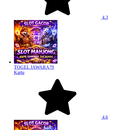
4.3
TOGEL JAWARA79
Kartu
4.6