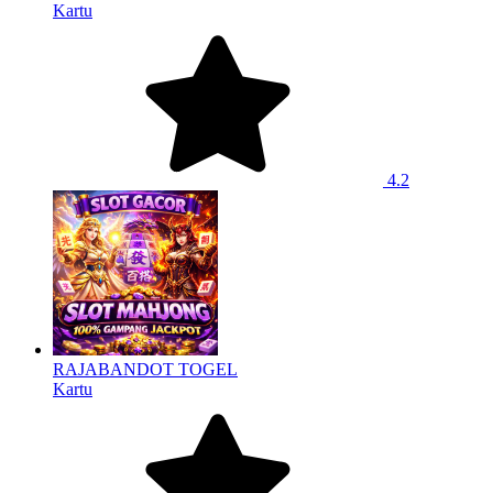
Kartu
4.2
RAJABANDOT TOGEL
Kartu