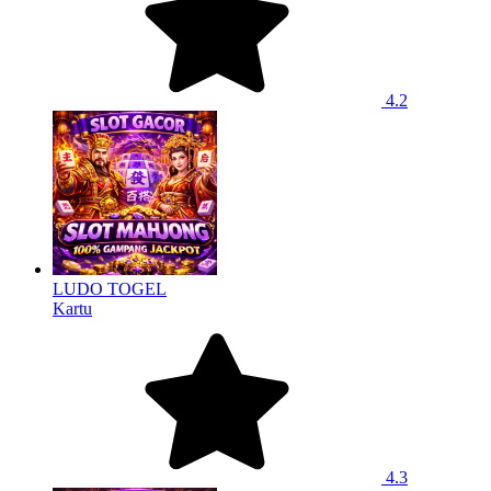
4.2
LUDO TOGEL
Kartu
4.3