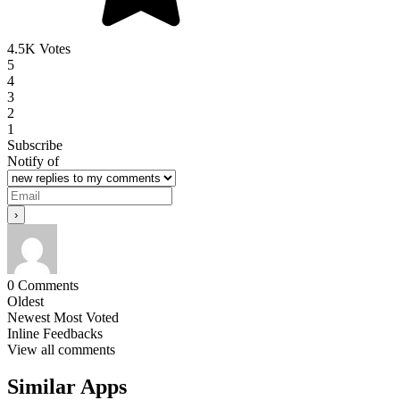
4.5K Votes
5
4
3
2
1
Subscribe
Notify of
0
Comments
Oldest
Newest
Most Voted
Inline Feedbacks
View all comments
Similar Apps