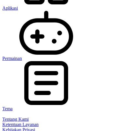
Aplikasi
Permainan
Tema
Tentang Kami
Ketentuan Layanan
Kebijakan Privasi