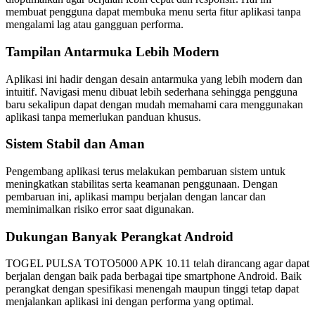
membuat pengguna dapat membuka menu serta fitur aplikasi tanpa
mengalami lag atau gangguan performa.
Tampilan Antarmuka Lebih Modern
Aplikasi ini hadir dengan desain antarmuka yang lebih modern dan
intuitif. Navigasi menu dibuat lebih sederhana sehingga pengguna
baru sekalipun dapat dengan mudah memahami cara menggunakan
aplikasi tanpa memerlukan panduan khusus.
Sistem Stabil dan Aman
Pengembang aplikasi terus melakukan pembaruan sistem untuk
meningkatkan stabilitas serta keamanan penggunaan. Dengan
pembaruan ini, aplikasi mampu berjalan dengan lancar dan
meminimalkan risiko error saat digunakan.
Dukungan Banyak Perangkat Android
TOGEL PULSA TOTO5000 APK 10.11 telah dirancang agar dapat
berjalan dengan baik pada berbagai tipe smartphone Android. Baik
perangkat dengan spesifikasi menengah maupun tinggi tetap dapat
menjalankan aplikasi ini dengan performa yang optimal.