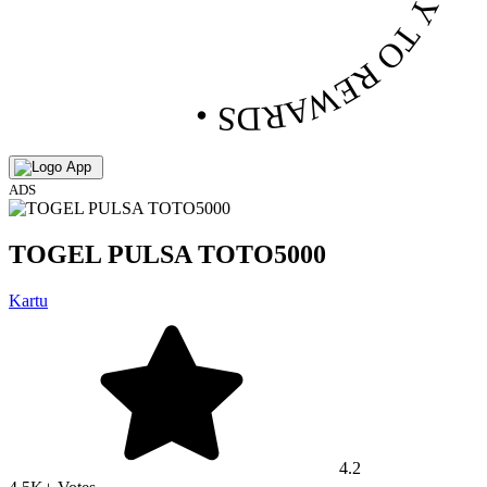
• PLAY TO REWARDS •
ADS
TOGEL PULSA TOTO5000
Kartu
4.2