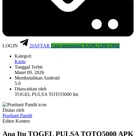
LOGIN
DAFTAR
Cara menginstal XAPK/APK/OBB
Kategori
Kartu
Tanggal Terbit
Maret 09, 2026
Membutuhkan Android
5.0
Ditawarkan oleh
TOGEL PULSA TOTO5000 Inc
Diulas oleh
Prashant Pandit
Editor Konten
Apa Itu TOGEL PULSA TOTO5000 APK