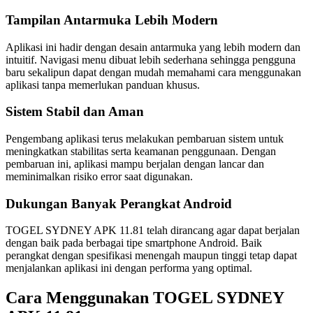
Tampilan Antarmuka Lebih Modern
Aplikasi ini hadir dengan desain antarmuka yang lebih modern dan
intuitif. Navigasi menu dibuat lebih sederhana sehingga pengguna
baru sekalipun dapat dengan mudah memahami cara menggunakan
aplikasi tanpa memerlukan panduan khusus.
Sistem Stabil dan Aman
Pengembang aplikasi terus melakukan pembaruan sistem untuk
meningkatkan stabilitas serta keamanan penggunaan. Dengan
pembaruan ini, aplikasi mampu berjalan dengan lancar dan
meminimalkan risiko error saat digunakan.
Dukungan Banyak Perangkat Android
TOGEL SYDNEY APK 11.81 telah dirancang agar dapat berjalan
dengan baik pada berbagai tipe smartphone Android. Baik
perangkat dengan spesifikasi menengah maupun tinggi tetap dapat
menjalankan aplikasi ini dengan performa yang optimal.
Cara Menggunakan TOGEL SYDNEY