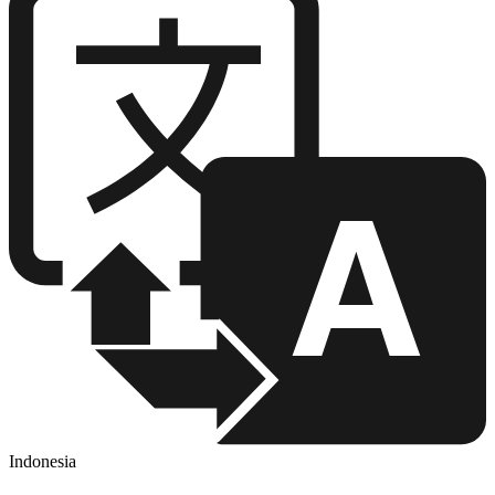
Indonesia