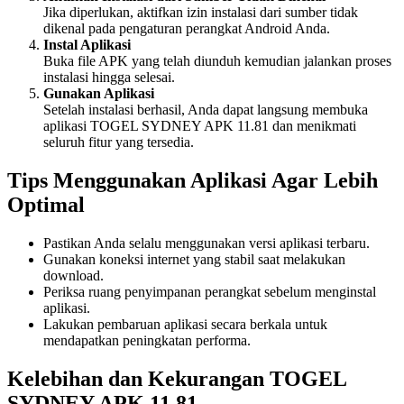
Jika diperlukan, aktifkan izin instalasi dari sumber tidak
dikenal pada pengaturan perangkat Android Anda.
Instal Aplikasi
Buka file APK yang telah diunduh kemudian jalankan proses
instalasi hingga selesai.
Gunakan Aplikasi
Setelah instalasi berhasil, Anda dapat langsung membuka
aplikasi TOGEL SYDNEY APK 11.81 dan menikmati
seluruh fitur yang tersedia.
Tips Menggunakan Aplikasi Agar Lebih
Optimal
Pastikan Anda selalu menggunakan versi aplikasi terbaru.
Gunakan koneksi internet yang stabil saat melakukan
download.
Periksa ruang penyimpanan perangkat sebelum menginstal
aplikasi.
Lakukan pembaruan aplikasi secara berkala untuk
mendapatkan peningkatan performa.
Kelebihan dan Kekurangan TOGEL
SYDNEY APK 11.81