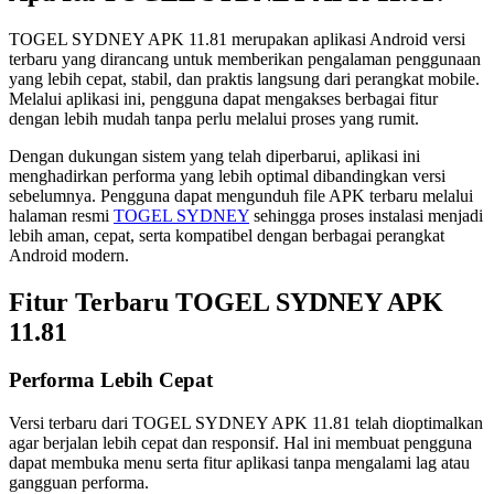
TOGEL SYDNEY APK 11.81 merupakan aplikasi Android versi
terbaru yang dirancang untuk memberikan pengalaman penggunaan
yang lebih cepat, stabil, dan praktis langsung dari perangkat mobile.
Melalui aplikasi ini, pengguna dapat mengakses berbagai fitur
dengan lebih mudah tanpa perlu melalui proses yang rumit.
Dengan dukungan sistem yang telah diperbarui, aplikasi ini
menghadirkan performa yang lebih optimal dibandingkan versi
sebelumnya. Pengguna dapat mengunduh file APK terbaru melalui
halaman resmi
TOGEL SYDNEY
sehingga proses instalasi menjadi
lebih aman, cepat, serta kompatibel dengan berbagai perangkat
Android modern.
Fitur Terbaru TOGEL SYDNEY APK
11.81
Performa Lebih Cepat
Versi terbaru dari TOGEL SYDNEY APK 11.81 telah dioptimalkan
agar berjalan lebih cepat dan responsif. Hal ini membuat pengguna
dapat membuka menu serta fitur aplikasi tanpa mengalami lag atau
gangguan performa.