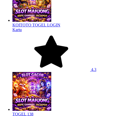
KOITOTO TOGEL LOGIN
Kartu
4.3
TOGEL 138