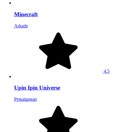
Minecraft
Arkade
4.5
Upin Ipin Universe
Petualangan