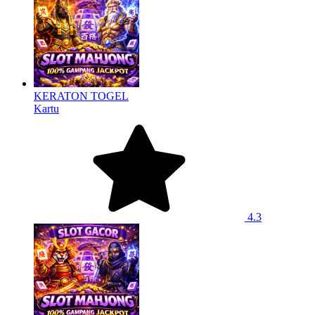
KERATON TOGEL
Kartu
4.3