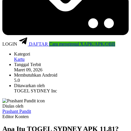
LOGIN
DAFTAR
Cara menginstal XAPK/APK/OBB
Kategori
Kartu
Tanggal Terbit
Maret 09, 2026
Membutuhkan Android
5.0
Ditawarkan oleh
TOGEL SYDNEY Inc
Diulas oleh
Prashant Pandit
Editor Konten
Apa Itu TOGEL SYDNEY APK 11.81?