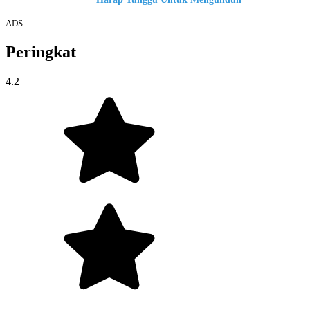
ADS
Peringkat
4.2