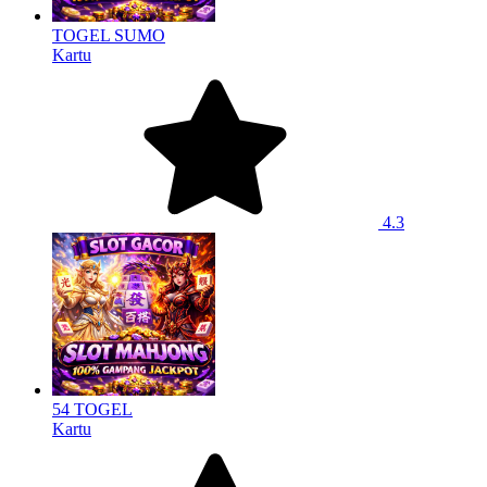
TOGEL SUMO
Kartu
4.3
54 TOGEL
Kartu