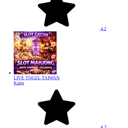
4.2
LIVE TOGEL TAIWAN
Kartu
4.3