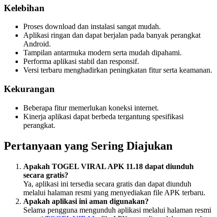
Kelebihan
Proses download dan instalasi sangat mudah.
Aplikasi ringan dan dapat berjalan pada banyak perangkat
Android.
Tampilan antarmuka modern serta mudah dipahami.
Performa aplikasi stabil dan responsif.
Versi terbaru menghadirkan peningkatan fitur serta keamanan.
Kekurangan
Beberapa fitur memerlukan koneksi internet.
Kinerja aplikasi dapat berbeda tergantung spesifikasi
perangkat.
Pertanyaan yang Sering Diajukan
Apakah TOGEL VIRAL APK 11.18 dapat diunduh
secara gratis?
Ya, aplikasi ini tersedia secara gratis dan dapat diunduh
melalui halaman resmi yang menyediakan file APK terbaru.
Apakah aplikasi ini aman digunakan?
Selama pengguna mengunduh aplikasi melalui halaman resmi