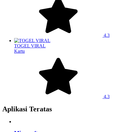
4.3
TOGEL VIRAL
Kartu
4.3
Aplikasi Teratas