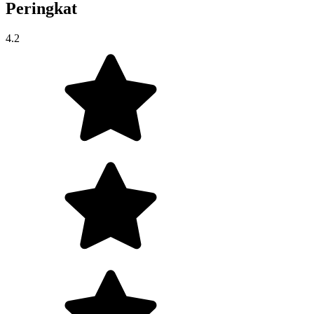
Peringkat
4.2