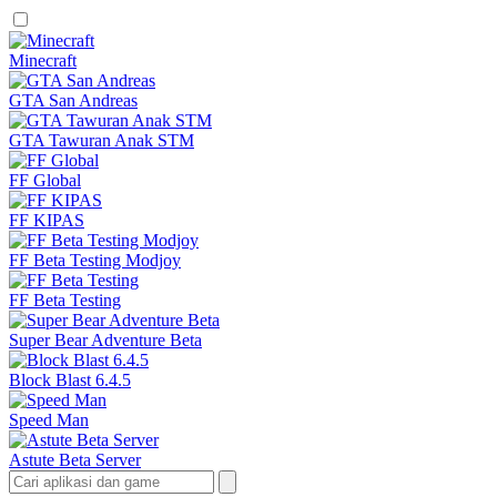
Minecraft
GTA San Andreas
GTA Tawuran Anak STM
FF Global
FF KIPAS
FF Beta Testing Modjoy
FF Beta Testing
Super Bear Adventure Beta
Block Blast 6.4.5
Speed Man
Astute Beta Server