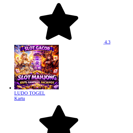
4.3
LUDO TOGEL
Kartu