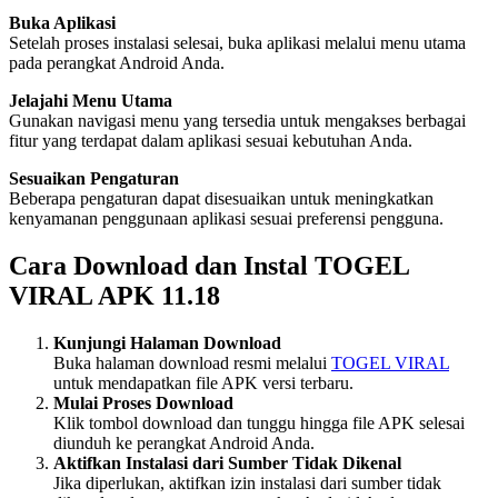
Buka Aplikasi
Setelah proses instalasi selesai, buka aplikasi melalui menu utama
pada perangkat Android Anda.
Jelajahi Menu Utama
Gunakan navigasi menu yang tersedia untuk mengakses berbagai
fitur yang terdapat dalam aplikasi sesuai kebutuhan Anda.
Sesuaikan Pengaturan
Beberapa pengaturan dapat disesuaikan untuk meningkatkan
kenyamanan penggunaan aplikasi sesuai preferensi pengguna.
Cara Download dan Instal TOGEL
VIRAL APK 11.18
Kunjungi Halaman Download
Buka halaman download resmi melalui
TOGEL VIRAL
untuk mendapatkan file APK versi terbaru.
Mulai Proses Download
Klik tombol download dan tunggu hingga file APK selesai
diunduh ke perangkat Android Anda.
Aktifkan Instalasi dari Sumber Tidak Dikenal
Jika diperlukan, aktifkan izin instalasi dari sumber tidak