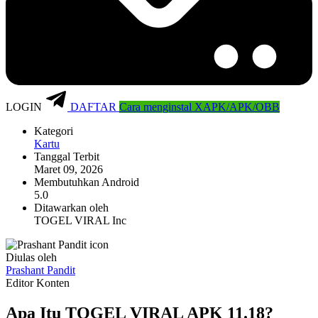
LOGIN
DAFTAR
Cara menginstal XAPK/APK/OBB
Kategori
Kartu
Tanggal Terbit
Maret 09, 2026
Membutuhkan Android
5.0
Ditawarkan oleh
TOGEL VIRAL Inc
Diulas oleh
Prashant Pandit
Editor Konten
Apa Itu TOGEL VIRAL APK 11.18?