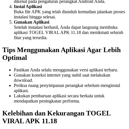
dikenal pada pengaturan perangkat Android Anda.
Instal Aplikasi
Buka file APK yang telah diunduh kemudian jalankan proses
instalasi hingga selesai.
Gunakan Aplikasi
Setelah instalasi berhasil, Anda dapat langsung membuka
aplikasi TOGEL VIRAL APK 11.18 dan menikmati seluruh
fitur yang tersedia.
Tips Menggunakan Aplikasi Agar Lebih
Optimal
Pastikan Anda selalu menggunakan versi aplikasi terbaru.
Gunakan koneksi internet yang stabil saat melakukan
download.
Periksa ruang penyimpanan perangkat sebelum menginstal
aplikasi.
Lakukan pembaruan aplikasi secara berkala untuk
mendapatkan peningkatan performa.
Kelebihan dan Kekurangan TOGEL
VIRAL APK 11.18