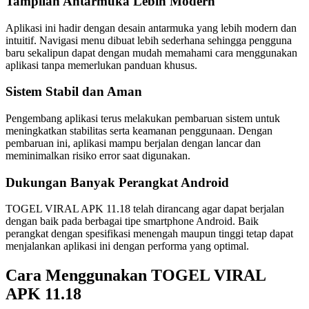
Tampilan Antarmuka Lebih Modern
Aplikasi ini hadir dengan desain antarmuka yang lebih modern dan
intuitif. Navigasi menu dibuat lebih sederhana sehingga pengguna
baru sekalipun dapat dengan mudah memahami cara menggunakan
aplikasi tanpa memerlukan panduan khusus.
Sistem Stabil dan Aman
Pengembang aplikasi terus melakukan pembaruan sistem untuk
meningkatkan stabilitas serta keamanan penggunaan. Dengan
pembaruan ini, aplikasi mampu berjalan dengan lancar dan
meminimalkan risiko error saat digunakan.
Dukungan Banyak Perangkat Android
TOGEL VIRAL APK 11.18 telah dirancang agar dapat berjalan
dengan baik pada berbagai tipe smartphone Android. Baik
perangkat dengan spesifikasi menengah maupun tinggi tetap dapat
menjalankan aplikasi ini dengan performa yang optimal.
Cara Menggunakan TOGEL VIRAL
APK 11.18