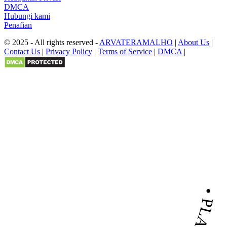
DMCA
Hubungi kami
Penafian
© 2025 - All rights reserved -
ARVATERAMALHO
|
About Us
|
Contact Us
|
Privacy Policy
|
Terms of Service
|
DMCA
|