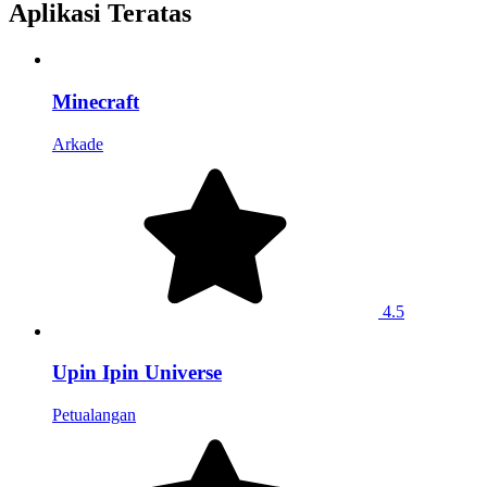
Aplikasi Teratas
Minecraft
Arkade
4.5
Upin Ipin Universe
Petualangan