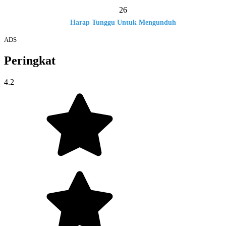
26
Harap Tunggu Untuk Mengunduh
ADS
Peringkat
4.2