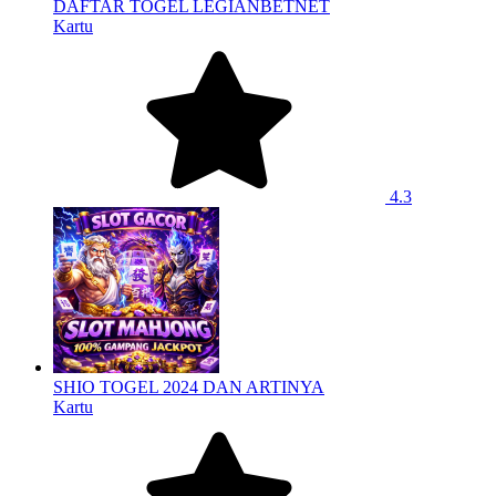
DAFTAR TOGEL LEGIANBETNET
Kartu
4.3
SHIO TOGEL 2024 DAN ARTINYA
Kartu