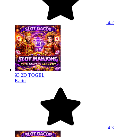
4.2
93 2D TOGEL
Kartu
4.3