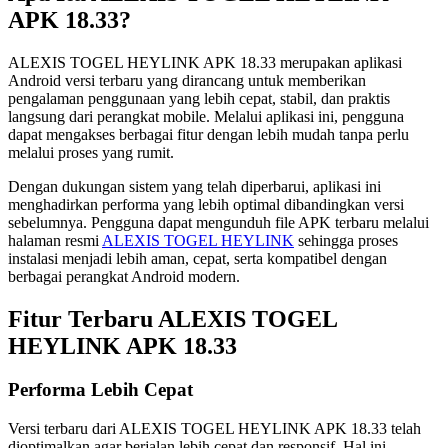
APK 18.33?
ALEXIS TOGEL HEYLINK APK 18.33 merupakan aplikasi
Android versi terbaru yang dirancang untuk memberikan
pengalaman penggunaan yang lebih cepat, stabil, dan praktis
langsung dari perangkat mobile. Melalui aplikasi ini, pengguna
dapat mengakses berbagai fitur dengan lebih mudah tanpa perlu
melalui proses yang rumit.
Dengan dukungan sistem yang telah diperbarui, aplikasi ini
menghadirkan performa yang lebih optimal dibandingkan versi
sebelumnya. Pengguna dapat mengunduh file APK terbaru melalui
halaman resmi
ALEXIS TOGEL HEYLINK
sehingga proses
instalasi menjadi lebih aman, cepat, serta kompatibel dengan
berbagai perangkat Android modern.
Fitur Terbaru ALEXIS TOGEL
HEYLINK APK 18.33
Performa Lebih Cepat
Versi terbaru dari ALEXIS TOGEL HEYLINK APK 18.33 telah
dioptimalkan agar berjalan lebih cepat dan responsif. Hal ini