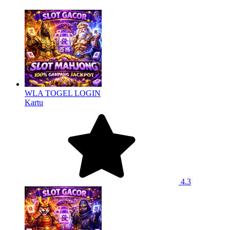
WLA TOGEL LOGIN
Kartu
4.3