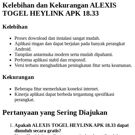
Kelebihan dan Kekurangan ALEXIS
TOGEL HEYLINK APK 18.33
Kelebihan
Proses download dan instalasi sangat mudah.
Aplikasi ringan dan dapat berjalan pada banyak perangkat
Android.
Tampilan antarmuka modern serta mudah dipahami.
Performa aplikasi stabil dan responsif.
Versi terbaru menghadirkan peningkatan fitur serta keamanan.
Kekurangan
Beberapa fitur memerlukan koneksi internet.
Kinerja aplikasi dapat berbeda tergantung spesifikasi
perangkat.
Pertanyaan yang Sering Diajukan
Apakah ALEXIS TOGEL HEYLINK APK 18.33 dapat
diunduh secara gratis?