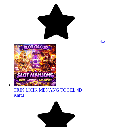
4.2
TRIK LICIK MENANG TOGEL 4D
Kartu