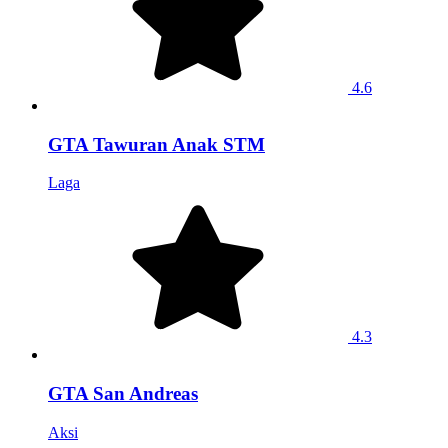
4.6
GTA Tawuran Anak STM
Laga
4.3
GTA San Andreas
Aksi