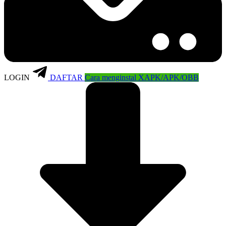
LOGIN
DAFTAR
Cara menginstal XAPK/APK/OBB