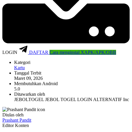
LOGIN
DAFTAR
Cara menginstal XAPK/APK/OBB
Kategori
Kartu
Tanggal Terbit
Maret 09, 2026
Membutuhkan Android
5.0
Ditawarkan oleh
JEBOLTOGEL JEBOL TOGEL LOGIN ALTERNATIF Inc
Diulas oleh
Prashant Pandit
Editor Konten