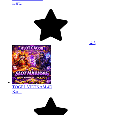
Kartu
4.3
TOGEL VIETNAM 4D
Kartu