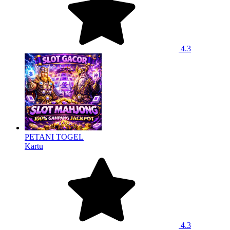
4.3
PETANI TOGEL
Kartu
4.3