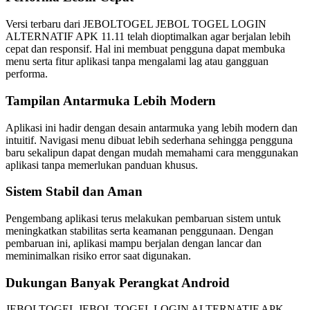
Versi terbaru dari JEBOLTOGEL JEBOL TOGEL LOGIN
ALTERNATIF APK 11.11 telah dioptimalkan agar berjalan lebih
cepat dan responsif. Hal ini membuat pengguna dapat membuka
menu serta fitur aplikasi tanpa mengalami lag atau gangguan
performa.
Tampilan Antarmuka Lebih Modern
Aplikasi ini hadir dengan desain antarmuka yang lebih modern dan
intuitif. Navigasi menu dibuat lebih sederhana sehingga pengguna
baru sekalipun dapat dengan mudah memahami cara menggunakan
aplikasi tanpa memerlukan panduan khusus.
Sistem Stabil dan Aman
Pengembang aplikasi terus melakukan pembaruan sistem untuk
meningkatkan stabilitas serta keamanan penggunaan. Dengan
pembaruan ini, aplikasi mampu berjalan dengan lancar dan
meminimalkan risiko error saat digunakan.
Dukungan Banyak Perangkat Android
JEBOLTOGEL JEBOL TOGEL LOGIN ALTERNATIF APK