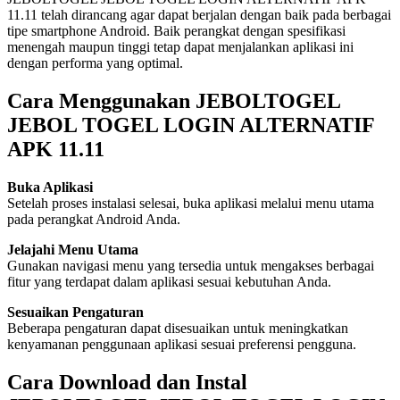
11.11 telah dirancang agar dapat berjalan dengan baik pada berbagai
tipe smartphone Android. Baik perangkat dengan spesifikasi
menengah maupun tinggi tetap dapat menjalankan aplikasi ini
dengan performa yang optimal.
Cara Menggunakan JEBOLTOGEL
JEBOL TOGEL LOGIN ALTERNATIF
APK 11.11
Buka Aplikasi
Setelah proses instalasi selesai, buka aplikasi melalui menu utama
pada perangkat Android Anda.
Jelajahi Menu Utama
Gunakan navigasi menu yang tersedia untuk mengakses berbagai
fitur yang terdapat dalam aplikasi sesuai kebutuhan Anda.
Sesuaikan Pengaturan
Beberapa pengaturan dapat disesuaikan untuk meningkatkan
kenyamanan penggunaan aplikasi sesuai preferensi pengguna.
Cara Download dan Instal