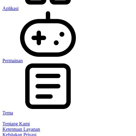
Aplikasi
Permainan
Tema
Tentang Kami
Ketentuan Layanan
Kebijakan Privasi