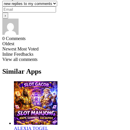
0
Comments
Oldest
Newest
Most Voted
Inline Feedbacks
View all comments
Similar Apps
ALEXIA TOGEL