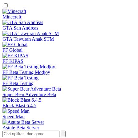
Minecraft
GTA San Andreas
GTA Tawuran Anak STM
FF Global
FF KIPAS
FF Beta Testing Modjoy
FF Beta Testing
Super Bear Adventure Beta
Block Blast 6.4.5
Speed Man
Astute Beta Server