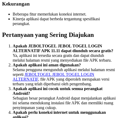
Kekurangan
Beberapa fitur memerlukan koneksi internet.
Kinerja aplikasi dapat berbeda tergantung spesifikasi
perangkat.
Pertanyaan yang Sering Diajukan
Apakah JEBOLTOGEL JEBOL TOGEL LOGIN
ALTERNATIF APK 11.11 dapat diunduh secara gratis?
Ya, aplikasi ini tersedia secara gratis dan dapat diunduh
melalui halaman resmi yang menyediakan file APK terbaru.
Apakah aplikasi ini aman digunakan?
Selama pengguna mengunduh aplikasi melalui halaman resmi
seperti
JEBOLTOGEL JEBOL TOGEL LOGIN
ALTERNATIF
, file APK yang diperoleh merupakan versi
terbaru yang telah diperbarui oleh pengembang.
Apakah aplikasi ini cocok untuk semua perangkat
Android?
Sebagian besar perangkat Android dapat menjalankan aplikasi
ini selama mendukung instalasi file APK dan memiliki ruang
penyimpanan yang cukup.
Apakah perlu koneksi internet untuk menggunakan
aplikasi?