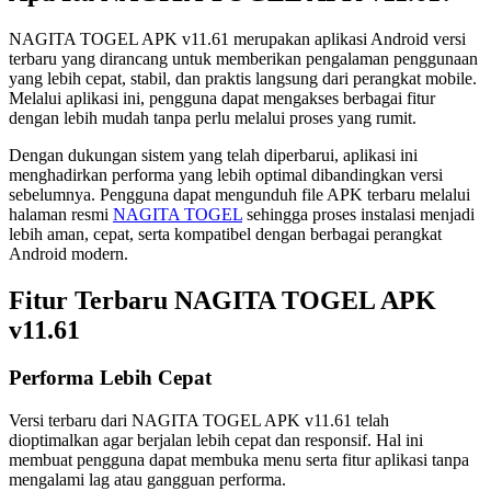
NAGITA TOGEL APK v11.61 merupakan aplikasi Android versi
terbaru yang dirancang untuk memberikan pengalaman penggunaan
yang lebih cepat, stabil, dan praktis langsung dari perangkat mobile.
Melalui aplikasi ini, pengguna dapat mengakses berbagai fitur
dengan lebih mudah tanpa perlu melalui proses yang rumit.
Dengan dukungan sistem yang telah diperbarui, aplikasi ini
menghadirkan performa yang lebih optimal dibandingkan versi
sebelumnya. Pengguna dapat mengunduh file APK terbaru melalui
halaman resmi
NAGITA TOGEL
sehingga proses instalasi menjadi
lebih aman, cepat, serta kompatibel dengan berbagai perangkat
Android modern.
Fitur Terbaru NAGITA TOGEL APK
v11.61
Performa Lebih Cepat
Versi terbaru dari NAGITA TOGEL APK v11.61 telah
dioptimalkan agar berjalan lebih cepat dan responsif. Hal ini
membuat pengguna dapat membuka menu serta fitur aplikasi tanpa
mengalami lag atau gangguan performa.