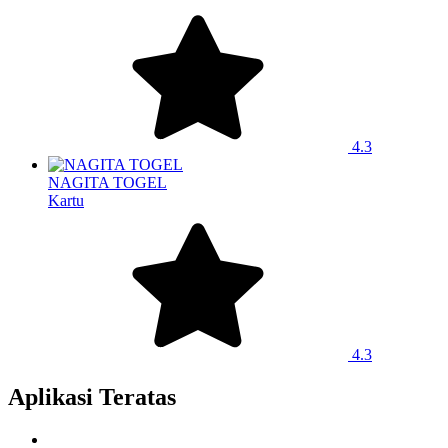
4.3
NAGITA TOGEL
Kartu
4.3
Aplikasi Teratas