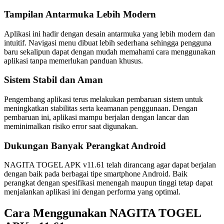
Tampilan Antarmuka Lebih Modern
Aplikasi ini hadir dengan desain antarmuka yang lebih modern dan
intuitif. Navigasi menu dibuat lebih sederhana sehingga pengguna
baru sekalipun dapat dengan mudah memahami cara menggunakan
aplikasi tanpa memerlukan panduan khusus.
Sistem Stabil dan Aman
Pengembang aplikasi terus melakukan pembaruan sistem untuk
meningkatkan stabilitas serta keamanan penggunaan. Dengan
pembaruan ini, aplikasi mampu berjalan dengan lancar dan
meminimalkan risiko error saat digunakan.
Dukungan Banyak Perangkat Android
NAGITA TOGEL APK v11.61 telah dirancang agar dapat berjalan
dengan baik pada berbagai tipe smartphone Android. Baik
perangkat dengan spesifikasi menengah maupun tinggi tetap dapat
menjalankan aplikasi ini dengan performa yang optimal.
Cara Menggunakan NAGITA TOGEL