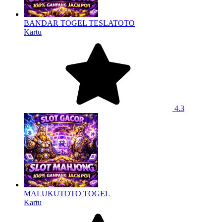
BANDAR TOGEL TESLATOTO
Kartu
4.3
MALUKUTOTO TOGEL
Kartu