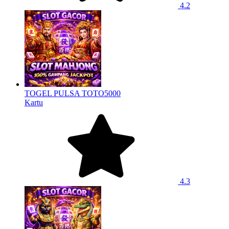
4.2
TOGEL PULSA TOTO5000
Kartu
4.3