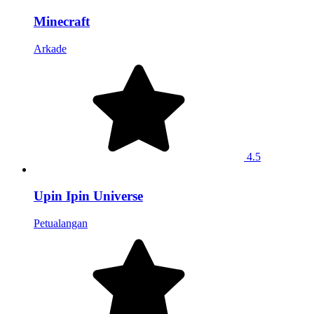
Minecraft
Arkade
4.5
Upin Ipin Universe
Petualangan