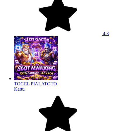
4.3
TOGEL PIALATOTO
Kartu