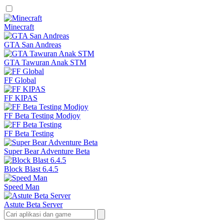
Minecraft
GTA San Andreas
GTA Tawuran Anak STM
FF Global
FF KIPAS
FF Beta Testing Modjoy
FF Beta Testing
Super Bear Adventure Beta
Block Blast 6.4.5
Speed Man
Astute Beta Server