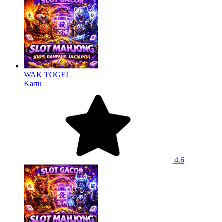
WAK TOGEL
Kartu
4.6