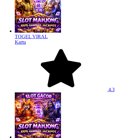
TOGEL VIRAL
Kartu
4.3